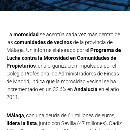
La
morosidad
se acentúa cada vez más dentro de
las
comunidades de vecinos
de la provincia de
Málaga. Un informe elaborado por el
Programa de
Lucha contra la Morosidad en Comunidades de
Propietarios
, una organización impulsada por el
Colegio Profesional de Administradores de Fincas
de Madrid, indica que la morosidad vecinal se ha
incrementado en un 33,6% en
Andalucía
en el año
2011.
Málaga
, con una deuda de 61 millones de euros,
lidera la lista
, junto con Sevilla (47 millones), Cádiz