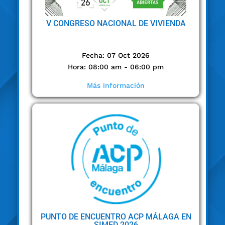
V CONGRESO NACIONAL DE VIVIENDA
Fecha: 07 Oct 2026
Hora: 08:00 am - 06:00 pm
Más información
PUNTO DE ENCUENTRO ACP MÁLAGA EN
SIMED 2026