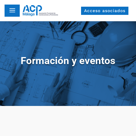
a
Acceso asociados
Formación y eventos