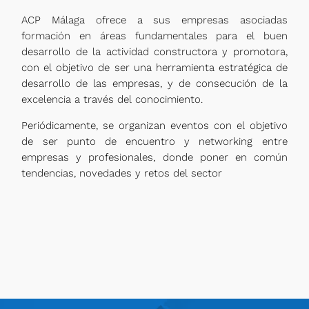
ACP Málaga ofrece a sus empresas asociadas
formación en áreas fundamentales para el buen
desarrollo de la actividad constructora y promotora,
con el objetivo de ser una herramienta estratégica de
desarrollo de las empresas, y de consecución de la
excelencia a través del conocimiento.
Periódicamente, se organizan eventos con el objetivo
de ser punto de encuentro y networking entre
empresas y profesionales, donde poner en común
tendencias, novedades y retos del sector