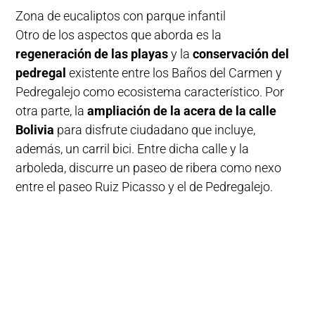
Zona de eucaliptos con parque infantil
Otro de los aspectos que aborda es la
regeneración de las playas
y la
conservación del
pedregal
existente entre los Baños del Carmen y
Pedregalejo como ecosistema característico. Por
otra parte, la
ampliación de la acera de la calle
Bolivia
para disfrute ciudadano que incluye,
además, un carril bici. Entre dicha calle y la
arboleda, discurre un paseo de ribera como nexo
entre el paseo Ruiz Picasso y el de Pedregalejo.