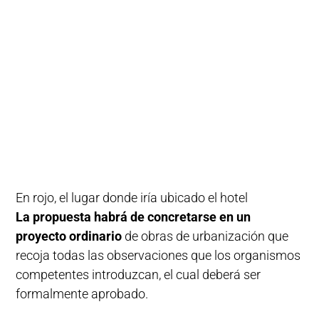
En rojo, el lugar donde iría ubicado el hotel
La propuesta habrá de concretarse en un
proyecto ordinario
de obras de urbanización que
recoja todas las observaciones que los organismos
competentes introduzcan, el cual deberá ser
formalmente aprobado.