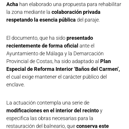
Acha
han elaborado una propuesta para rehabilitar
la zona mediante la
colaboración privada
respetando la esencia pública
del paraje.
El documento, que ha sido
presentado
recientemente de forma oficial
ante el
Ayuntamiento de Málaga y la Demarcación
Provincial de Costas, ha sido adaptado al
Plan
Especial de Reforma Interior ‘Baños del Carmen’,
el cual exige mantener el carácter público del
enclave.
La actuación contempla una serie de
modificaciones en el interior del recinto
y
especifica las obras necesarias para la
restauración del balneario, que
conserva este