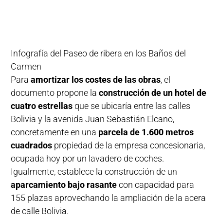
Infografía del Paseo de ribera en los Baños del
Carmen
Para
amortizar los costes de las obras
, el
documento propone la
construcción de un hotel de
cuatro estrellas
que se ubicaría entre las calles
Bolivia y la avenida Juan Sebastián Elcano,
concretamente en una
parcela de 1.600 metros
cuadrados
propiedad de la empresa concesionaria,
ocupada hoy por un lavadero de coches.
Igualmente, establece la construcción de un
aparcamiento bajo rasante
con capacidad para
155 plazas aprovechando la ampliación de la acera
de calle Bolivia.