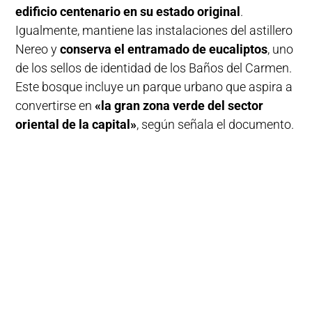
edificio centenario en su estado original
.
Igualmente, mantiene las instalaciones del astillero
Nereo y
conserva el entramado de eucaliptos
, uno
de los sellos de identidad de los Baños del Carmen.
Este bosque incluye un parque urbano que aspira a
convertirse en
«la gran zona verde del sector
oriental de la capital»
, según señala el documento.