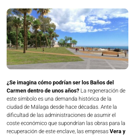
¿Se imagina cómo podrían ser los Baños del
Carmen dentro de unos años?
La regeneración de
este símbolo es una demanda histórica de la
ciudad de Málaga desde hace décadas. Ante la
dificultad de las administraciones de asumir el
coste económico que supondrían las obras para la
recuperación de este enclave, las empresas
Vera y