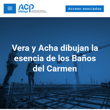
a
Acceso asociados
Vera y Acha dibujan la
esencia de los Baños
del Carmen