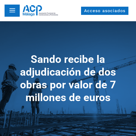
a
Acceso asociados
Sando recibe la
adjudicación de dos
obras por valor de 7
millones de euros