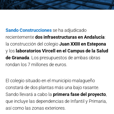
Sando Construcciones
se ha adjudicado
recientemente
dos infraestructuras en Andalucía
:
la construcción del colegio
Juan XXIII en Estepona
y los
laboratorios Vircell en el Campus de la Salud
de Granada
. Los presupuestos de ambas obras
rondan los 7 millones de euros.
El colegio situado en el municipio malagueño
constará de dos plantas más una bajo rasante.
Sando llevará a cabo la
primera fase del proyecto
,
que incluye las dependencias de Infantil y Primaria,
así como las zonas exteriores.