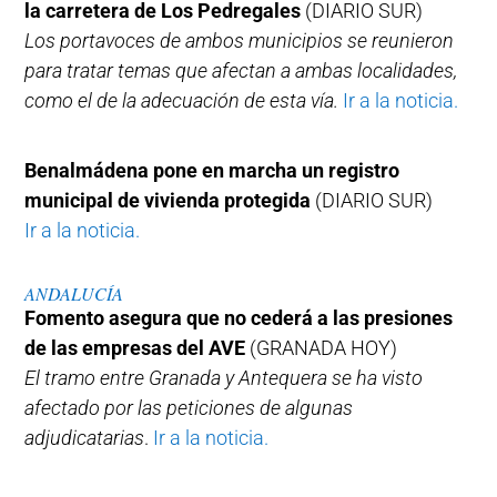
la carretera de Los Pedregales
(DIARIO SUR)
Los portavoces de ambos municipios se reunieron
para tratar temas que afectan a ambas localidades,
como el de la adecuación de esta vía.
Ir a la noticia.
Benalmádena pone en marcha un registro
municipal de vivienda protegida
(DIARIO SUR)
Ir a la noticia.
ANDALUCÍA
Fomento asegura que no cederá a las presiones
de las empresas del AVE
(GRANADA HOY)
El tramo entre Granada y Antequera se ha visto
afectado por las peticiones de algunas
adjudicatarias
.
Ir a la noticia.