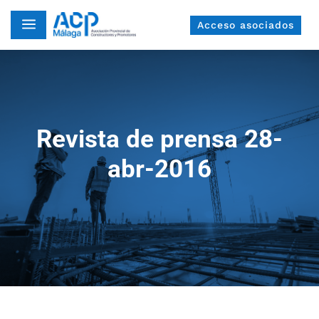
a
Acceso asociados
Revista de prensa 28-
abr-2016