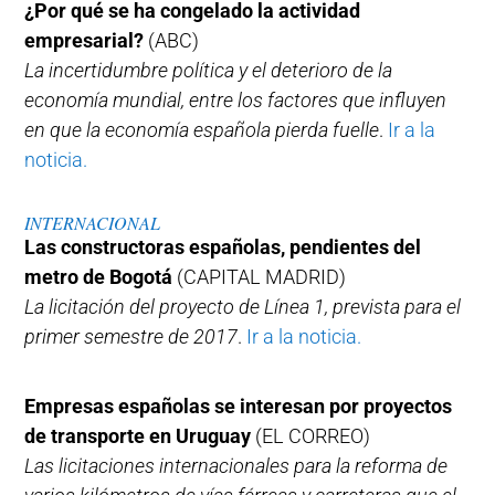
¿Por qué se ha congelado la actividad
empresarial?
(ABC)
La incertidumbre política y el deterioro de la
economía mundial, entre los factores que influyen
en que la economía española pierda fuelle
.
Ir a la
noticia.
INTERNACIONAL
Las constructoras españolas, pendientes del
metro de Bogotá
(CAPITAL MADRID)
La licitación del proyecto de Línea 1, prevista para el
primer semestre de 2017
.
Ir a la noticia.
Empresas españolas se interesan por proyectos
de transporte en Uruguay
(EL CORREO)
Las licitaciones internacionales para la reforma de