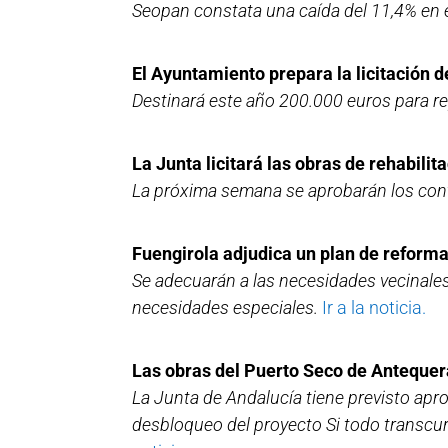
Seopan constata una caída del 11,4% en el
El Ayuntamiento prepara la licitación 
Destinará este año 200.000 euros para re
La Junta licitará las obras de rehabili
La próxima semana se aprobarán los cont
Fuengirola adjudica un plan de reforma 
Se adecuarán a las necesidades vecinales
necesidades especiales.
Ir a la noticia.
Las obras del Puerto Seco de Antequer
La Junta de Andalucía tiene previsto apr
desbloqueo del proyecto Si todo transcur