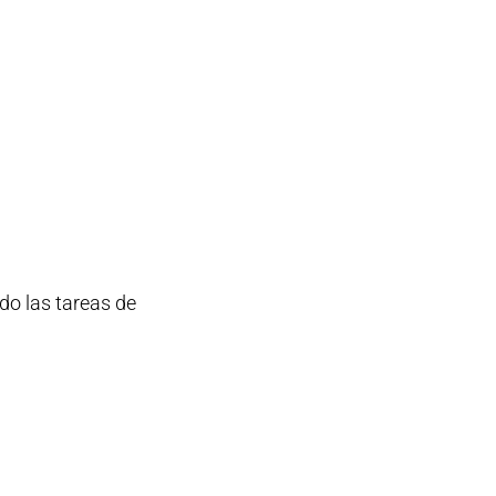
do las tareas de