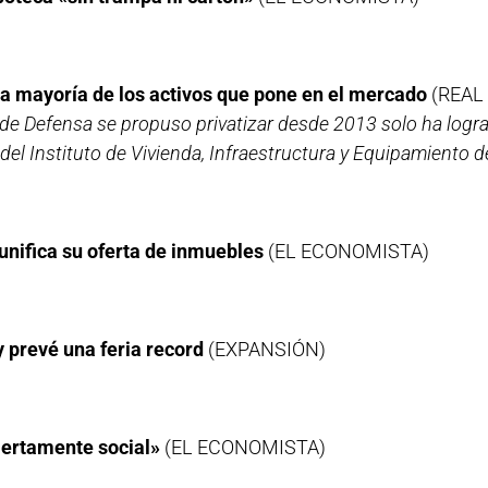
la mayoría de los activos que pone en el mercado
(REAL
 de Defensa se propuso privatizar desde 2013 solo ha logra
el Instituto de Vivienda, Infraestructura y Equipamiento de
unifica su oferta de inmuebles
(EL ECONOMISTA)
y prevé una feria record
(EXPANSIÓN)
iertamente social»
(EL ECONOMISTA)