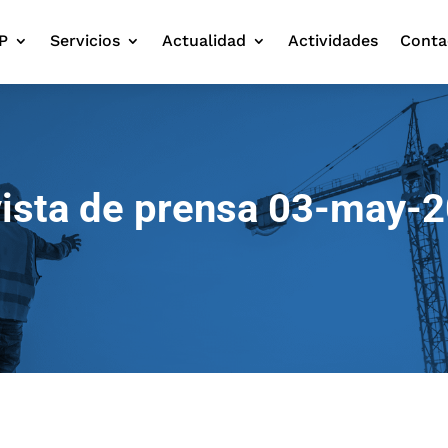
P
Servicios
Actualidad
Actividades
Conta
ista de prensa 03-may-