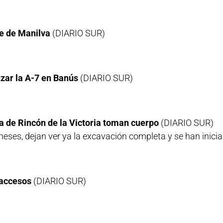
te de Manilva
(DIARIO SUR)
zar la A-7 en Banús
(DIARIO SUR)
ta de Rincón de la Victoria toman cuerpo
(DIARIO SUR)
eses, dejan ver ya la excavación completa y se han inicia
 accesos
(DIARIO SUR)