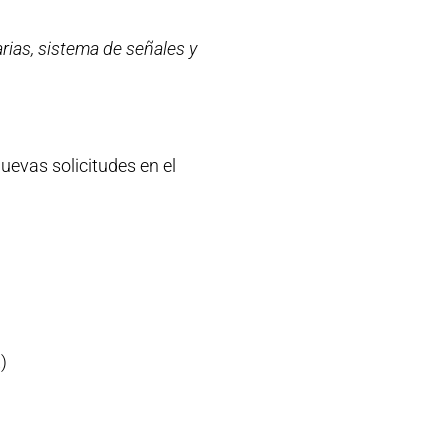
arias, sistema de señales y
uevas solicitudes en el
)