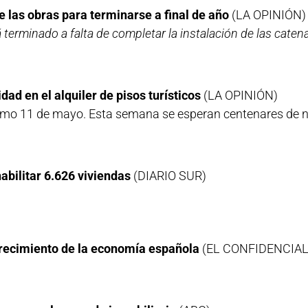
de las obras para terminarse a final de año
(LA OPINIÓN)
 terminado a falta de completar la instalación de las caten
dad en el alquiler de pisos turísticos
(LA OPINIÓN)
óximo 11 de mayo. Esta semana se esperan centenares de n
abilitar 6.626 viviendas
(DIARIO SUR)
l crecimiento de la economía española
(EL CONFIDENCIAL