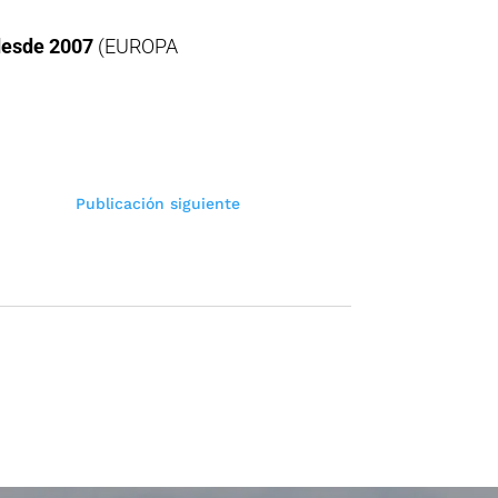
 desde 2007
(EUROPA
Publicación siguiente