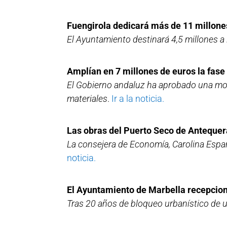
Fuengirola dedicará más de 11 millones
El Ayuntamiento destinará 4,5 millones a 
Amplían en 7 millones de euros la fase
El Gobierno andaluz ha aprobado una modi
materiales
.
Ir a la noticia.
Las obras del Puerto Seco de Antequera
La consejera de Economía, Carolina Españ
noticia.
El Ayuntamiento de Marbella recepcion
Tras 20 años de bloqueo urbanístico de u