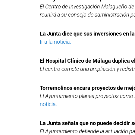
El Centro de Investigación Malagueño de
reunirá a su consejo de administración pa
La Junta dice que sus inversiones en 
Ir a la noticia.
El Hospital Clínico de Málaga duplica e
El centro comete una ampliación y redist
Torremolinos encara proyectos de mejora
El Ayuntamiento planea proyectos como la
noticia.
La Junta señala que no puede decidir 
El Ayuntamiento defiende la actuación para