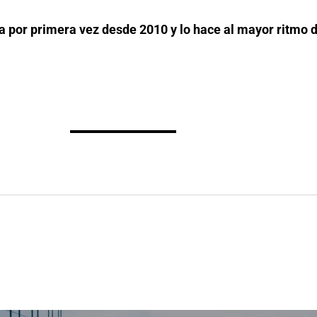
ia por primera vez desde 2010 y lo hace al mayor ritmo