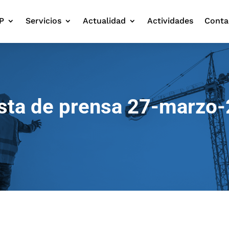
P
Servicios
Actualidad
Actividades
Conta
sta de prensa 27-marzo