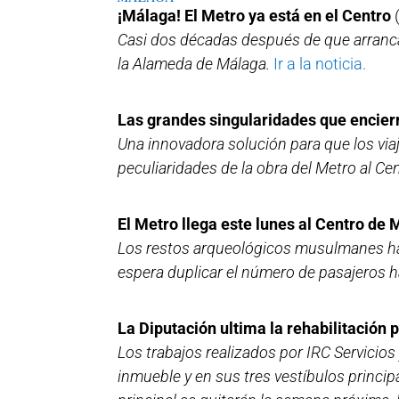
¡Málaga! El Metro ya está en el Centro
Casi dos décadas después de que arrancas
la Alameda de Málaga.
Ir a la noticia.
Las grandes singularidades que encier
Una innovadora solución para que los viaj
peculiaridades de la obra del Metro al Cen
El Metro llega este lunes al Centro de
Los restos arqueológicos musulmanes halla
espera duplicar el número de pasajeros h
La Diputación ultima la rehabilitación 
Los trabajos realizados por IRC Servicios
inmueble y en sus tres vestíbulos principa