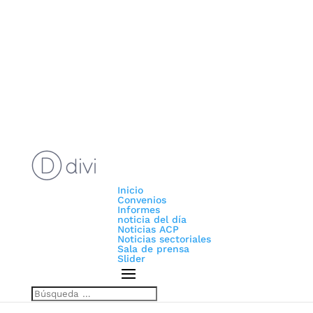
Inicio
Convenios
Informes
noticia del día
Noticias ACP
Noticias sectoriales
Sala de prensa
Slider