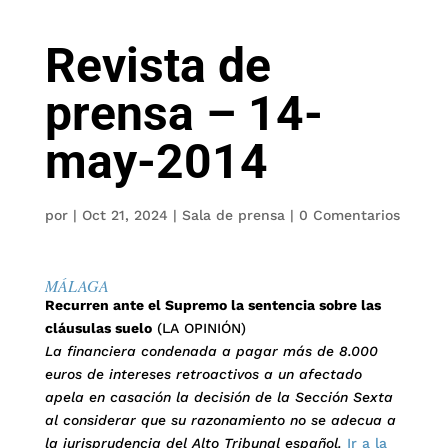
Revista de
prensa – 14-
may-2014
por
|
Oct 21, 2024
|
Sala de prensa
|
0 Comentarios
MÁLAGA
Recurren ante el Supremo la sentencia sobre las
cláusulas suelo
(LA OPINIÓN)
La financiera condenada a pagar más de 8.000
euros de intereses retroactivos a un afectado
apela en casación la decisión de la Sección Sexta
al considerar que su razonamiento no se adecua a
la jurisprudencia del Alto Tribunal español.
Ir a la