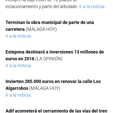
estacionamiento y parte del arbolado.
Ir a la noticia.
Terminan la obra municipal de parte de una
carretera
(MÁLAGA HOY)
Ir a la noticia.
Estepona destinará a inversiones 13 millones de
euros en 2016
(LA OPINIÓN)
Ir a la noticia.
Invierten 285.000 euros en renovar la calle Los
Algarrobos
(MÁLAGA HOY)
Ir a la noticia.
Adif acometerá el cerramiento de las vías del tren