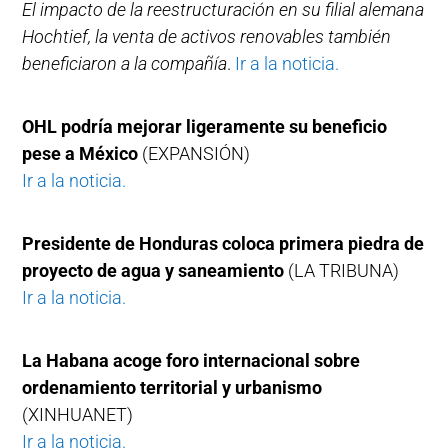
El impacto de la reestructuración en su filial alemana
Hochtief, la venta de activos renovables también
beneficiaron a la compañía
.
Ir a la noticia.
OHL podría mejorar ligeramente su beneficio
pese a México
(EXPANSIÓN)
Ir a la noticia.
Presidente de Honduras coloca primera piedra de
proyecto de agua y saneamiento
(LA TRIBUNA)
Ir a la noticia.
La Habana acoge foro internacional sobre
ordenamiento territorial y urbanismo
(XINHUANET)
Ir a la noticia.