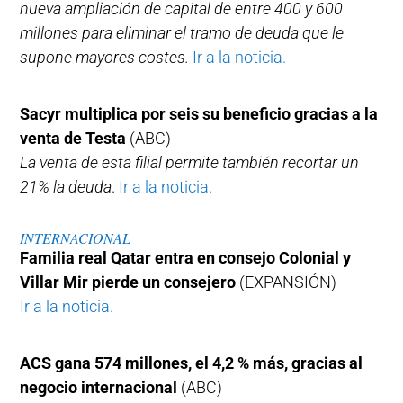
nueva ampliación de capital de entre 400 y 600
millones para eliminar el tramo de deuda que le
supone mayores costes.
Ir a la noticia.
Sacyr multiplica por seis su beneficio gracias a la
venta de Testa
(ABC)
La venta de esta filial permite también recortar un
21% la deuda
.
Ir a la noticia.
INTERNACIONAL
Familia real Qatar entra en consejo Colonial y
Villar Mir pierde un consejero
(EXPANSIÓN)
Ir a la noticia.
ACS gana 574 millones, el 4,2 % más, gracias al
negocio internacional
(ABC)