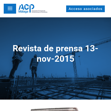
a
Acceso asociados
Revista de prensa 13-
nov-2015