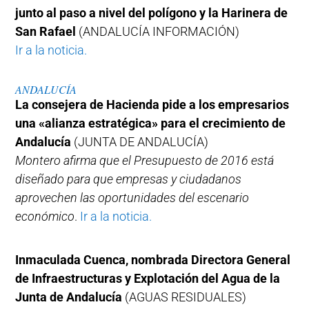
junto al paso a nivel del polígono y la Harinera de
San Rafael
(ANDALUCÍA INFORMACIÓN)
Ir a la noticia.
ANDALUCÍA
La consejera de Hacienda pide a los empresarios
una «alianza estratégica» para el crecimiento de
Andalucía
(JUNTA DE ANDALUCÍA)
Montero afirma que el Presupuesto de 2016 está
diseñado para que empresas y ciudadanos
aprovechen las oportunidades del escenario
económico
.
Ir a la noticia.
Inmaculada Cuenca, nombrada Directora General
de Infraestructuras y Explotación del Agua de la
Junta de Andalucía
(AGUAS RESIDUALES)