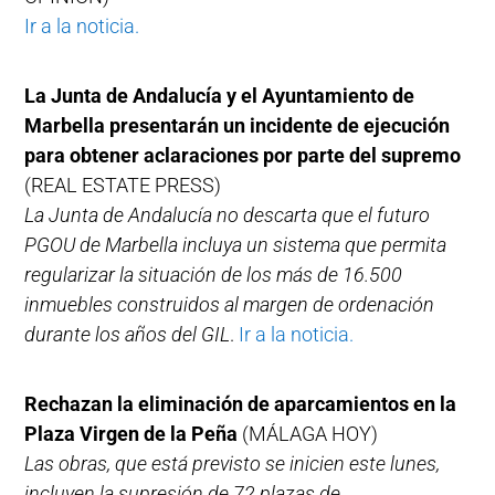
Ir a la noticia.
La Junta de Andalucía y el Ayuntamiento de
Marbella presentarán un incidente de ejecución
para obtener aclaraciones por parte del supremo
(REAL ESTATE PRESS)
La Junta de Andalucía no descarta que el futuro
PGOU de Marbella incluya un sistema que permita
regularizar la situación de los más de 16.500
inmuebles construidos al margen de ordenación
durante los años del GIL
.
Ir a la noticia.
Rechazan la eliminación de aparcamientos en la
Plaza Virgen de la Peña
(MÁLAGA HOY)
Las obras, que está previsto se inicien este lunes,
incluyen la supresión de 72 plazas de