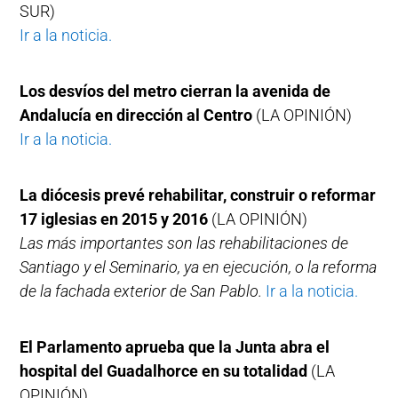
SUR)
Ir a la noticia.
Los desvíos del metro cierran la avenida de
Andalucía en dirección al Centro
(LA OPINIÓN)
Ir a la noticia.
La diócesis prevé rehabilitar, construir o reformar
17 iglesias en 2015 y 2016
(LA OPINIÓN)
Las más importantes son las rehabilitaciones de
Santiago y el Seminario, ya en ejecución, o la reforma
de la fachada exterior de San Pablo.
Ir a la noticia.
El Parlamento aprueba que la Junta abra el
hospital del Guadalhorce en su totalidad
(LA
OPINIÓN)