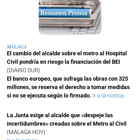
MÁLAGA
El cambio del alcalde sobre el metro al Hospital
Civil pondría en riesgo la financiación del BEI
(DIARIO SUR)
El banco europeo, que sufraga las obras con 325
millones, se reserva el derecho a tomar medidas
si no se ejecuta según lo firmado.
Ir a la noticia.
La Junta exige al alcalde que «despeje las
incertidumbres» creadas sobre el Metro al Civil
(MÁLAGA HOY)