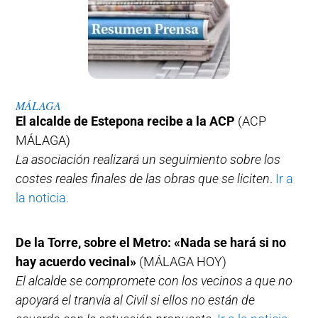
MÁLAGA
El alcalde de Estepona recibe a la ACP
(ACP
MÁLAGA)
La asociación realizará un seguimiento sobre los
costes reales finales de las obras que se liciten
.
Ir a
la noticia.
De la Torre, sobre el Metro: «Nada se hará si no
hay acuerdo vecinal»
(MÁLAGA HOY)
El alcalde se compromete con los vecinos a que no
apoyará el tranvía al Civil si ellos no están de