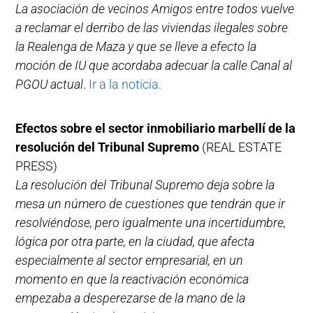
La asociación de vecinos Amigos entre todos vuelve
a reclamar el derribo de las viviendas ilegales sobre
la Realenga de Maza y que se lleve a efecto la
moción de IU que acordaba adecuar la calle Canal al
PGOU actual
.
Ir a la noticia.
Efectos sobre el sector inmobiliario marbellí de la
resolución del Tribunal Supremo
(REAL ESTATE
PRESS)
La resolución del Tribunal Supremo deja sobre la
mesa un número de cuestiones que tendrán que ir
resolviéndose, pero igualmente una incertidumbre,
lógica por otra parte, en la ciudad, que afecta
especialmente al sector empresarial, en un
momento en que la reactivación económica
empezaba a desperezarse de la mano de la