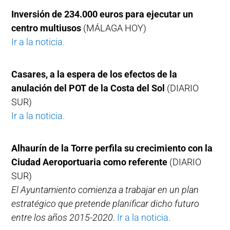
Inversión de 234.000 euros para ejecutar un
centro multiusos
(MÁLAGA HOY)
Ir a la noticia.
Casares, a la espera de los efectos de la
anulación del POT de la Costa del Sol
(DIARIO
SUR)
Ir a la noticia.
Alhaurín de la Torre perfila su crecimiento con la
Ciudad Aeroportuaria como referente
(DIARIO
SUR)
El Ayuntamiento comienza a trabajar en un plan
estratégico que pretende planificar dicho futuro
entre los años 2015-2020
.
Ir a la noticia.