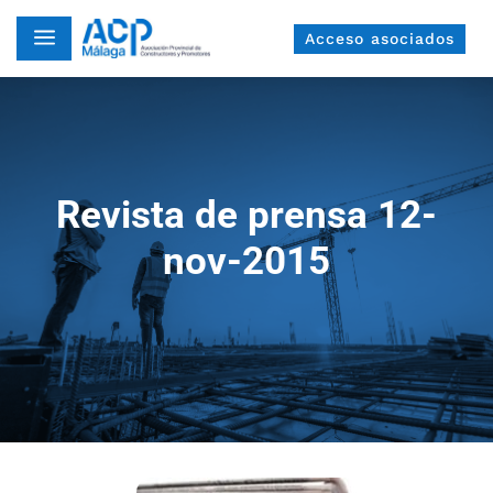
a
Acceso asociados
Revista de prensa 12-
nov-2015