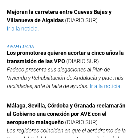
Mejoran la carretera entre Cuevas Bajas y
Villanueva de Algaidas
(DIARIO SUR)
Ir a la noticia.
ANDALUCÍA
Los promotores quieren acortar a cinco años la
transmisión de las VPO
(DIARIO SUR)
Fadeco presenta sus alegaciones al Plan de
Vivienda y Rehabilitación de Andalucía y pide más
facilidades, ante la falta de ayudas.
Ir a la noticia.
Málaga, Sevilla, Córdoba y Granada reclamarán
al Gobierno una conexión por AVE con el
aeropuerto malagueño
(DIARIO SUR)
Los regidores coinciden en que el aeródromo de la