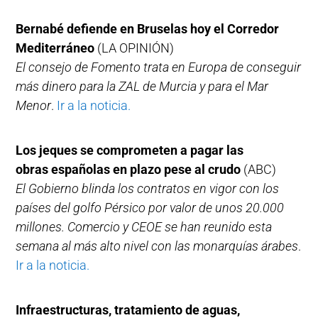
Bernabé defiende en Bruselas hoy el Corredor
Mediterráneo
(LA OPINIÓN)
El consejo de Fomento trata en Europa de conseguir
más dinero para la ZAL de Murcia y para el Mar
Menor
.
Ir a la noticia.
Los jeques se comprometen a pagar las
obras españolas en plazo pese al crudo
(ABC)
El Gobierno blinda los contratos en vigor con los
países del golfo Pérsico por valor de unos 20.000
millones. Comercio y CEOE se han reunido esta
semana al más alto nivel con las monarquías árabes
.
Ir a la noticia.
Infraestructuras, tratamiento de aguas,