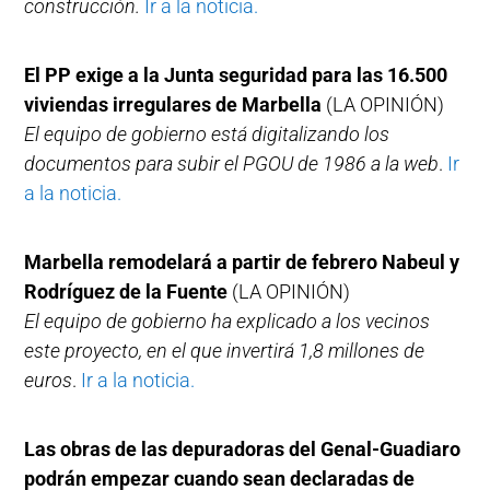
construcción.
Ir a la noticia.
El PP exige a la Junta seguridad para las 16.500
viviendas irregulares de Marbella
(LA OPINIÓN)
El equipo de gobierno está digitalizando los
documentos para subir el PGOU de 1986 a la web
.
Ir
a la noticia.
Marbella remodelará a partir de febrero Nabeul y
Rodríguez de la Fuente
(LA OPINIÓN)
El equipo de gobierno ha explicado a los vecinos
este proyecto, en el que invertirá 1,8 millones de
euros
.
Ir a la noticia.
Las obras de las depuradoras del Genal-Guadiaro
podrán empezar cuando sean declaradas de