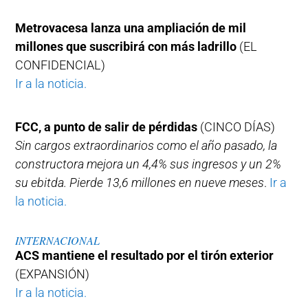
Metrovacesa lanza una ampliación de mil
millones que suscribirá con más ladrillo
(EL
CONFIDENCIAL)
Ir a la noticia.
FCC, a punto de salir de pérdidas
(CINCO DÍAS)
Sin cargos extraordinarios como el año pasado, la
constructora mejora un 4,4% sus ingresos y un 2%
su ebitda. Pierde 13,6 millones en nueve meses
.
Ir a
la noticia.
INTERNACIONAL
ACS mantiene el resultado por el tirón exterior
(EXPANSIÓN)
Ir a la noticia.