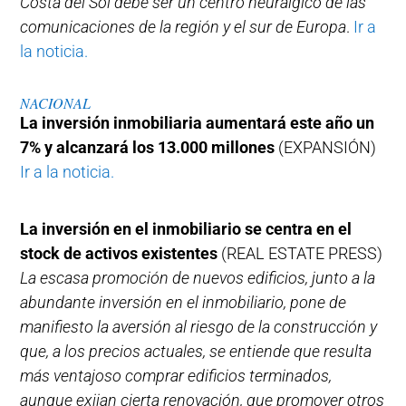
Costa del Sol debe ser un centro neurálgico de las
comunicaciones de la región y el sur de Europa
.
Ir a
la noticia.
NACIONAL
La inversión inmobiliaria aumentará este año un
7% y alcanzará los 13.000 millones
(EXPANSIÓN)
Ir a la noticia.
La inversión en el inmobiliario se centra en el
stock de activos existentes
(REAL ESTATE PRESS)
La escasa promoción de nuevos edificios, junto a la
abundante inversión en el inmobiliario, pone de
manifiesto la aversión al riesgo de la construcción y
que, a los precios actuales, se entiende que resulta
más ventajoso comprar edificios terminados,
aunque exijan cierta renovación, que promover otros