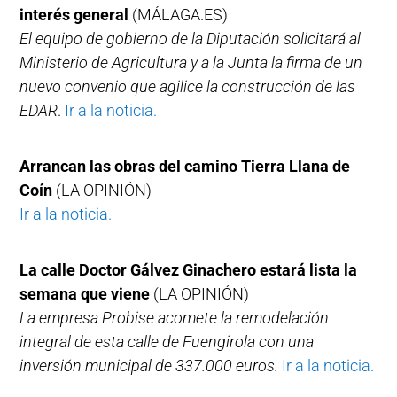
interés general
(MÁLAGA.ES)
El equipo de gobierno de la Diputación solicitará al
Ministerio de Agricultura y a la Junta la firma de un
nuevo convenio que agilice la construcción de las
EDAR
.
Ir a la noticia.
Arrancan las obras del camino Tierra Llana de
Coín
(LA OPINIÓN)
Ir a la noticia.
La calle Doctor Gálvez Ginachero estará lista la
semana que viene
(LA OPINIÓN)
La empresa Probise acomete la remodelación
integral de esta calle de Fuengirola con una
inversión municipal de 337.000 euros.
Ir a la noticia.