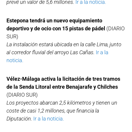
prevé un valor de 5,6 millones.
Ir a la noticia.
Estepona tendrá un nuevo equipamiento
deportivo y de ocio con 15 pistas de pádel
(DIARIO
SUR)
La instalación estará ubicada en la calle Lima, junto
al corredor fluvial del arroyo Las Cañas.
Ir a la
noticia.
Vélez-Málaga activa la licitación de tres tramos
de la Senda Litoral entre Benajarafe y Chilches
(DIARIO SUR)
Los proyectos abarcan 2,5 kilómetros y tienen un
coste de casi 1,2 millones, que financia la
Diputación.
Ir a la noticia.