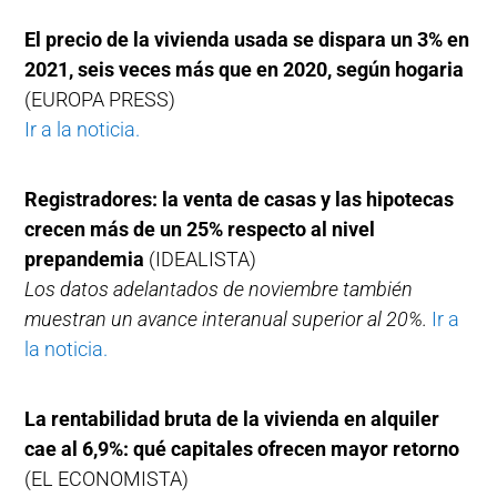
El precio de la vivienda usada se dispara un 3% en
2021, seis veces más que en 2020, según hogaria
(EUROPA PRESS)
Ir a la noticia.
Registradores: la venta de casas y las hipotecas
crecen más de un 25% respecto al nivel
prepandemia
(IDEALISTA)
Los datos adelantados de noviembre también
muestran un avance interanual superior al 20%.
Ir a
la noticia.
La rentabilidad bruta de la vivienda en alquiler
cae al 6,9%: qué capitales ofrecen mayor retorno
(EL ECONOMISTA)