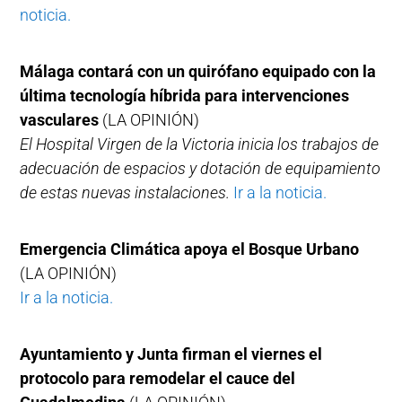
noticia.
Málaga contará con un quirófano equipado con la
última tecnología híbrida para intervenciones
vasculares
(LA OPINIÓN)
El Hospital Virgen de la Victoria inicia los trabajos de
adecuación de espacios y dotación de equipamiento
de estas nuevas instalaciones.
Ir a la noticia.
Emergencia Climática apoya el Bosque Urbano
(LA OPINIÓN)
Ir a la noticia.
Ayuntamiento y Junta firman el viernes el
protocolo para remodelar el cauce del