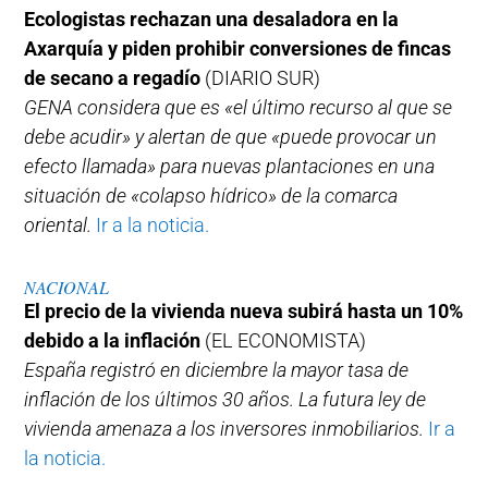
Ecologistas rechazan una desaladora en la
Axarquía y piden prohibir conversiones de fincas
de secano a regadío
(DIARIO SUR)
GENA considera que es «el último recurso al que se
debe acudir» y alertan de que «puede provocar un
efecto llamada» para nuevas plantaciones en una
situación de «colapso hídrico» de la comarca
oriental.
Ir a la noticia.
NACIONAL
El precio de la vivienda nueva subirá hasta un 10%
debido a la inflación
(EL ECONOMISTA)
España registró en diciembre la mayor tasa de
inflación de los últimos 30 años. La futura ley de
vivienda amenaza a los inversores inmobiliarios.
Ir a
la noticia.