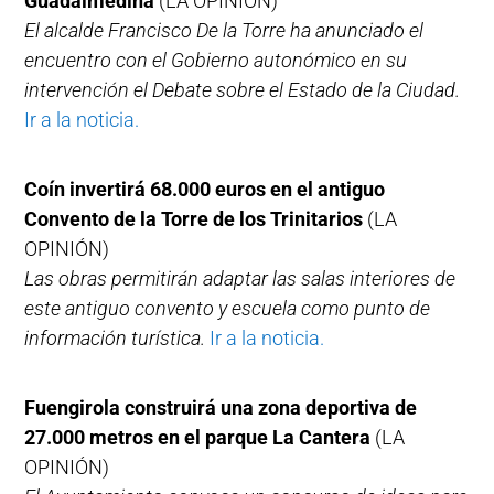
Guadalmedina
(LA OPINIÓN)
El alcalde Francisco De la Torre ha anunciado el
encuentro con el Gobierno autonómico en su
intervención el Debate sobre el Estado de la Ciudad.
Ir a la noticia.
Coín invertirá 68.000 euros en el antiguo
Convento de la Torre de los Trinitarios
(LA
OPINIÓN)
Las obras permitirán adaptar las salas interiores de
este antiguo convento y escuela como punto de
información turística.
Ir a la noticia.
Fuengirola construirá una zona deportiva de
27.000 metros en el parque La Cantera
(LA
OPINIÓN)