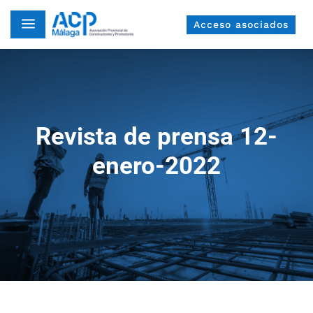
a
Acceso asociados
Revista de prensa 12-
enero-2022