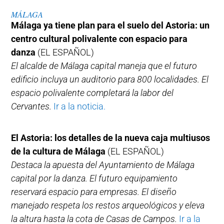
MÁLAGA
Málaga ya tiene plan para el suelo del Astoria: un
centro cultural polivalente con espacio para
danza
(EL ESPAÑOL)
El alcalde de Málaga capital maneja que el futuro
edificio incluya un auditorio para 800 localidades. El
espacio polivalente completará la labor del
Cervantes.
Ir a la noticia.
El Astoria: los detalles de la nueva caja multiusos
de la cultura de Málaga
(EL ESPAÑOL)
Destaca la apuesta del Ayuntamiento de Málaga
capital por la danza. El futuro equipamiento
reservará espacio para empresas. El diseño
manejado respeta los restos arqueológicos y eleva
la altura hasta la cota de Casas de Campos.
Ir a la