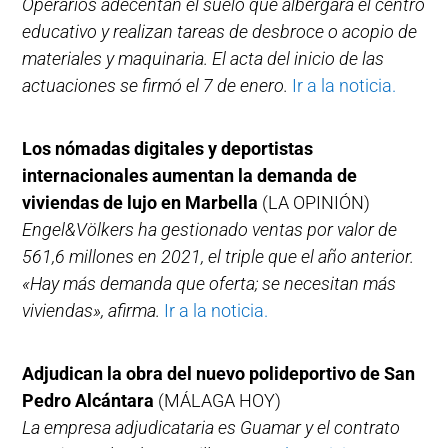
Operarios adecentan el suelo que albergará el centro
educativo y realizan tareas de desbroce o acopio de
materiales y maquinaria. El acta del inicio de las
actuaciones se firmó el 7 de enero.
Ir a la noticia.
Los nómadas digitales y deportistas
internacionales aumentan la demanda de
viviendas de lujo en Marbella
(LA OPINIÓN)
Engel&Völkers ha gestionado ventas por valor de
561,6 millones en 2021, el triple que el año anterior.
«Hay más demanda que oferta; se necesitan más
viviendas», afirma.
Ir a la noticia.
Adjudican la obra del nuevo polideportivo de San
Pedro Alcántara
(MÁLAGA HOY)
La empresa adjudicataria es Guamar y el contrato