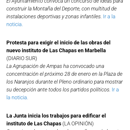
El Ayuntamiento convoca un concurso de ideas para
construir la Montaña del Deporte, con multitud de
instalaciones deportivas y zonas infantiles.
Ir a la
noticia.
Protesta para exigir el inicio de las obras del
nuevo instituto de Las Chapas en Marbella
(DIARIO SUR)
La Agrupación de Ampas ha convocado una
concentración el próximo 28 de enero en la Plaza de
los Naranjos durante el Pleno ordinario para mostrar
su decepción ante todos los partidos políticos.
Ir a
la noticia.
La Junta inicia los trabajos para edificar el
instituto de Las Chapas
(LA OPINIÓN)