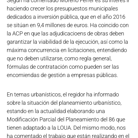
Según ha comentado Moreno Ferrer es su interés ir
haciendo crecer los presupuestos municipales
dedicados a inversión pública, que en el año 2016
se sitúan en 9,4 millones de euros. Ha coincido con
la ACP en que las adjudicacioens de obras deben
garantizar la viabilidad de la ejecución, así como la
máxima concurrencia en licitaciones, entendiendo
que no deben utilizarse, como regla general,
fórmulas de contratación como pueden ser las
encomiendas de gestión a empresas públicas.
En temas urbanísticos, el regidor ha informado
sobre la situación del planeamiento urbanístico,
estando en la actualidad elaborando una
Modificación Parcial del Planeamiento del 86 que
tienen adaptado a la LOUA. Del mismo modo, nos
ha comentado el trabajo que están realizando en el