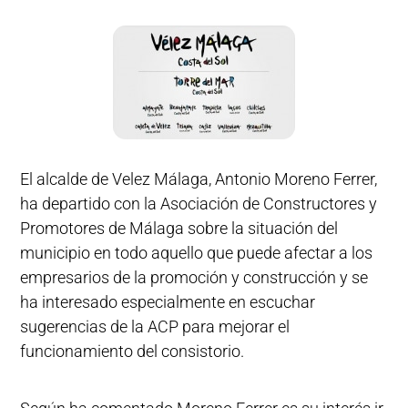
El alcalde de Velez Málaga, Antonio Moreno Ferrer,
ha departido con la Asociación de Constructores y
Promotores de Málaga sobre la situación del
municipio en todo aquello que puede afectar a los
empresarios de la promoción y construcción y se
ha interesado especialmente en escuchar
sugerencias de la ACP para mejorar el
funcionamiento del consistorio.