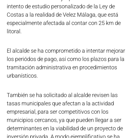
intento de estudio personalizado de la Ley de
Costas a la realidad de Velez Málaga, que está
especialmente afectada al contar con 25 km de
litoral.
El alcalde se ha comprometido a intentar mejorar
los periódos de pago, así como los plazos para la
tramitación administrativa en procedimientos
urbanísticos.
También se ha solicitado al alcalde revisen las
tasas municipales que afectan a la actividad
empresarial, para ser competitivos con los
municipios cercanos, ya que pueden llegar a ser
determinantes en la viabilidad de un proyecto de
inversión privada. A modo ejemplificativo se ha