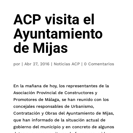
ACP visita el
Ayuntamiento
de Mijas
por
|
Abr 27, 2016
|
Noticias ACP
|
0 Comentarios
En la mañana de hoy, los representantes de la
Asociación Provincial de Constructores y
Promotores de Málaga, se han reunido con los
concejales responsables de Urbanismo,
Contratación y Obras del Ayuntamiento de Mijas,
que han informado de la situación actual de
gobierno del municipio y en concreto de algunos