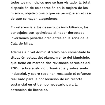
todos los municipios que se han visitado, la total
disposición de colaboración en la mejora de los
mismos, objetivo único que se persigue en el caso
de que se hagan alegaciones.
En referencia a los desarrollos inmobiliarios, los
concejales son optimistas al haber detectado
inversiones privadas crecientes en la zona de la
Cala de Mijas.
Además a nivel Administrativo han comentado la
situación actual del planeamiento del Municipio,
que tiene en marcha dos revisiones parciales del
PGOu, sobre suelo no urbanizable y sobre suelo
industrial, y sobre todo han resaltado el esfuerzo
realizado para la consecución de un recorte
sustancial en el tiempo necesario para la
obtención de licencias.