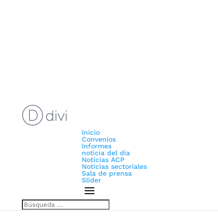
Inicio
Convenios
Informes
noticia del día
Noticias ACP
Noticias sectoriales
Sala de prensa
Slider