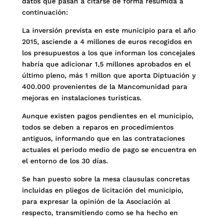
datos que pasan a citarse de forma resumida a
continuación:
La inversión prevista en este municipio para el año
2015, asciende a 4 millones de euros recogidos en
los presupuestos a los que informan los concejales
habría que adicionar 1,5 millones aprobados en el
último pleno, más 1 millon que aporta Diptuación y
400.000 provenientes de la Mancomunidad para
mejoras en instalaciones turísticas.
Aunque existen pagos pendientes en el municipio,
todos se deben a reparos en procedimientos
antiguos, informando que en las contrataciones
actuales el periodo medio de pago se encuentra en
el entorno de los 30 días.
Se han puesto sobre la mesa clausulas concretas
incluidas en pliegos de licitación del municipio,
para expresar la opinión de la Asociación al
respecto, transmitiendo como se ha hecho en