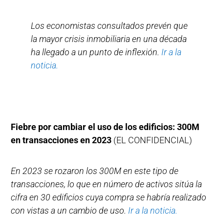
Los economistas consultados prevén que
la mayor crisis inmobiliaria en una década
ha llegado a un punto de inflexión.
Ir a la
noticia.
Fiebre por cambiar el uso de los edificios: 300M
en transacciones en 2023
(EL CONFIDENCIAL)
En 2023 se rozaron los 300M en este tipo de
transacciones, lo que en número de activos sitúa la
cifra en 30 edificios cuya compra se habría realizado
con vistas a un cambio de uso.
Ir a la noticia.