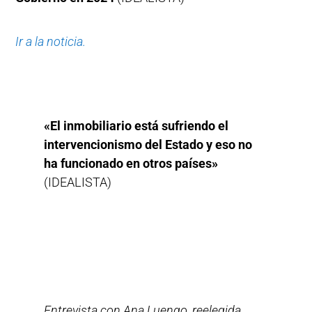
Ir a la noticia.
«El inmobiliario está sufriendo el
intervencionismo del Estado y eso no
ha funcionado en otros países»
(IDEALISTA)
Entrevista con Ana Luengo, reelegida