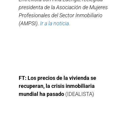
presidenta de la Asociación de Mujeres
Profesionales del Sector Inmobiliario
(AMPSI).
Ir a la noticia.
FT: Los precios de la vivienda se
recuperan, la crisis inmobiliaria
mundial ha pasado
(IDEALISTA)