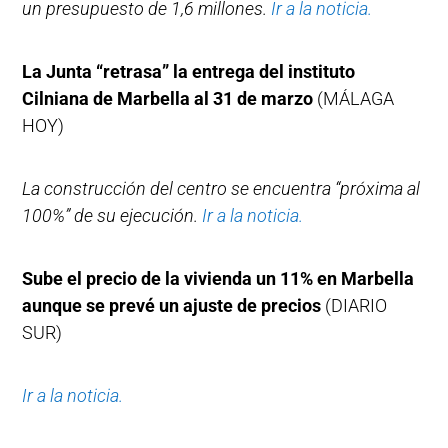
un presupuesto de 1,6 millones.
Ir a la noticia.
La Junta “retrasa” la entrega del instituto
Cilniana de Marbella al 31 de marzo
(MÁLAGA
HOY)
La construcción del centro se encuentra “próxima al
100%” de su ejecución.
Ir a la noticia.
Sube el precio de la vivienda un 11% en Marbella
aunque se prevé un ajuste de precios
(DIARIO
SUR)
Ir a la noticia.