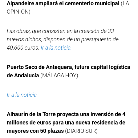
Alpandeire ampliará el cementerio municipal
(LA
OPINIÓN)
Las obras, que consisten en la creación de 33
nuevos nichos, disponen de un presupuesto de
40.600 euros.
Ir a la noticia.
Puerto Seco de Antequera, futura capital logística
de Andalucía
(MÁLAGA HOY)
Ir a la noticia.
Alhaurín de la Torre proyecta una inversión de 4
millones de euros para una nueva residencia de
mayores con 50 plazas
(DIARIO SUR)