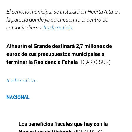
El servicio municipal se instalará en Huerta Alta, en
la parcela donde ya se encuentra el centro de
estancia diurna.
Ir a la noticia.
Alhaurín el Grande destinará 2,7 millones de
euros de sus presupuestos municipales a
terminar la Residencia Fahala
(DIARIO SUR)
Ir a la noticia.
NACIONAL
Los beneficios fiscales que hay con la
Nueva Ley de Vivienda
(IDEALISTA)