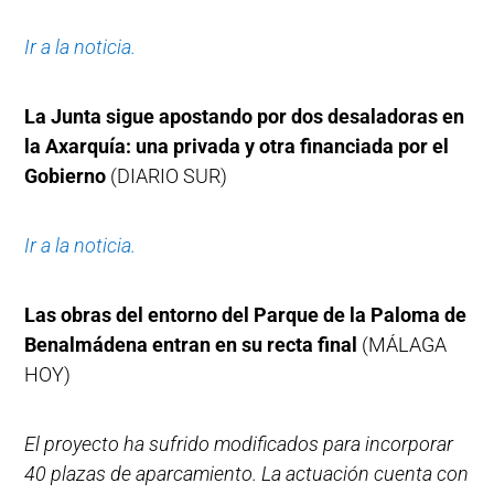
Ir a la noticia.
La Junta sigue apostando por dos desaladoras en
la Axarquía: una privada y otra financiada por el
Gobierno
(DIARIO SUR)
Ir a la noticia.
Las obras del entorno del Parque de la Paloma de
Benalmádena entran en su recta final
(MÁLAGA
HOY)
El proyecto ha sufrido modificados para incorporar
40 plazas de aparcamiento. La actuación cuenta con