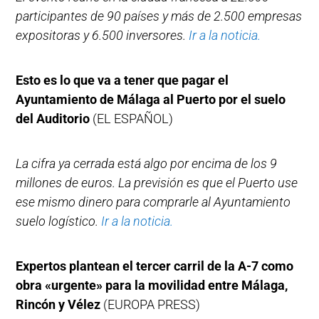
participantes de 90 países y más de 2.500 empresas
expositoras y 6.500 inversores.
Ir a la noticia.
Esto es lo que va a tener que pagar el
Ayuntamiento de Málaga al Puerto por el suelo
del Auditorio
(EL ESPAÑOL)
La cifra ya cerrada está algo por encima de los 9
millones de euros. La previsión es que el Puerto use
ese mismo dinero para comprarle al Ayuntamiento
suelo logístico.
Ir a la noticia.
Expertos plantean el tercer carril de la A-7 como
obra «urgente» para la movilidad entre Málaga,
Rincón y Vélez
(EUROPA PRESS)