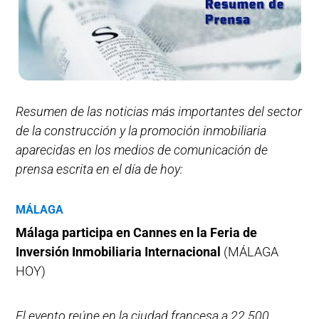
Resumen de las noticias más importantes del sector
de la construcción y la promoción inmobiliaria
aparecidas en los medios de comunicación de
prensa escrita en el día de hoy:
MÁLAGA
Málaga participa en Cannes en la Feria de
Inversión Inmobiliaria Internacional
(MÁLAGA
HOY)
El evento reúne en la ciudad francesa a 22.500