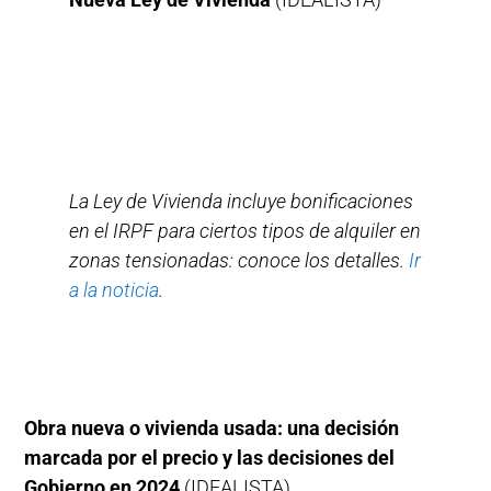
La Ley de Vivienda incluye bonificaciones
en el IRPF para ciertos tipos de alquiler en
zonas tensionadas: conoce los detalles.
Ir
a la noticia
.
Obra nueva o vivienda usada: una decisión
marcada por el precio y las decisiones del
Gobierno en 2024
(IDEALISTA)