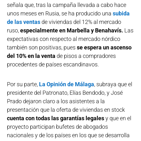
señala que, tras la campaña llevada a cabo hace
unos meses en Rusia, se ha producido una
subida
de las ventas
de viviendas del 12% al mercado
ruso,
especialmente en Marbella y Benahavís.
Las
expectativas con respecto al mercado nórdico
también son positivas, pues
se espera un ascenso
del 10% en la venta
de pisos a compradores
procedentes de países escandinavos.
Por su parte,
La Opinión de Málaga
, subraya que el
presidente del Patronato, Elías Bendodo, y José
Prado dejaron claro a los asistentes a la
presentación que la oferta de viviendas en stock
cuenta con todas las garantías legales
y que en el
proyecto participan bufetes de abogados
nacionales y de los países en los que se desarrolla