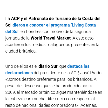
La
ACP
y el Patronato de Turismo de la Costa del
Sol
dieron a conocer el programa ‘Living Costa
del Sol’
en Londres con motivo de la segunda
jornada de la
World Travel Market
. A este acto
acudieron los medios malagueños presentes en la
ciudad británica.
Uno de ellos es el
diario Sur
, que
destaca las
declaraciones
del presidente de la ACP, José Prado:
«Somos destino preferente para los británicos. A
pesar del descenso que se ha producido hasta
2009, el mercado británico sigue manteniéndose en
la cabeza con mucha diferencia con respecto al
resto de nacionalidades compradoras». Además,