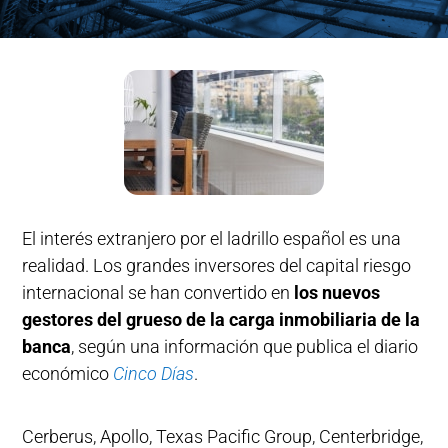
El interés extranjero por el ladrillo español es una
realidad. Los grandes inversores del capital riesgo
internacional se han convertido en
los nuevos
gestores del grueso de la carga inmobiliaria de la
banca
, según una información que publica el diario
económico
Cinco Días
.
Cerberus, Apollo, Texas Pacific Group, Centerbridge,