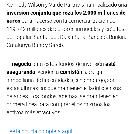
Kennedy Wilson y Varde Partners han realizado una
inversión conjunta que roza los 2.000 millones de
euros
para hacerse con la comercialización de
119.742 millones de euros en inmuebles y créditos
de Popular, Santander, CaixaBank, Banesto, Bankia,
Catalunya Banc y Sareb.
El
negocio
para estos fondos de inversión
está
asegurando
: venden a
comisión
la carga
inmobiliaria de las entidades; sin embargo, son
estas últimas las que mantienen el ladrillo en sus
balances. Los fondos, además, se mantienen en
primera línea para comprar ellos mismos los
activos más atractivos.
Lee la noticia completa aquí