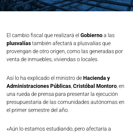
El cambio fiscal que realizará el
Gobierno
a las
plusvalías
también afectará a plusvalías que
provengan de otro origen, como las generadas por
venta de inmuebles, viviendas o locales.
Así lo ha explicado el ministro de
Hacienda y
Administraciones Públicas
,
Cristóbal Montoro
, en
una rueda de prensa para presentar la ejecución
presupuestaria de las comunidades autónomas en
el primer semestre del año.
«Aún lo estamos estudiando, pero afectaría a