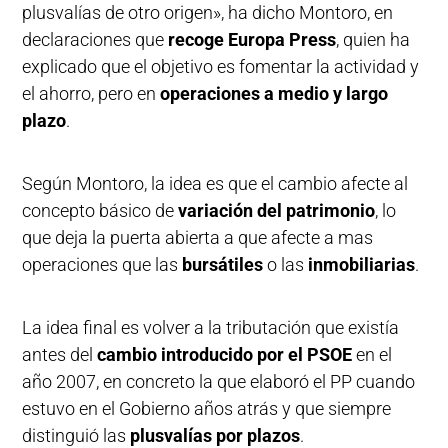
plusvalías de otro origen», ha dicho Montoro, en
declaraciones que
recoge Europa Press
, quien ha
explicado que el objetivo es fomentar la actividad y
el ahorro, pero en
operaciones a medio y largo
plazo
.
Según Montoro, la idea es que el cambio afecte al
concepto básico de
variación del patrimonio
, lo
que deja la puerta abierta a que afecte a mas
operaciones que las
bursátiles
o las
inmobiliarias
.
La idea final es volver a la tributación que existía
antes del
cambio introducido por el PSOE
en el
año 2007, en concreto la que elaboró el PP cuando
estuvo en el Gobierno años atrás y que siempre
distinguió las
plusvalías por plazos
.