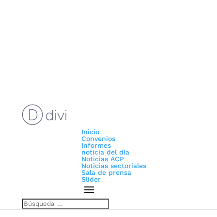
Inicio
Convenios
Informes
noticia del día
Noticias ACP
Noticias sectoriales
Sala de prensa
Slider