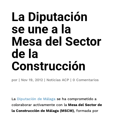
La Diputación
se une a la
Mesa del Sector
de la
Construcción
por
|
Nov 19, 2012
|
Noticias ACP
|
0 Comentarios
La
Diputación de Málaga
se ha comprometido a
coloraborar activamente con la
Mesa del Sector de
la Construcción de Málaga (MSCM)
, formada por