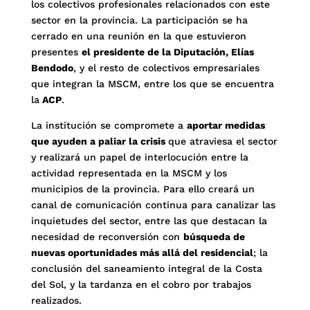
los colectivos profesionales relacionados con este
sector en la provincia. La participación se ha
cerrado en una reunión en la que estuvieron
presentes
el presidente de la Diputación, Elías
Bendodo
, y el resto de colectivos empresariales
que integran la MSCM, entre los que se encuentra
la
ACP
.
La institución se compromete a
aportar medidas
que ayuden a paliar la crisis
que atraviesa el sector
y realizará un papel de interlocución entre la
actividad representada en la MSCM y los
municipios de la provincia. Para ello creará un
canal de comunicación continua para canalizar las
inquietudes del sector, entre las que destacan la
necesidad de reconversión con
búsqueda de
nuevas oportunidades más allá del residencial
; la
conclusión del saneamiento integral de la Costa
del Sol, y la tardanza en el cobro por trabajos
realizados.