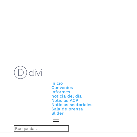
Inicio
Convenios
Informes
noticia del día
Noticias ACP
Noticias sectoriales
Sala de prensa
Slider