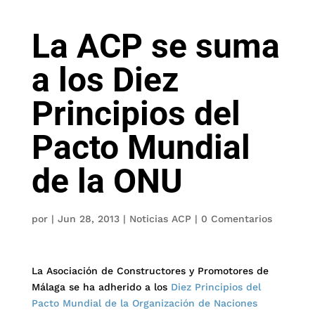
La ACP se suma
a los Diez
Principios del
Pacto Mundial
de la ONU
por
|
Jun 28, 2013
|
Noticias ACP
|
0 Comentarios
La Asociación de Constructores y Promotores de
Málaga se ha adherido a los
Diez Principios del
Pacto Mundial de la Organización de Naciones