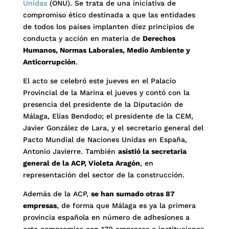
Unidas
(ONU). Se trata de una iniciativa de
compromiso ético destinada a que las entidades
de todos los países implanten diez principios de
conducta y acción en materia de
Derechos
Humanos, Normas Laborales, Medio Ambiente y
Anticorrupción
.
El acto se celebró este jueves en el Palacio
Provincial de la Marina el jueves y contó con la
presencia del presidente de la Diputación de
Málaga, Elías Bendodo; el presidente de la CEM,
Javier González de Lara, y el secretario general del
Pacto Mundial de Naciones Unidas en España,
Antonio Javierre. También
asistió la secretaria
general de la ACP, Violeta Aragón
, en
representación del sector de la construcción.
Además de la ACP,
se han sumado otras 87
empresas
, de forma que Málaga es ya la primera
provincia española en número de adhesiones a