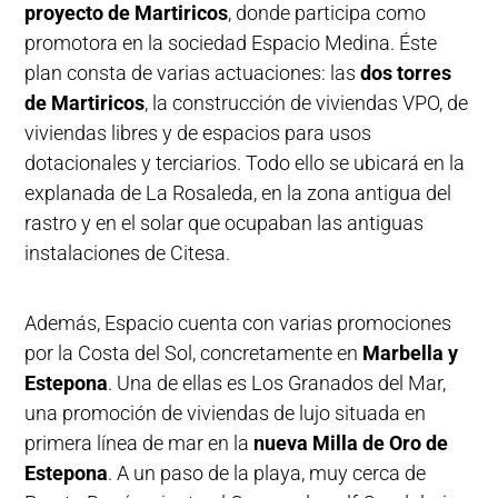
proyecto de Martiricos
, donde participa como
promotora en la sociedad Espacio Medina. Éste
plan consta de varias actuaciones: las
dos torres
de Martiricos
, la construcción de viviendas VPO, de
viviendas libres y de espacios para usos
dotacionales y terciarios. Todo ello se ubicará en la
explanada de La Rosaleda, en la zona antigua del
rastro y en el solar que ocupaban las antiguas
instalaciones de Citesa.
Además, Espacio cuenta con varias promociones
por la Costa del Sol, concretamente en
Marbella y
Estepona
. Una de ellas es Los Granados del Mar,
una promoción de viviendas de lujo situada en
primera línea de mar en la
nueva Milla de Oro de
Estepona
. A un paso de la playa, muy cerca de