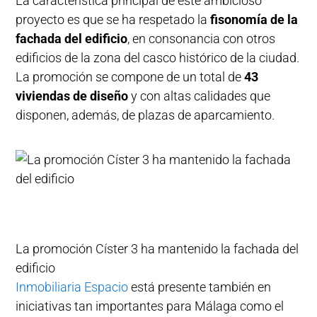
La característica principal de este ambicioso
proyecto es que se ha respetado la
fisonomía de la
fachada del edificio
, en consonancia con otros
edificios de la zona del casco histórico de la ciudad.
La promoción se compone de un total de
43
viviendas de diseño
y con altas calidades que
disponen, además, de plazas de aparcamiento.
La promoción Císter 3 ha mantenido la fachada del
edificio
Inmobiliaria Espacio
está presente también en
iniciativas tan importantes para Málaga como el