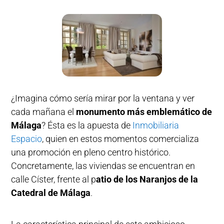
¿Imagina cómo sería mirar por la ventana y ver
cada mañana el
monumento más emblemático de
Málaga
? Ésta es la apuesta de
Inmobiliaria
Espacio
, quien en estos momentos comercializa
una promoción en pleno centro histórico.
Concretamente, las viviendas se encuentran en
calle Císter, frente al p
atio de los Naranjos de la
Catedral de Málaga
.