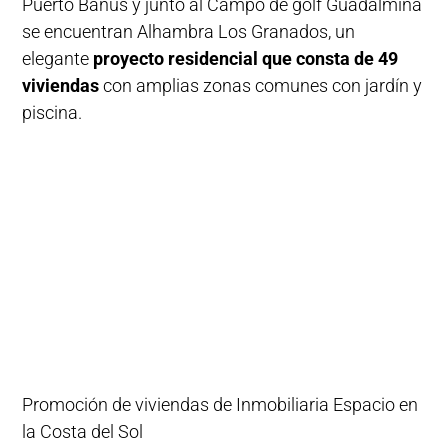
Puerto Banús y junto al Campo de golf Guadalmina
se encuentran Alhambra Los Granados, un
elegante
proyecto residencial que consta de 49
viviendas
con amplias zonas comunes con jardín y
piscina.
Promoción de viviendas de Inmobiliaria Espacio en
la Costa del Sol