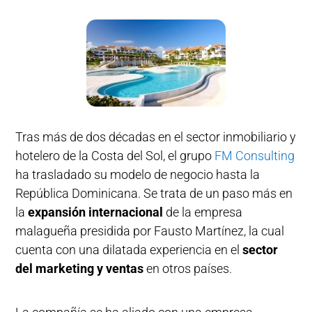
Tras más de dos décadas en el sector inmobiliario y
hotelero de la Costa del Sol, el grupo
FM Consulting
ha trasladado su modelo de negocio hasta la
República Dominicana. Se trata de un paso más en
la
expansión internacional
de la empresa
malagueña presidida por Fausto Martínez, la cual
cuenta con una dilatada experiencia en el
sector
del marketing y ventas
en otros países.