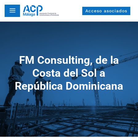
a
Acceso asociados
FM Consulting, de la
Costa del Sol a
República Dominicana