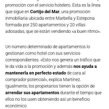
promoción con el servicio hotelero. Esta es la línea
que sigue en
Cortijo del Mar
, una promoción
inmobiliaria ubicada entre Marbella y Estepona
formada por 250 apartamentos y 20 villas
adosadas, que se están vendiendo «a buen ritmo».
Un número determinado de apartamentos lo
gestionan como hotel con sus servicios
correspondientes. «Esto nos genera un tráfico que
le da vida a la promoción y además
nos ayuda a
mantenerla en perfecto estado
de cara al
comprador potencial», explica Martínez.
Igualmente, los propietarios tienen la opción de
arrendar sus apartamentos
durante el tiempo que
ellos no los usen obteniendo así un beneficio
económico.