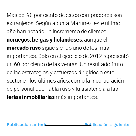
Más del 90 por ciento de estos compradores son
extranjeros. Según apunta Martínez, este último
año han notado un incremento de clientes
noruegos, belgas y holandeses
, aunque el
mercado ruso
sigue siendo uno de los más
importantes. Solo en el ejercicio de 2012 representó
un 60 por ciento de las ventas. Un resultado fruto
de las estrategias y esfuerzos dirigidos a este
sector en los últimos años, como la incorporación
de personal que habla ruso y la asistencia a las
ferias inmobiliarias
más importantes.
Navegación
Publicación anterior
Publicación siguiente