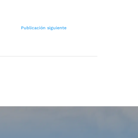
Publicación siguiente