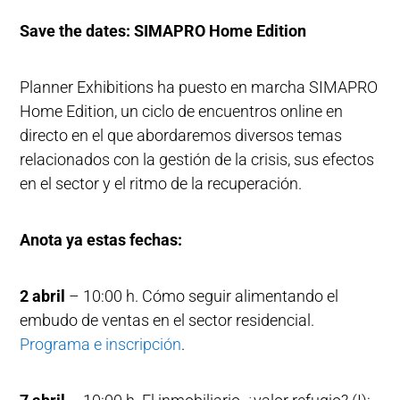
Save the dates: SIMAPRO Home Edition
Planner Exhibitions ha puesto en marcha SIMAPRO
Home Edition, un ciclo de encuentros online en
directo en el que abordaremos diversos temas
relacionados con la gestión de la crisis, sus efectos
en el sector y el ritmo de la recuperación.
Anota ya estas fechas:
2 abril
– 10:00 h. Cómo seguir alimentando el
embudo de ventas en el sector residencial.
Programa e inscripción
.