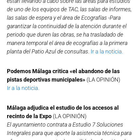
están llevando a cabo sobre las áreas para estudios
de uno de los equipos de TAC, las salas de informes,
las salas de espera y el área de Ecografías -Para
garantizar la continuidad de la atención durante el
periodo que duren las obras, se ha trasladado de
manera temporal el área de ecografías a la primera
planta del Patio Azul de consultas
.
Ir a la noticia.
Podemos Málaga critica «el abandono de las
pistas deportivas municipales»
(LA OPINIÓN)
Ir a la noticia.
Málaga adjudica el estudio de los accesos al
recinto de la Expo
(LA OPINIÓN)
El ayuntamiento contrata a Estudio 7 Soluciones
Integrales para que aporte la asistencia técnica para