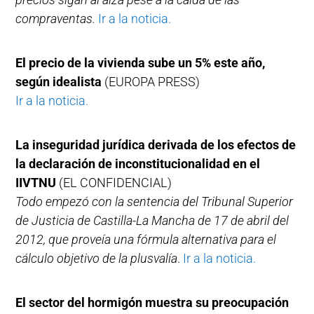
compraventas.
Ir a la noticia.
El precio de la vivienda sube un 5% este año,
según idealista
(EUROPA PRESS)
Ir a la noticia.
La inseguridad jurídica derivada de los efectos de
la declaración de inconstitucionalidad en el
IIVTNU
(EL CONFIDENCIAL)
Todo empezó con la sentencia del Tribunal Superior
de Justicia de Castilla-La Mancha de 17 de abril del
2012, que proveía una fórmula alternativa para el
cálculo objetivo de la plusvalía
.
Ir a la noticia.
El sector del hormigón muestra su preocupación