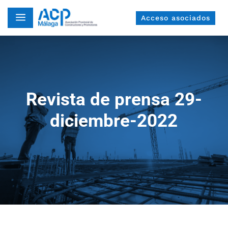
a
Acceso asociados
Revista de prensa 29-
diciembre-2022