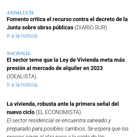
ANDALUCÍA
Fomento critica el recurso contra el decreto de la
Junta sobre obras públicas
(DIARIO SUR)
Ir a la noticia.
NACIONAL
El sector teme que la Ley de Vivienda meta más
presión al mercado de alquiler en 2023
(IDEALISTA)
Ir a la noticia.
La vivienda, robusta ante la primera señal del
nuevo ciclo
(EL ECONOMISTA)
El sector residencial se encuentra saneado y
preparado para posibles cambios. Se espera que los
precios sigan al alza pese a la caída de las