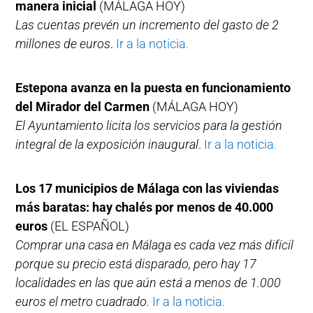
manera inicial
(MÁLAGA HOY)
Las cuentas prevén un incremento del gasto de 2
millones de euros
.
Ir a la noticia.
Estepona avanza en la puesta en funcionamiento
del Mirador del Carmen
(MÁLAGA HOY)
El Ayuntamiento licita los servicios para la gestión
integral de la exposición inaugural
.
Ir a la noticia.
Los 17 municipios de Málaga con las viviendas
más baratas: hay chalés por menos de 40.000
euros
(EL ESPAÑOL)
Comprar una casa en Málaga es cada vez más difícil
porque su precio está disparado, pero hay 17
localidades en las que aún está a menos de 1.000
euros el metro cuadrado.
Ir a la noticia.