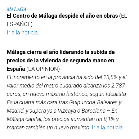
MALAGA
El Centro de Málaga despide el año en obras
(EL
ESPAÑOL)
Ir a la noticia.
Málaga cierra el año liderando la subida de
precios de la vivienda de segunda mano en
España
(LA OPINIÓN)
El incremento en la provincia ha sido del 13,5% y el
valor medio del metro cuadrado alcanza los 2.787
euros, un nuevo máximo histórico, según Idealista –
Es la cuarta más cara tras Guipuzcoa, Baleares y
Madrid, y supera ya a Vizcaya o Barcelona – En
Málaga capital, los precios aumentan un 8,1% y
marcan también un nuevo máximo
.
Ir a la noticia.