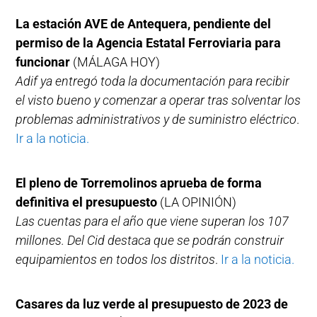
La estación AVE de Antequera, pendiente del
permiso de la Agencia Estatal Ferroviaria para
funcionar
(MÁLAGA HOY)
Adif ya entregó toda la documentación para recibir
el visto bueno y comenzar a operar tras solventar los
problemas administrativos y de suministro eléctrico
.
Ir a la noticia.
El pleno de Torremolinos aprueba de forma
definitiva el presupuesto
(LA OPINIÓN)
Las cuentas para el año que viene superan los 107
millones. Del Cid destaca que se podrán construir
equipamientos en todos los distritos
.
Ir a la noticia.
Casares da luz verde al presupuesto de 2023 de