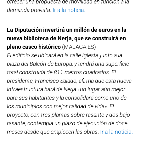
ofrecer una propuesta de movilidad en función a la
demanda prevista
.
Ir a la noticia.
La Diputación invertirá un millón de euros en la
nueva biblioteca de Nerja, que se construirá en
pleno casco histórico
(MÁLAGA.ES)
El edificio se ubicará en la calle Iglesia, junto a la
plaza del Balcón de Europa, y tendrá una superficie
total construida de 811 metros cuadrados. El
presidente, Francisco Salado, afirma que esta nueva
infraestructura hará de Nerja «un lugar aún mejor
para sus habitantes y la consolidará como uno de
los municipios con mejor calidad de vida». El
proyecto, con tres plantas sobre rasante y dos bajo
rasante, contempla un plazo de ejecución de doce
meses desde que empiecen las obras
.
Ir a la noticia.