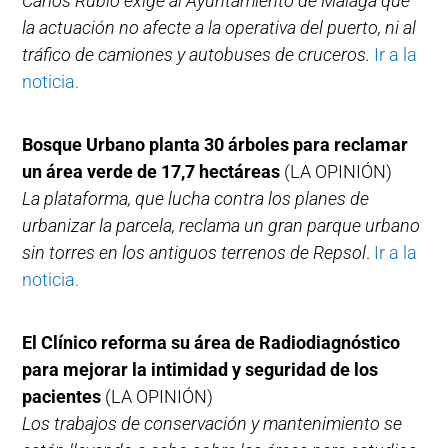
Carlos Rubio exige al Ayuntamiento de Málaga que
la actuación no afecte a la operativa del puerto, ni al
tráfico de camiones y autobuses de cruceros.
Ir a la
noticia.
Bosque Urbano planta 30 árboles para reclamar
un área verde de 17,7 hectáreas
(LA OPINIÓN)
La plataforma, que lucha contra los planes de
urbanizar la parcela, reclama un gran parque urbano
sin torres en los antiguos terrenos de Repsol
.
Ir a la
noticia.
El Clínico reforma su área de Radiodiagnóstico
para mejorar la intimidad y seguridad de los
pacientes
(LA OPINIÓN)
Los trabajos de conservación y mantenimiento se