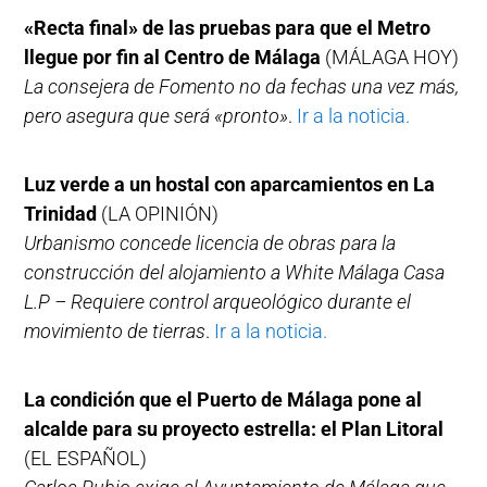
«Recta final» de las pruebas para que el Metro
llegue por fin al Centro de Málaga
(MÁLAGA HOY)
La consejera de Fomento no da fechas una vez más,
pero asegura que será «pronto»
.
Ir a la noticia.
Luz verde a un hostal con aparcamientos en La
Trinidad
(LA OPINIÓN)
Urbanismo concede licencia de obras para la
construcción del alojamiento a White Málaga Casa
L.P – Requiere control arqueológico durante el
movimiento de tierras
.
Ir a la noticia.
La condición que el Puerto de Málaga pone al
alcalde para su proyecto estrella: el Plan Litoral
(EL ESPAÑOL)