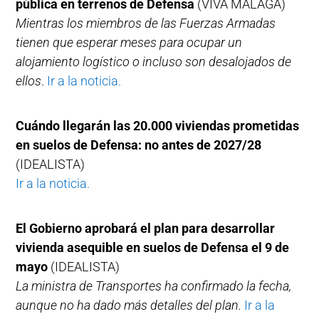
pública en terrenos de Defensa
(VIVA MÁLAGA)
Mientras los miembros de las Fuerzas Armadas
tienen que esperar meses para ocupar un
alojamiento logístico o incluso son desalojados de
ellos
.
Ir a la noticia.
Cuándo llegarán las 20.000 viviendas prometidas
en suelos de Defensa: no antes de 2027/28
(IDEALISTA)
Ir a la noticia.
El Gobierno aprobará el plan para desarrollar
vivienda asequible en suelos de Defensa el 9 de
mayo
(IDEALISTA)
La ministra de Transportes ha confirmado la fecha,
aunque no ha dado más detalles del plan.
Ir a la