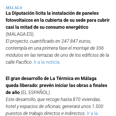
MÁLAGA
La Diputación licita la instalación de paneles
fotovoltaicos en la cubierta de su sede para cubrir
casi la mitad de su consumo energético
(MÁLAGA.ES)
El proyecto, cuantificado en 247.847 euros,
contempla en una primera fase el montaje de 356
módulos en las terrazas de uno de los edificios de la
calle Pacífico
.
Ir a la noticia.
El gran desarrollo de La Térmica en Málaga
queda liberado: prevén iniciar las obras a finales
de año
(EL ESPAÑOL)
Este desarrollo, que recoge hasta 870 viviendas,
hotel y espacios de oficinas, generará unos 1.500
puestos de trabajo directos e indirectos.
Ir a la