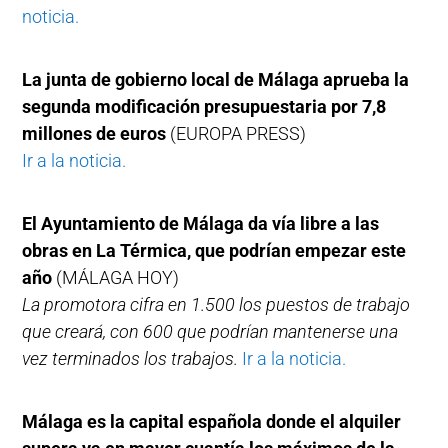
noticia.
La junta de gobierno local de Málaga aprueba la
segunda modificación presupuestaria por 7,8
millones de euros
(EUROPA PRESS)
Ir a la noticia.
El Ayuntamiento de Málaga da vía libre a las
obras en La Térmica, que podrían empezar este
año
(MÁLAGA HOY)
La promotora cifra en 1.500 los puestos de trabajo
que creará, con 600 que podrían mantenerse una
vez terminados los trabajos.
Ir a la noticia.
Málaga es la capital española donde el alquiler