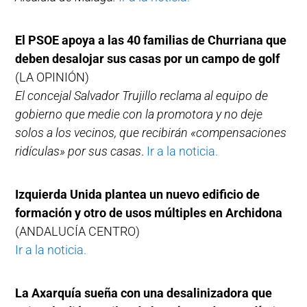
El PSOE apoya a las 40 familias de Churriana que
deben desalojar sus casas por un campo de golf
(LA OPINIÓN)
El concejal Salvador Trujillo reclama al equipo de
gobierno que medie con la promotora y no deje
solos a los vecinos, que recibirán «compensaciones
ridículas» por sus casas
.
Ir a la noticia.
Izquierda Unida plantea un nuevo edificio de
formación y otro de usos múltiples en Archidona
(ANDALUCÍA CENTRO)
Ir a la noticia.
La Axarquía sueña con una desalinizadora que