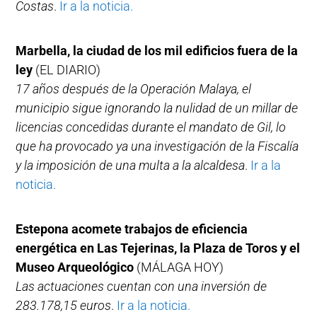
Costas
.
Ir a la noticia.
Marbella, la ciudad de los mil edificios fuera de la
ley
(EL DIARIO)
17 años después de la Operación Malaya, el
municipio sigue ignorando la nulidad de un millar de
licencias concedidas durante el mandato de Gil, lo
que ha provocado ya una investigación de la Fiscalía
y la imposición de una multa a la alcaldesa
.
Ir a la
noticia.
Estepona acomete trabajos de eficiencia
energética en Las Tejerinas, la Plaza de Toros y el
Museo Arqueológico
(MÁLAGA HOY)
Las actuaciones cuentan con una inversión de
283.178,15 euros
.
Ir a la noticia.