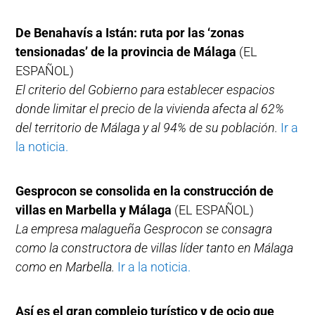
De Benahavís a Istán: ruta por las ‘zonas
tensionadas’ de la provincia de Málaga
(EL
ESPAÑOL)
El criterio del Gobierno para establecer espacios
donde limitar el precio de la vivienda afecta al 62%
del territorio de Málaga y al 94% de su población.
Ir a
la noticia.
Gesprocon se consolida en la construcción de
villas en Marbella y Málaga
(EL ESPAÑOL)
La empresa malagueña Gesprocon se consagra
como la constructora de villas líder tanto en Málaga
como en Marbella.
Ir a la noticia.
Así es el gran complejo turístico y de ocio que