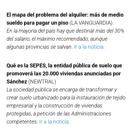
El mapa del problema del alquiler: más de medio
sueldo para pagar un piso
(LA VANGUARDIA)
En la mayoría del país hay que destinar más del 30%
del salario, el máximo recomendado, aunque
algunas provincias se salvan
.
Ir a la noticia.
Qué es la SEPES, la entidad pública de suelo que
promoverá las 20.000 viviendas anunciadas por
Sánchez
(NEWTRAL)
La sociedad pública se encarga de transformar y
crear suelo urbanizado para la instauración de tejido
empresarial y la construcción de viviendas
protegidas, a petición de las Administraciones
competentes
.
Ir a la noticia.