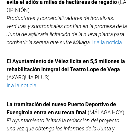
evite el adiós a miles de hectáreas de regadío
(LA
OPINIÓN)
Productores y comercializadores de hortalizas,
verduras y subtropicales confían en la promesa de la
Junta de agilizarla licitación de la nueva planta para
combatir la sequía que sufre Málaga
.
Ir a la noticia.
El Ayuntamiento de Vélez licita en 5,5 millones la
rehabilitación integral del Teatro Lope de Vega
(AXARQUÍA PLUS)
Ir a la noticia.
La tramitación del nuevo Puerto Deportivo de
Fuengirola entra en su recta final
(MÁLAGA HOY)
El Ayuntamiento licitará la redacción del proyecto
una vez que obtenga los informes de la Junta y