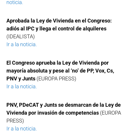
noticia.
Aprobada la Ley de Vivienda en el Congreso:
adiós al IPC y llega el control de alquileres
(IDEALISTA)
Ir a la noticia.
El Congreso aprueba la Ley de Vivienda por
mayoría absoluta y pese al ‘no’ de PP, Vox, Cs,
PNV y Junts
(EUROPA PRESS)
Ir a la noticia.
PNV, PDeCAT y Junts se desmarcan de la Ley de
Vivienda por invasión de competencias
(EUROPA
PRESS)
Ir a la noticia.