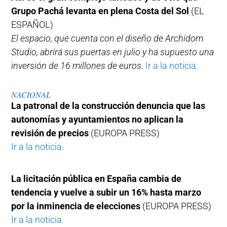
Grupo Pachá levanta en plena Costa del Sol
(EL
ESPAÑOL)
El espacio, que cuenta con el diseño de Archidom
Studio, abrirá sus puertas en julio y ha supuesto una
inversión de 16 millones de euros
.
Ir a la noticia.
NACIONAL
La patronal de la construcción denuncia que las
autonomías y ayuntamientos no aplican la
revisión de precios
(EUROPA PRESS)
Ir a la noticia.
La licitación pública en España cambia de
tendencia y vuelve a subir un 16% hasta marzo
por la inminencia de elecciones
(EUROPA PRESS)
Ir a la noticia.