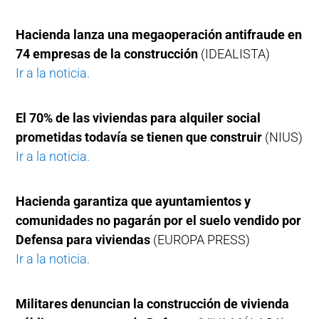
Hacienda lanza una megaoperación antifraude en
74 empresas de la construcción
(IDEALISTA)
Ir a la noticia.
El 70% de las viviendas para alquiler social
prometidas todavía se tienen que construir
(NIUS)
Ir a la noticia.
Hacienda garantiza que ayuntamientos y
comunidades no pagarán por el suelo vendido por
Defensa para viviendas
(EUROPA PRESS)
Ir a la noticia.
Militares denuncian la construcción de vivienda