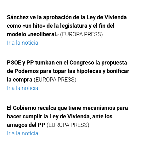
Sánchez ve la aprobación de la Ley de Vivienda
como «un hito» de la legislatura y el fin del
modelo «neoliberal»
(EUROPA PRESS)
Ir a la noticia.
PSOE y PP tumban en el Congreso la propuesta
de Podemos para topar las hipotecas y bonificar
la compra
(EUROPA PRESS)
Ir a la noticia.
El Gobierno recalca que tiene mecanismos para
hacer cumplir la Ley de Vivienda, ante los
amagos del PP
(EUROPA PRESS)
Ir a la noticia.