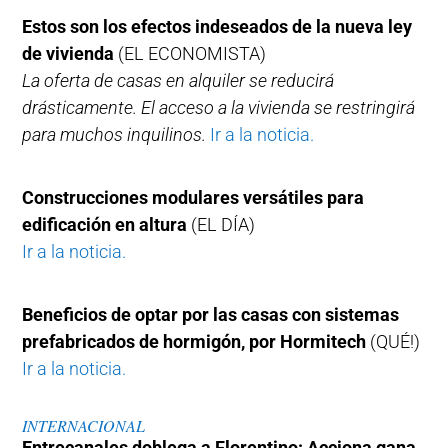
Estos son los efectos indeseados de la nueva ley
de vivienda
(EL ECONOMISTA)
La oferta de casas en alquiler se reducirá
drásticamente. El acceso a la vivienda se restringirá
para muchos inquilinos.
Ir a la noticia.
Construcciones modulares versátiles para
edificación en altura
(EL DÍA)
Ir a la noticia.
Beneficios de optar por las casas con sistemas
prefabricados de hormigón, por Hormitech
(QUÉ!)
Ir a la noticia.
INTERNACIONAL
Entrecanales doblega a Florentino: Acciona gana