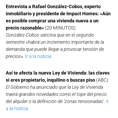
Entrevista a Rafael González-Cobos, experto
inmobiliario y presidente de Impact Homes: «Aún
es posible comprar una vivienda nueva a un
precio razonable»
(20 MINUTOS)
González-Cobos vaticina que en el segundo
semestre «habrá un incremento importante de la
demanda que puede llegar a provocar tensión de
precios».
Ir a la noticia.
Así te afecta la nueva Ley de Vivienda: las claves
si eres propietario, inquilino o buscas piso
(ABC)
El Gobierno ha anunciado que la Ley de Vivienda
traerá grandes novedades como el tope del precio
del alquiler o la definición de ‘zonas tensionadas’
.
Ir
a la noticia.