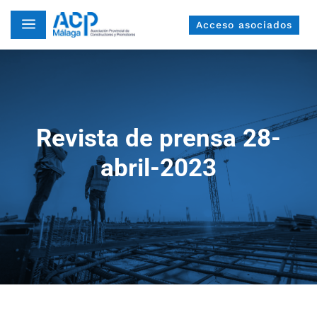
a
Acceso asociados
Revista de prensa 28-
abril-2023