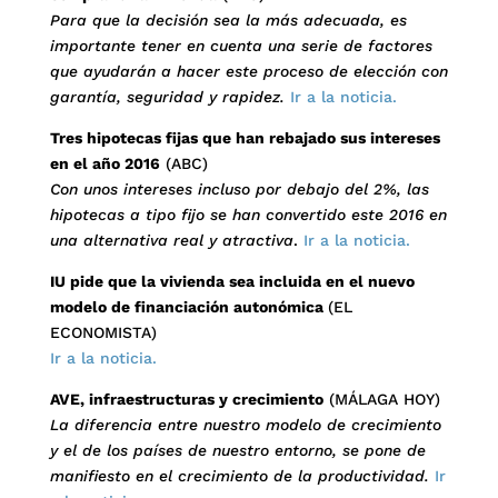
Para que la decisión sea la más adecuada, es
importante tener en cuenta una serie de factores
que ayudarán a hacer este proceso de elección con
garantía, seguridad y rapidez.
Ir a la noticia.
Tres hipotecas fijas que han rebajado sus intereses
en el año 2016
(ABC)
Con unos intereses incluso por debajo del 2%, las
hipotecas a tipo fijo se han convertido este 2016 en
una alternativa real y atractiva
.
Ir a la noticia.
IU pide que la vivienda sea incluida en el nuevo
modelo de financiación autonómica
(EL
ECONOMISTA)
Ir a la noticia.
AVE, infraestructuras y crecimiento
(MÁLAGA HOY)
La diferencia entre nuestro modelo de crecimiento
y el de los países de nuestro entorno, se pone de
manifiesto en el crecimiento de la productividad.
Ir