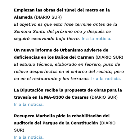
Empiezan las obras del túnel del metro en la
Alameda
(DIARIO SUR)
El objetivo es que esta fase termine antes de la
Semana Santa del próximo año y después se
seguirá excavando bajo tierra.
Ir a la noticia.
Un nuevo informe de Urbanismo advierte de
deficiencias en los Baños del Carmen
(DIARIO SUR)
El estudio técnico, elaborado en febrero, puso de
relieve desperfectos en el entorno del recinto, pero
no en el restaurante y las terrazas.
Ir a la noticia.
La Diputación recibe la propuesta de obras para la
travesía en la MA-8300 de Casares
(DIARIO SUR)
Ir a la noticia.
Recupera Marbella pide la rehabilitación del
auditorio del Parque de la Constitución
(DIARIO
SUR)
Ir a la noticia.