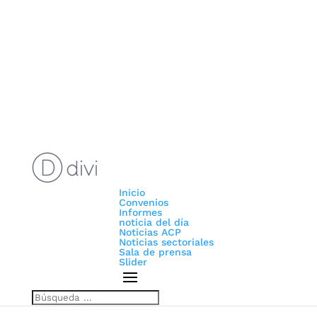
Inicio
Convenios
Informes
noticia del día
Noticias ACP
Noticias sectoriales
Sala de prensa
Slider