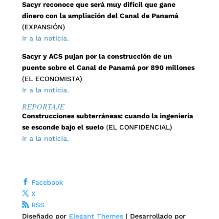
Sacyr reconoce que será muy difícil que gane
dinero con la ampliación del Canal de Panamá
(EXPANSIÓN)
Ir a la noticia.
Sacyr y ACS pujan por la construcción de un
puente sobre el Canal de Panamá por 890 millones
(EL ECONOMISTA)
Ir a la noticia.
REPORTAJE
Construcciones subterráneas: cuando la ingeniería
se esconde bajo el suelo
(EL CONFIDENCIAL)
Ir a la noticia.
Facebook
X
RSS
Diseñado por
Elegant Themes
| Desarrollado por