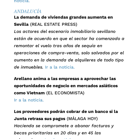
noticia.
ANDALUCÍA
La demanda de viviendas grandes aumenta en
Sevilla
(REAL ESTATE PRESS)
Los actores del escenario inmobiliario sevillano
están de acuerdo en que el sector ha comenzado a
remontar el vuelo tras años de sequía en
operaciones de compra-venta, solo salvados por el
aumento en la demanda de alquileres de todo tipo
de inmuebles.
Ir a la noticia.
Arellano anima a las empresas a aprovechar las
oportunidades de negocio en mercados asiáticos
como Vietnam
(EL ECONOMISTA)
Ir a la noticia.
Los proveedores podrán cobrar de un banco si la
Junta retrasa sus pagos
(MÁLAGA HOY)
Hacienda se compromete a abonar facturas y
becas prioritarias en 20 días y en 45 las