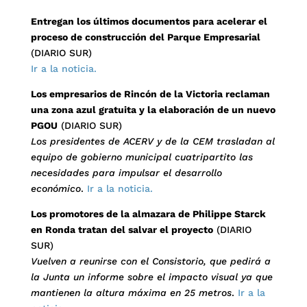
Entregan los últimos documentos para acelerar el
proceso de construcción del Parque Empresarial
(DIARIO SUR)
Ir a la noticia.
Los empresarios de Rincón de la Victoria reclaman
una zona azul gratuita y la elaboración de un nuevo
PGOU
(DIARIO SUR)
Los presidentes de ACERV y de la CEM trasladan al
equipo de gobierno municipal cuatripartito las
necesidades para impulsar el desarrollo
económico
.
Ir a la noticia.
Los promotores de la almazara de Philippe Starck
en Ronda tratan del salvar el proyecto
(DIARIO
SUR)
Vuelven a reunirse con el Consistorio, que pedirá a
la Junta un informe sobre el impacto visual ya que
mantienen la altura máxima en 25 metros
.
Ir a la