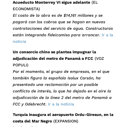
Acueducto Monterrey VI sigue adelante
(EL
ECONOMISTA)
El costo de la obra es de $14,161 millones y se
pagará con los cobros que se hagan en nuevas
contrataciones del servicio de agua. Constructoras
están integrando fideicomiso para arrancar
.
Ir a la
noticia
Un consorcio chino se plantea impugnar la
adjudicación del metro de Panamá a FCC
(VOZ
POPULI)
Por el momento, el grupo de empresas, en el que
también figura la española Isolux Corsán, ha
presentado una reclamación por un posible
conflicto de interés, lo que ha dejado en el aire la
adjudicación de la línea 2 del metro de Panamá a
FCC y Odebrecht
.
Ir a la noticia
Turquía inaugura el aeropuerto Ordu-Giresun, en la
costa del Mar Negro
(EXPANSION)