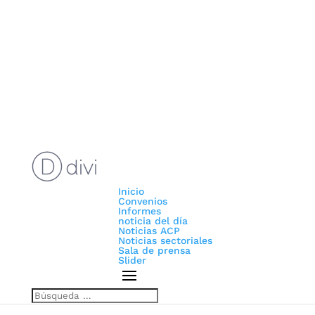
Inicio
Convenios
Informes
noticia del día
Noticias ACP
Noticias sectoriales
Sala de prensa
Slider