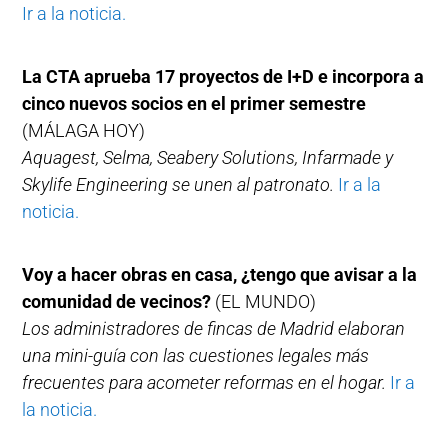
Ir a la noticia.
La CTA aprueba 17 proyectos de I+D e incorpora a
cinco nuevos socios en el primer semestre
(MÁLAGA HOY)
Aquagest, Selma, Seabery Solutions, Infarmade y
Skylife Engineering se unen al patronato.
Ir a la
noticia.
Voy a hacer obras en casa, ¿tengo que avisar a la
comunidad de vecinos?
(EL MUNDO)
Los administradores de fincas de Madrid elaboran
una mini-guía con las cuestiones legales más
frecuentes para acometer reformas en el hogar.
Ir a
la noticia.