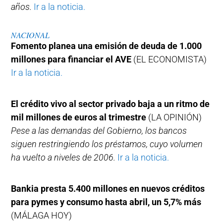
años.
Ir a la noticia.
NACIONAL
Fomento planea una emisión de deuda de 1.000
millones para financiar el AVE
(EL ECONOMISTA)
Ir a la noticia.
El crédito vivo al sector privado baja a un ritmo de
mil millones de euros al trimestre
(LA OPINIÓN)
Pese a las demandas del Gobierno, los bancos
siguen restringiendo los préstamos, cuyo volumen
ha vuelto a niveles de 2006.
Ir a la noticia.
Bankia presta 5.400 millones en nuevos créditos
para pymes y consumo hasta abril, un 5,7% más
(MÁLAGA HOY)