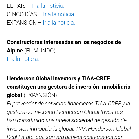
EL PAÍS –
Ir a la noticia.
CINCO DÍAS –
Ir a la noticia.
EXPANSIÓN –
Ir a la noticia.
Constructoras interesadas en los negocios de
Alpine
(EL MUNDO)
Ir a la noticia.
Henderson Global Investors y TIAA-CREF
constituyen una gestora de inversión inmobiliaria
global
(EXPANSIÓN)
El proveedor de servicios financieros TIAA-CREF y la
gestora de inversión Henderson Global Investors
han constituido una nueva sociedad de gestión de
inversión inmobiliaria global, TIAA Henderson Global
Real Estate, que sumará activos gestionados por