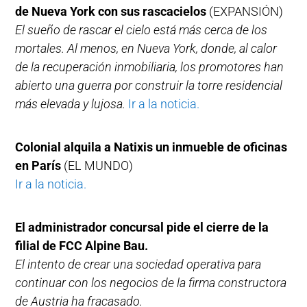
de Nueva York con sus rascacielos
(EXPANSIÓN)
El sueño de rascar el cielo está más cerca de los
mortales. Al menos, en Nueva York, donde, al calor
de la recuperación inmobiliaria, los promotores han
abierto una guerra por construir la torre residencial
más elevada y lujosa.
Ir a la noticia.
Colonial alquila a Natixis un inmueble de oficinas
en París
(EL MUNDO)
Ir a la noticia.
El administrador concursal pide el cierre de la
filial de FCC Alpine Bau.
El intento de crear una sociedad operativa para
continuar con los negocios de la firma constructora
de Austria ha fracasado.