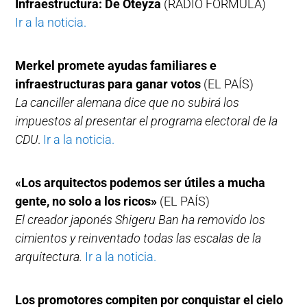
Infraestructura: De Oteyza
(RADIO FORMULA)
Ir a la noticia.
Merkel promete ayudas familiares e
infraestructuras para ganar votos
(EL PAÍS)
La canciller alemana dice que no subirá los
impuestos al presentar el programa electoral de la
CDU
.
Ir a la noticia.
«Los arquitectos podemos ser útiles a mucha
gente, no solo a los ricos»
(EL PAÍS)
El creador japonés Shigeru Ban ha removido los
cimientos y reinventado todas las escalas de la
arquitectura.
Ir a la noticia.
Los promotores compiten por conquistar el cielo