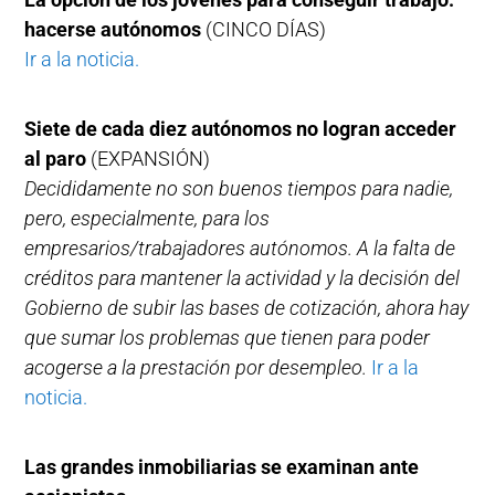
hacerse autónomos
(CINCO DÍAS)
Ir a la noticia.
Siete de cada diez autónomos no logran acceder
al paro
(EXPANSIÓN)
Decididamente no son buenos tiempos para nadie,
pero, especialmente, para los
empresarios/trabajadores autónomos. A la falta de
créditos para mantener la actividad y la decisión del
Gobierno de subir las bases de cotización, ahora hay
que sumar los problemas que tienen para poder
acogerse a la prestación por desempleo.
Ir a la
noticia.
Las grandes inmobiliarias se examinan ante