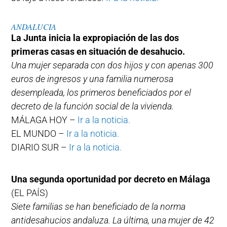
ANDALUCIA
La Junta inicia la expropiación de las dos
primeras casas en situación de desahucio.
Una mujer separada con dos hijos y con apenas 300
euros de ingresos y una familia numerosa
desempleada, los primeros beneficiados por el
decreto de la función social de la vivienda.
MÁLAGA HOY –
Ir a la noticia.
EL MUNDO –
Ir a la noticia.
DIARIO SUR –
Ir a la noticia.
Una segunda oportunidad por decreto en Málaga
(EL PAÍS)
Siete familias se han beneficiado de la norma
antidesahucios andaluza. La última, una mujer de 42