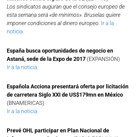
Los sindicatos auguran que el consejo europeo de
esta semana será «de mínimos». Bruselas quiere
imponer condiciones al dinero europeo.
Ir a la
noticia.
España busca oportunidades de negocio en
Astaná, sede de la Expo de 2017
(EXPANSIÓN)
Ir a la noticia.
Española Acciona presentará oferta por licitación
de carretera Siglo XXI de US$179mn en México
(BNAMERICAS)
Ir a la noticia.
Prevé OHL participar en Plan Nacional de