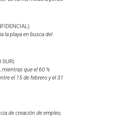
NFIDENCIAL)
 la playa en busca del
O SUR)
, mientras que el 60 %
ntre el 15 de febrero y el 31
ncia de creación de empleo,