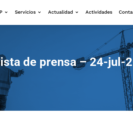
P
Servicios
Actualidad
Actividades
Conta
ista de prensa – 24-jul-