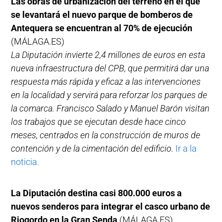
Las obras de urbanización del terreno en el que
se levantará el nuevo parque de bomberos de
Antequera se encuentran al 70% de ejecución
(MÁLAGA.ES)
La Diputación invierte 2,4 millones de euros en esta
nueva infraestructura del CPB, que permitirá dar una
respuesta más rápida y eficaz a las intervenciones
en la localidad y servirá para reforzar los parques de
la comarca. Francisco Salado y Manuel Barón visitan
los trabajos que se ejecutan desde hace cinco
meses, centrados en la construcción de muros de
contención y de la cimentación del edificio.
Ir a la
noticia.
La Diputación destina casi 800.000 euros a
nuevos senderos para integrar el casco urbano de
Riogordo en la Gran Senda
(MÁLAGA.ES)