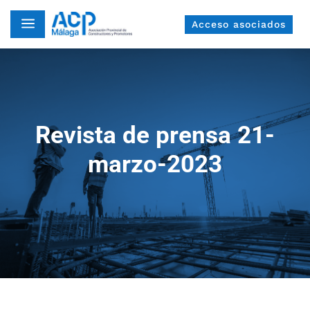
a
Acceso asociados
Revista de prensa 21-
marzo-2023