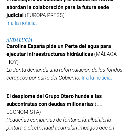
abordan la colaboración para la futura sede
judicial
(EUROPA PRESS)
Ir a la noticia.
ANDALUCÍA
Carolina España pide un Perte del agua para
ejecutar infraestructuras hidráulicas
(MÁLAGA
HOY)
La Junta demanda una reformulación de los fondos
europeos por parte del Gobierno.
Ir a la noticia.
El desplome del Grupo Otero hunde a las
subcontratas con deudas millonarias
(EL
ECONOMISTA)
Pequeñas compañías de fontanería, albañilería,
pintura o electricidad acumulan impagos que en