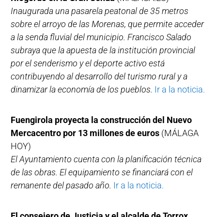
Inaugurada una pasarela peatonal de 35 metros
sobre el arroyo de las Morenas, que permite acceder
a la senda fluvial del municipio. Francisco Salado
subraya que la apuesta de la institución provincial
por el senderismo y el deporte activo está
contribuyendo al desarrollo del turismo rural y a
dinamizar la economía de los pueblos.
Ir a la noticia.
Fuengirola proyecta la construcción del Nuevo
Mercacentro por 13 millones de euros
(MÁLAGA
HOY)
El Ayuntamiento cuenta con la planificación técnica
de las obras. El equipamiento se financiará con el
remanente del pasado año.
Ir a la noticia.
El consejero de Justicia y el alcalde de Torrox