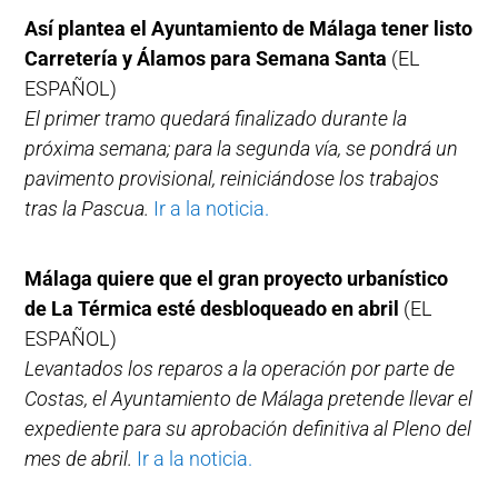
Así plantea el Ayuntamiento de Málaga tener listo
Carretería y Álamos para Semana Santa
(EL
ESPAÑOL)
El primer tramo quedará finalizado durante la
próxima semana; para la segunda vía, se pondrá un
pavimento provisional, reiniciándose los trabajos
tras la Pascua.
Ir a la noticia.
Málaga quiere que el gran proyecto urbanístico
de La Térmica esté desbloqueado en abril
(EL
ESPAÑOL)
Levantados los reparos a la operación por parte de
Costas, el Ayuntamiento de Málaga pretende llevar el
expediente para su aprobación definitiva al Pleno del
mes de abril.
Ir a la noticia.