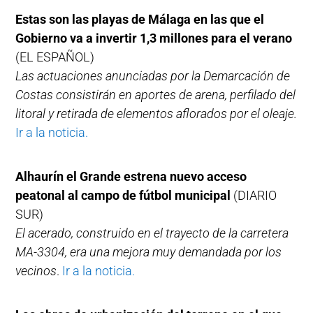
Estas son las playas de Málaga en las que el
Gobierno va a invertir 1,3 millones para el verano
(EL ESPAÑOL)
Las actuaciones anunciadas por la Demarcación de
Costas consistirán en aportes de arena, perfilado del
litoral y retirada de elementos aflorados por el oleaje.
Ir a la noticia.
Alhaurín el Grande estrena nuevo acceso
peatonal al campo de fútbol municipal
(DIARIO
SUR)
El acerado, construido en el trayecto de la carretera
MA-3304, era una mejora muy demandada por los
vecinos
.
Ir a la noticia.