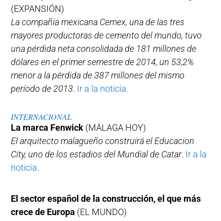
(EXPANSIÓN)
La compañía mexicana Cemex, una de las tres
mayores productoras de cemento del mundo, tuvo
una pérdida neta consolidada de 181 millones de
dólares en el primer semestre de 2014, un 53,2%
menor a la pérdida de 387 millones del mismo
período de 2013
.
Ir a la noticia.
INTERNACIONAL
La marca Fenwick
(MÁLAGA HOY)
El arquitecto malagueño construirá el Educacion
City, uno de los estadios del Mundial de Catar
.
Ir a la
noticia
.
El sector español de la construcción, el que más
crece de Europa
(EL MUNDO)