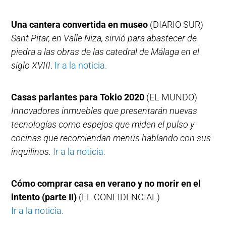
Una cantera convertida en museo
(DIARIO SUR)
Sant Pitar, en Valle Niza, sirvió para abastecer de
piedra a las obras de las catedral de Málaga en el
siglo XVIII
.
Ir a la noticia.
Casas parlantes para Tokio 2020
(EL MUNDO)
Innovadores inmuebles que presentarán nuevas
tecnologías como espejos que miden el pulso y
cocinas que recomiendan menús hablando con sus
inquilinos.
Ir a la noticia.
Cómo comprar casa en verano y no morir en el
intento (parte II)
(EL CONFIDENCIAL)
Ir a la noticia.