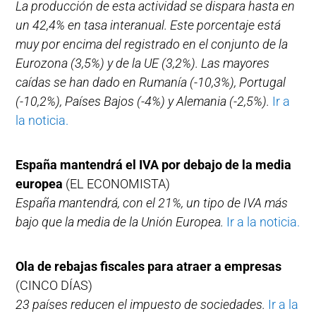
La producción de esta actividad se dispara hasta en
un 42,4% en tasa interanual. Este porcentaje está
muy por encima del registrado en el conjunto de la
Eurozona (3,5%) y de la UE (3,2%). Las mayores
caídas se han dado en Rumanía (-10,3%), Portugal
(-10,2%), Países Bajos (-4%) y Alemania (-2,5%).
Ir a
la noticia.
España mantendrá el IVA por debajo de la media
europea
(EL ECONOMISTA)
España mantendrá, con el 21%, un tipo de IVA más
bajo que la media de la Unión Europea.
Ir a la noticia.
Ola de rebajas fiscales para atraer a empresas
(CINCO DÍAS)
23 países reducen el impuesto de sociedades.
Ir a la