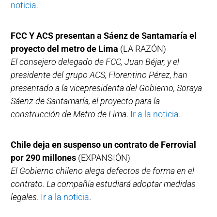
noticia.
FCC Y ACS presentan a Sáenz de Santamaría el
proyecto del metro de Lima
(LA RAZÓN)
El consejero delegado de FCC, Juan Béjar, y el
presidente del grupo ACS, Florentino Pérez, han
presentado a la vicepresidenta del Gobierno, Soraya
Sáenz de Santamaría, el proyecto para la
construcción de Metro de Lima
.
Ir a la noticia.
Chile deja en suspenso un contrato de Ferrovial
por 290 millones
(EXPANSIÓN)
El Gobierno chileno alega defectos de forma en el
contrato. La compañía estudiará adoptar medidas
legales
.
Ir a la noticia
.