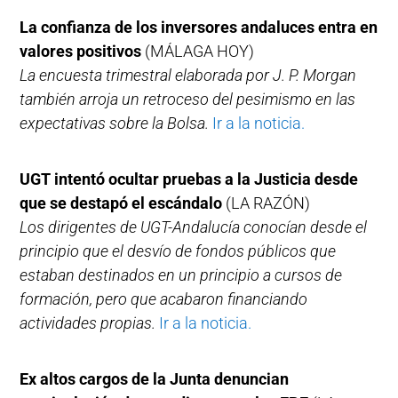
La confianza de los inversores andaluces entra en
valores positivos
(MÁLAGA HOY)
La encuesta trimestral elaborada por J. P. Morgan
también arroja un retroceso del pesimismo en las
expectativas sobre la Bolsa.
Ir a la noticia.
UGT intentó ocultar pruebas a la Justicia desde
que se destapó el escándalo
(LA RAZÓN)
Los dirigentes de UGT-Andalucía conocían desde el
principio que el desvío de fondos públicos que
estaban destinados en un principio a cursos de
formación, pero que acabaron financiando
actividades propias.
Ir a la noticia.
Ex altos cargos de la Junta denuncian