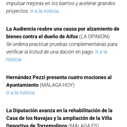
impulsar mejoras en los barrios y acelerar grandes
proyectos.
Ir a la noticia.
La Audiencia reabre una causa por alzamiento de
bienes contra el dueño de Aifos
(LA OPINIÓN)
Se ordena practicar pruebas complementarias para
verificar la licitud de una dación en pago.
Ir a la
noticia.
Hernández Pezzi presenta cuatro mociones al
Ayuntamiento
(MÁLAGA HOY)
Ir a la noticia.
La Diputación avanza en la rehabilitación de la
Casa de los Navajas y la ampliación de la Villa
Deportiva de Torremolinos
(MÁLAGA.ES)