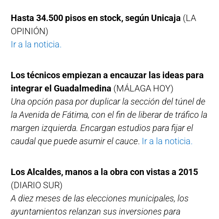
Hasta 34.500 pisos en stock, según Unicaja
(LA
OPINIÓN)
Ir a la noticia.
Los técnicos empiezan a encauzar las ideas para
integrar el Guadalmedina
(MÁLAGA HOY)
Una opción pasa por duplicar la sección del túnel de
la Avenida de Fátima, con el fin de liberar de tráfico la
margen izquierda. Encargan estudios para fijar el
caudal que puede asumir el cauce
.
Ir a la noticia.
Los Alcaldes, manos a la obra con vistas a 2015
(DIARIO SUR)
A diez meses de las elecciones municipales, los
ayuntamientos relanzan sus inversiones para