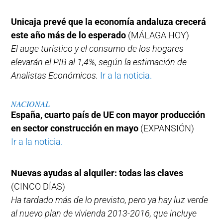
Unicaja prevé que la economía andaluza crecerá
este año más de lo esperado
(MÁLAGA HOY)
El auge turístico y el consumo de los hogares
elevarán el PIB al 1,4%, según la estimación de
Analistas Económicos.
Ir a la noticia.
NACIONAL
España, cuarto país de UE con mayor producción
en sector construcción en mayo
(EXPANSIÓN)
Ir a la noticia.
Nuevas ayudas al alquiler: todas las claves
(CINCO DÍAS)
Ha tardado más de lo previsto, pero ya hay luz verde
al nuevo plan de vivienda 2013-2016, que incluye