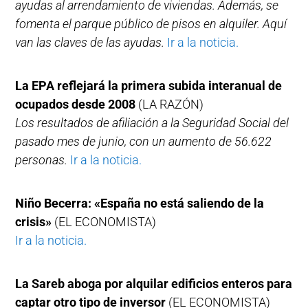
ayudas al arrendamiento de viviendas. Además, se
fomenta el parque público de pisos en alquiler. Aquí
van las claves de las ayudas.
Ir a la noticia.
La EPA reflejará la primera subida interanual de
ocupados desde 2008
(LA RAZÓN)
Los resultados de afiliación a la Seguridad Social del
pasado mes de junio, con un aumento de 56.622
personas.
Ir a la noticia.
Niño Becerra: «España no está saliendo de la
crisis»
(EL ECONOMISTA)
Ir a la noticia.
La Sareb aboga por alquilar edificios enteros para
captar otro tipo de inversor
(EL ECONOMISTA)