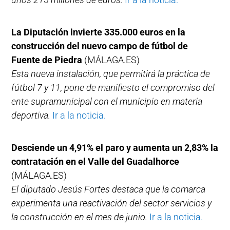
La Diputación invierte 335.000 euros en la
construcción del nuevo campo de fútbol de
Fuente de Piedra
(MÁLAGA.ES)
Esta nueva instalación, que permitirá la práctica de
fútbol 7 y 11, pone de manifiesto el compromiso del
ente supramunicipal con el municipio en materia
deportiva.
Ir a la noticia.
Desciende un 4,91% el paro y aumenta un 2,83% la
contratación en el Valle del Guadalhorce
(MÁLAGA.ES)
El diputado Jesús Fortes destaca que la comarca
experimenta una reactivación del sector servicios y
la construcción en el mes de junio.
Ir a la noticia.