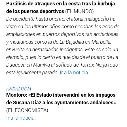
Parálisis de atraques en la costa tras la burbuja
de los puertos deportivos
(EL MUNDO)
De occidente hasta oriente, el litoral malagueño ha
visto en los últimos años como cesaban los ecos de
ampliaciones en puertos deportivos tan ambiciosas
y mediáticas como la de La Bajadilla en Marbella,
envuelta en demasiadas incógnitas. Éste es sólo un
ejemplo, pues lo cierto es que desde el puerto de La
Duquesa en Manilva al soñado de Torrox-Nerja todo
está igualmente parado
.
Ir a la noticia.
ANDALUCIA
Montoro: «El Estado intervendrá en los impagos
de Susana Díaz a los ayuntamientos andaluces»
(EL ECONOMISTA)
Ir a la noticia.