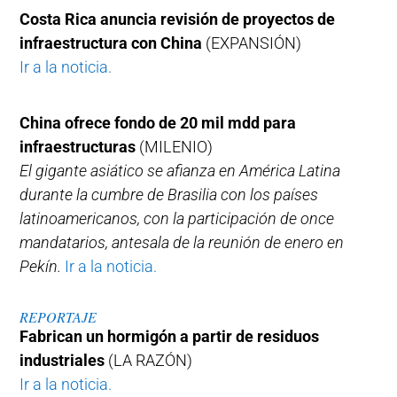
Costa Rica anuncia revisión de proyectos de
infraestructura con China
(EXPANSIÓN)
Ir a la noticia.
China ofrece fondo de 20 mil mdd para
infraestructuras
(MILENIO)
El gigante asiático se afianza en América Latina
durante la cumbre de Brasilia con los países
latinoamericanos, con la participación de once
mandatarios, antesala de la reunión de enero en
Pekín.
Ir a la noticia.
REPORTAJE
Fabrican un hormigón a partir de residuos
industriales
(LA RAZÓN)
Ir a la noticia.