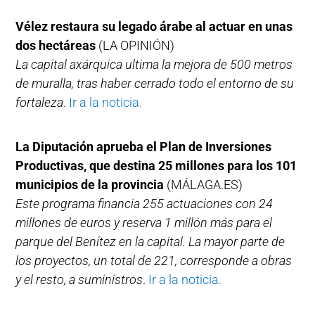
Vélez restaura su legado árabe al actuar en unas
dos hectáreas
(LA OPINIÓN)
La capital axárquica ultima la mejora de 500 metros
de muralla, tras haber cerrado todo el entorno de su
fortaleza
.
Ir a la noticia.
La Diputación aprueba el Plan de Inversiones
Productivas, que destina 25 millones para los 101
municipios de la provincia
(MÁLAGA.ES)
Este programa financia 255 actuaciones con 24
millones de euros y reserva 1 millón más para el
parque del Benítez en la capital. La mayor parte de
los proyectos, un total de 221, corresponde a obras
y el resto, a suministros
.
Ir a la noticia.