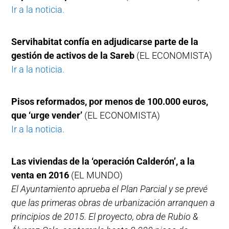
Ir a la noticia.
Servihabitat confía en adjudicarse parte de la
gestión de activos de la Sareb
(EL ECONOMISTA)
Ir a la noticia.
Pisos reformados, por menos de 100.000 euros,
que ‘urge vender’
(EL ECONOMISTA)
Ir a la noticia.
Las viviendas de la ‘operación Calderón’, a la
venta en 2016
(EL MUNDO)
El Ayuntamiento aprueba el Plan Parcial y se prevé
que las primeras obras de urbanización arranquen a
principios de 2015. El proyecto, obra de Rubio &