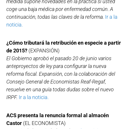
medida supone novedades en la práctica si usted
coge una baja médica por enfermedad común. A
continuación, todas las claves de la reforma.
Ir a la
noticia.
¿Cómo tributará la retribución en especie a partir
de 2015?
(EXPANSIÓN)
El Gobierno aprobó el pasado 20 de junio varios
anteproyectos de ley para configurar la nueva
reforma fiscal. Expansión, con la colaboración del
Consejo General de Economistas Reaf-Regaf,
resuelve en una guía todas dudas sobre el nuevo
IRPF.
Ir a la noticia.
ACS presenta la renuncia formal al almacén
Castor
(EL ECONOMISTA)