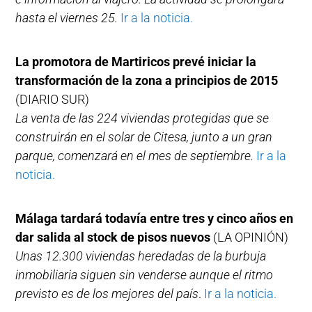
hasta el viernes 25.
Ir a la noticia.
La promotora de Martiricos prevé iniciar la
transformación de la zona a principios de 2015
(DIARIO SUR)
La venta de las 224 viviendas protegidas que se
construirán en el solar de Citesa, junto a un gran
parque, comenzará en el mes de septiembre.
Ir a la
noticia.
Málaga tardará todavía entre tres y cinco años en
dar salida al stock de pisos nuevos
(LA OPINIÓN)
Unas 12.300 viviendas heredadas de la burbuja
inmobiliaria siguen sin venderse aunque el ritmo
previsto es de los mejores del país
.
Ir a la noticia.