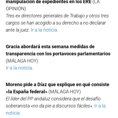
manipulación de expedientes en los ERE
(LA
OPINIÓN)
Tres ex directores generales de Trabajo y otros tres
cargos se han acogido a su derecho a no declarar
ante la juez.
Ir a la noticia.
Gracia abordará esta semana medidas de
transparencia con los portavoces parlamentarios
(MÁLAGA HOY)
Ir a la noticia.
Moreno pide a Díaz que explique en qué consiste
«la España federal»
(MÁLAGA HOY)
El líder del PP andaluz considera que el desafío
soberanista «no da pie a discursos fáciles».
Ir a la
noticia.