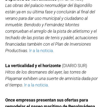
Las obras del palacio neomudéjar del Bajondillo
están ya en su última fase y concluirán al final del
verano para dar uso municipal y ciudadano al
inmueble. Bendodo y Fernández Montes
comprueban el arreglo de la pista de atletismo y el
techado de las pistas de tenis y pádel, actuaciones
financiadas también con el Plan de Inversiones
Productivas.
Ir a la noticia.
La verticalidad y el horizonte
(DIARIO SUR)
Hitos de los desmanes del ayer, las torres de
Playamar exhiben una suerte de amnistía dada por
el tiempo
.
Ir a la noticia.
Once empresas presentan sus ofertas para
remodelar el paseo marítimo de Benalmádena