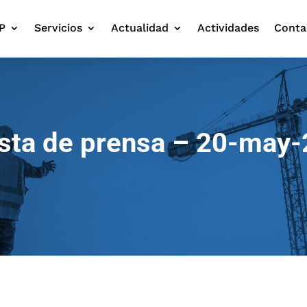
P
Servicios
Actualidad
Actividades
Conta
sta de prensa – 20-may