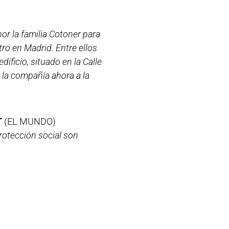
or la familia Cotoner para
tro en Madrid. Entre ellos
ificio, situado en la Calle
 la compañía ahora a la
T
(EL MUNDO)
rotección social son