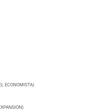
EL ECONOMISTA)
EXPANSION)