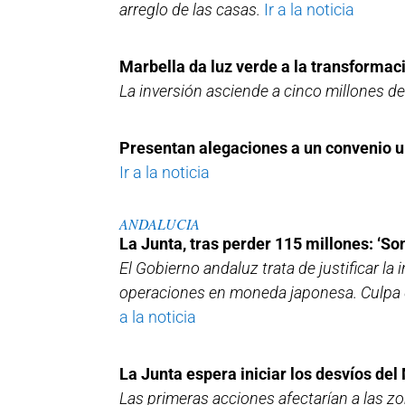
arreglo de las casas.
Ir a la noticia
Marbella da luz verde a la transforma
La inversión asciende a cinco millones d
Presentan alegaciones a un convenio u
Ir a la noticia
ANDALUCIA
La Junta, tras perder 115 millones: ‘So
El Gobierno andaluz trata de justificar 
operaciones en moneda japonesa. Culpa de 
a la noticia
La Junta espera iniciar los desvíos de
Las primeras acciones afectarían a las z