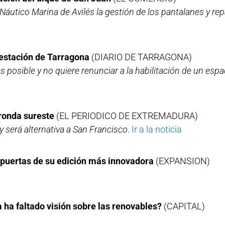
Náutico Marina de Avilés la gestión de los pantalanes y rep
 estación de Tarragona
(DIARIO DE TARRAGONA)
posible y no quiere renunciar a la habilitación de un espa
 ronda sureste
(EL PERIODICO DE EXTREMADURA)
 y será alternativa a San Francisco
.
Ir a la noticia
 puertas de su edición más innovadora
(EXPANSION)
ha faltado visión sobre las renovables?
(CAPITAL)