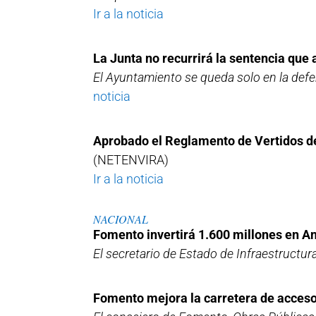
Ir a la noticia
La Junta no recurrirá la sentencia que
El Ayuntamiento se queda solo en la defen
noticia
Aprobado el Reglamento de Vertidos de 
(NETENVIRA)
Ir a la noticia
NACIONAL
Fomento invertirá 1.600 millones en A
El secretario de Estado de Infraestructur
Fomento mejora la carretera de acceso