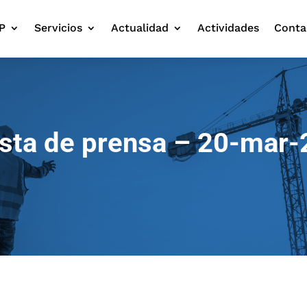
P
Servicios
Actualidad
Actividades
Conta
sta de prensa – 20-mar