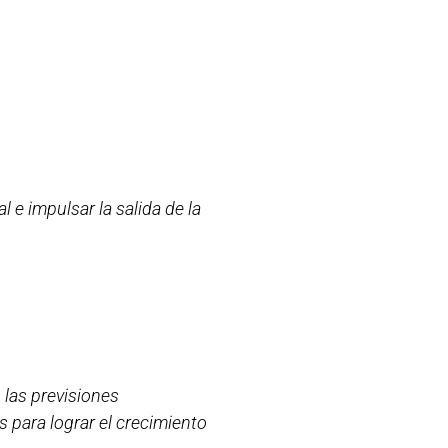
l e impulsar la salida de la
 las previsiones
 para lograr el crecimiento