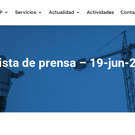
P
Servicios
Actualidad
Actividades
Conta
ista de prensa – 19-jun-