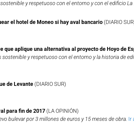
ostenible y respetuoso con el entorno y con el edificio La
uear el hotel de Moneo si hay aval bancario
(DIARIO SUR
re que aplique una alternativa al proyecto de Hoyo de E
s sostenible y respetuoso con el entorno y la historia de ed
ique de Levante
(DIARIO SUR)
al para fin de 2017
(LA OPINIÓN)
evo bulevar por 3 millones de euros y 15 meses de obra.
Ir 