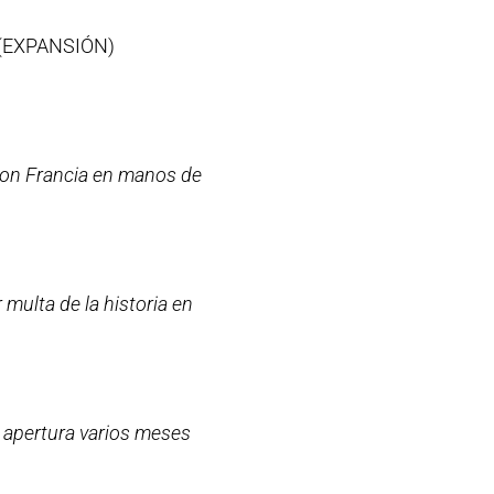
(EXPANSIÓN)
 con Francia en manos de
multa de la historia en
 apertura varios meses