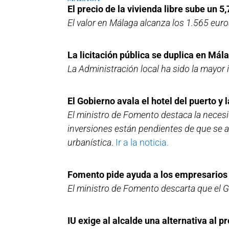
El precio de la vivienda libre sube un 
El valor en Málaga alcanza los 1.565 eu
La licitación pública se duplica en Má
La Administración local ha sido la mayor 
El Gobierno avala el hotel del puerto y
El ministro de Fomento destaca la necesi
inversiones están pendientes de que se a
urbanística
.
Ir a la noticia.
Fomento pide ayuda a los empresarios p
El ministro de Fomento descarta que el G
IU exige al alcalde una alternativa al 