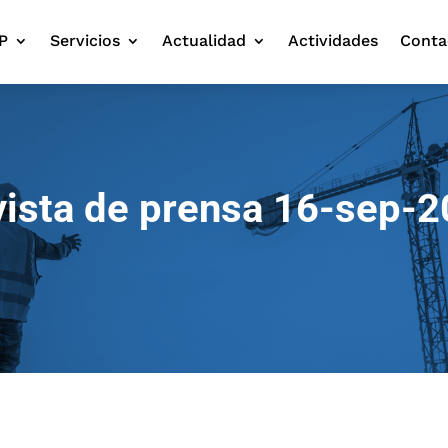
P
Servicios
Actualidad
Actividades
Conta
ista de prensa 16-sep-