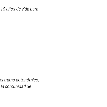
 15 años de vida para
n el tramo autonómico,
e la comunidad de