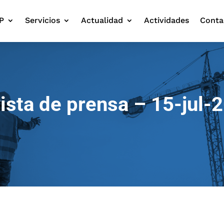
P
Servicios
Actualidad
Actividades
Conta
ista de prensa – 15-jul-