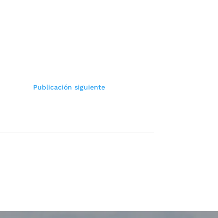
Publicación siguiente