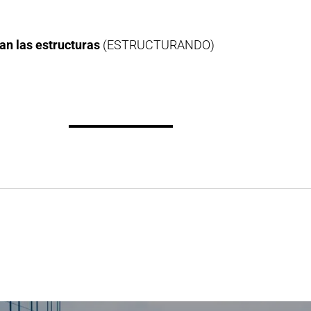
an las estructuras
(ESTRUCTURANDO)