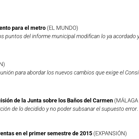
ento para el metro
(EL MUNDO)
 puntos del informe municipal modifican lo ya acordado y
N)
nión para abordar los nuevos cambios que exige el Consis
isión de la Junta sobre los Baños del Carmen
(MÁLAGA
ción de lo decidido y no poder subsanar el supuesto error
ventas en el primer semestre de 2015
(EXPANSIÓN)