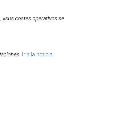
, «sus costes operativos se
laciones.
Ir a la noticia