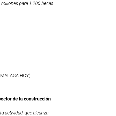
5 millones para 1.200 becas
(MALAGA HOY)
sector de la construcción
ta actividad, que alcanza