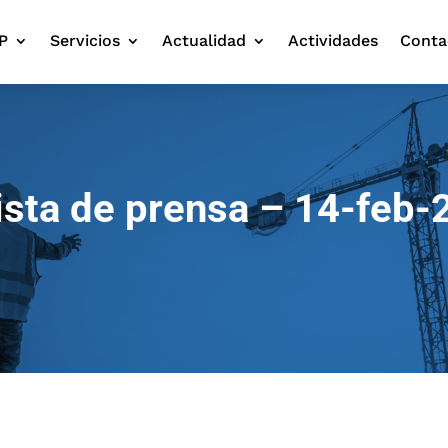
P
Servicios
Actualidad
Actividades
Conta
ista de prensa – 14-feb-