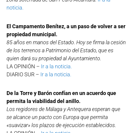
noticia.
El Campamento Benítez, a un paso de volver a ser
propiedad municipal.
85 años en manos del Estado. Hoy se firma la cesión
de los terrenos a Patrimonio del Estado, que es
quien dará su propiedad al Ayuntamiento.
LA OPINIÓN –
Ir a la noticia.
DIARIO SUR –
Ir a la noticia.
De la Torre y Barón confían en un acuerdo que
permita la viabilidad del anillo.
Los regidores de Málaga y Antequera esperan que
se alcance un pacto con Europa que permita
«suavizar» los plazos de ejecución establecidos.