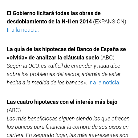
El Gobierno licitará todas las obras de
desdoblamiento de la N-II en 2014
(EXPANSIÓN)
Ir a la noticia.
La guía de las hipotecas del Banco de España se
«olvida» de analizar la cláusula suelo
(ABC)
Según la OCU, es «difícil de entender y nada dice
sobre los problemas del sector, además de estar
hecha a la medida de los bancos».
Ir a la noticia.
Las cuatro hipotecas con el interés más bajo
(ABC)
Las más beneficiosas siguen siendo las que ofrecen
los bancos para financiar la compra de sus pisos en
cartera. En segundo lugar, las más interesantes son