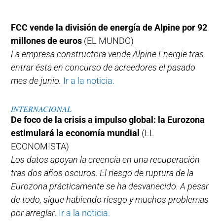
FCC vende la división de energía de Alpine por 92
millones de euros
(EL MUNDO)
La empresa constructora vende Alpine Energie tras
entrar ésta en concurso de acreedores el pasado
mes de junio.
Ir a la noticia.
INTERNACIONAL
De foco de la crisis a impulso global: la Eurozona
estimulará la economía mundial
(EL
ECONOMISTA)
Los datos apoyan la creencia en una recuperación
tras dos años oscuros. El riesgo de ruptura de la
Eurozona prácticamente se ha desvanecido. A pesar
de todo, sigue habiendo riesgo y muchos problemas
por arreglar
.
Ir a la noticia.