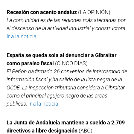
Recesión con acento andaluz
(LA OPINIÓN)
La comunidad es de las regiones más afectadas por
el descenso de la actividad industrial y constructora.
Ir a la noticia.
España se queda sola al denunciar a Gibraltar
como paraíso fiscal
(CINCO DÍAS)
El Peñón ha firmado 26 convenios de intercambio de
información fiscal y ha salido de la lista negra de la
OCDE. La inspección tributaria considera a Gibraltar
como el principal agujero negro de las arcas
públicas
.
Ir a la noticia.
La Junta de Andalucía mantiene a sueldo a 2.709
directivos a libre designación
(ABC)