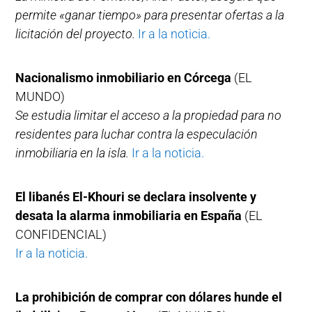
permite «ganar tiempo» para presentar ofertas a la
licitación del proyecto.
Ir a la noticia.
Nacionalismo inmobiliario en Córcega
(EL
MUNDO)
Se estudia limitar el acceso a la propiedad para no
residentes para luchar contra la especulación
inmobiliaria en la isla.
Ir a la noticia.
El libanés El-Khouri se declara insolvente y
desata la alarma inmobiliaria en España
(EL
CONFIDENCIAL)
Ir a la noticia.
La prohibición de comprar con dólares hunde el