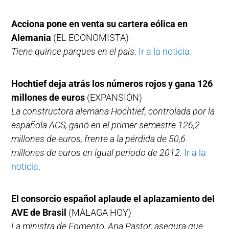
Acciona pone en venta su cartera eólica en
Alemania
(EL ECONOMISTA)
Tiene quince parques en el país
.
Ir a la noticia.
Hochtief deja atrás los números rojos y gana 126
millones de euros
(EXPANSIÓN)
La constructora alemana Hochtief, controlada por la
española ACS, ganó en el primer semestre 126,2
millones de euros, frente a la pérdida de 50,6
millones de euros en igual periodo de 2012.
Ir a la
noticia.
El consorcio español aplaude el aplazamiento del
AVE de Brasil
(MÁLAGA HOY)
La ministra de Fomento, Ana Pastor, asegura que