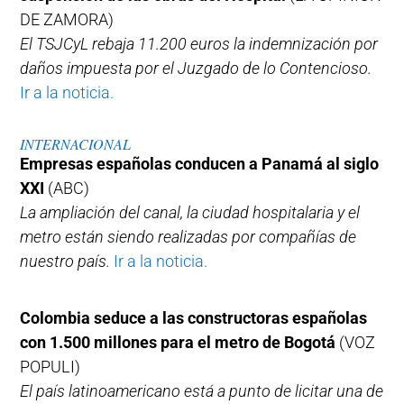
DE ZAMORA)
El TSJCyL rebaja 11.200 euros la indemnización por
daños impuesta por el Juzgado de lo Contencioso.
Ir a la noticia.
INTERNACIONAL
Empresas españolas conducen a Panamá al siglo
XXI
(ABC)
La ampliación del canal, la ciudad hospitalaria y el
metro están siendo realizadas por compañías de
nuestro país.
Ir a la noticia.
Colombia seduce a las constructoras españolas
con 1.500 millones para el metro de Bogotá
(VOZ
POPULI)
El país latinoamericano está a punto de licitar una de