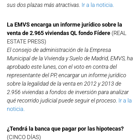
sus dos plazas más atractivas.
Ir a la noticia.
La EMVS encarga un informe jurídico sobre la
venta de 2.965 viviendas QL fondo Fídere
(REAL
ESTATE PRESS)
El consejo de administración de la Empresa
Municipal de la Vivienda y Suelo de Madrid, EMVS, ha
aprobado este lunes, con el voto en contra del
representante del PP, encargar un informe jurídico
sobre la legalidad de la venta en 2012 y 2013 de
2.956 viviendas a fondos de inversión para analizar
qué recorrido judicial puede seguir el proceso.
Ir a la
noticia.
¿Tendrá la banca que pagar por las hipotecas?
(CINCO DÍAS)