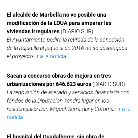
El alcalde de Marbella no ve posible una
modificación de la LOUA para amparar las
viviendas irregulares
(DIARIO SUR)
El Ayuntamiento pedirá la retirada de la concesión
de la Bajadilla al jeque si en 2016 no se desbloquea
el proyecto.
Ir a la noticia.
Sacan a concurso obras de mejora en tres
urbanizaciones por 646.623 euros
(DIARIO SUR)
La renovación de acerado y servicios, financiada con
fondos de la Diputación, tendrá lugar en los
residenciales Don Miguel, Serramar y Cotomar.
Ir a la
noticia.
El hospital del Guadalhorce, sin obra de