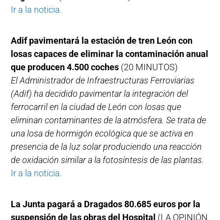
Ir a la noticia.
Adif pavimentará la estación de tren León con
losas capaces de eliminar la contaminación anual
que producen 4.500 coches
(20 MINUTOS)
El Administrador de Infraestructuras Ferroviarias
(Adif) ha decidido pavimentar la integración del
ferrocarril en la ciudad de León con losas que
eliminan contaminantes de la atmósfera. Se trata de
una losa de hormigón ecológica que se activa en
presencia de la luz solar produciendo una reacción
de oxidación similar a la fotosíntesis de las plantas.
Ir a la noticia.
La Junta pagará a Dragados 80.685 euros por la
suspensión de las obras del Hospital
(LA OPINIÓN