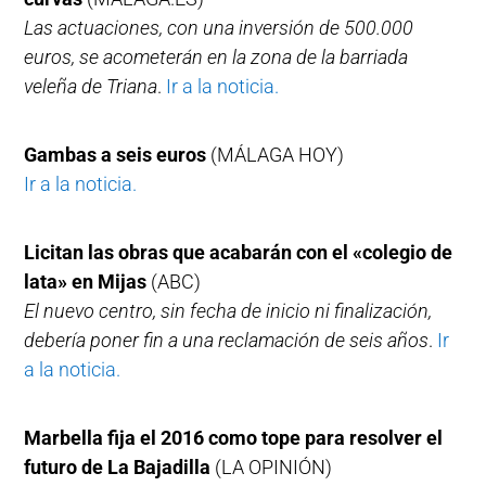
Las actuaciones, con una inversión de 500.000
euros, se acometerán en la zona de la barriada
veleña de Triana
.
Ir a la noticia.
Gambas a seis euros
(MÁLAGA HOY)
Ir a la noticia.
Licitan las obras que acabarán con el «colegio de
lata» en Mijas
(ABC)
El nuevo centro, sin fecha de inicio ni finalización,
debería poner fin a una reclamación de seis años
.
Ir
a la noticia.
Marbella fija el 2016 como tope para resolver el
futuro de La Bajadilla
(LA OPINIÓN)