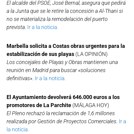
El alcalde del PSOE, José Bernal, asegura que pedirá
a la Junta que se le retire la concesión a Al-Thani si
no se materializa la remodelación del puerto
prevista
.
Ir a la noticia.
Marbella solicita a Costas obras urgentes para la
estabilización de sus playas
(LA OPINIÓN)
Los concejales de Playas y Obras mantienen una
reunión en Madrid para buscar «soluciones
definitivas»
.
Ir a la noticia.
El Ayuntamiento devolverá 646.000 euros a los
promotores de La Parchite
(MÁLAGA HOY)
El Pleno rechazó la reclamación de 1,6 millones
realizada por Gestión de Proyectos Comerciales.
Ir a
la noticia.