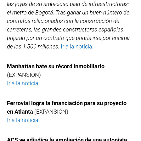
las joyas de su ambicioso plan de infraestructuras:
el metro de Bogotá. Tras ganar un buen número de
contratos relacionados con la construcción de
carreteras, las grandes constructoras españolas
pujarán por un contrato que podría irse por encima
de los 1.500 millones.
Ir a la noticia.
Manhattan bate su récord inmobiliario
(EXPANSIÓN)
Ir a la noticia.
Ferrovial logra la financiación para su proyecto
en Atlanta
(EXPANSIÓN)
Ir a la noticia.
ACS se adjudica la ampliación de una autopista