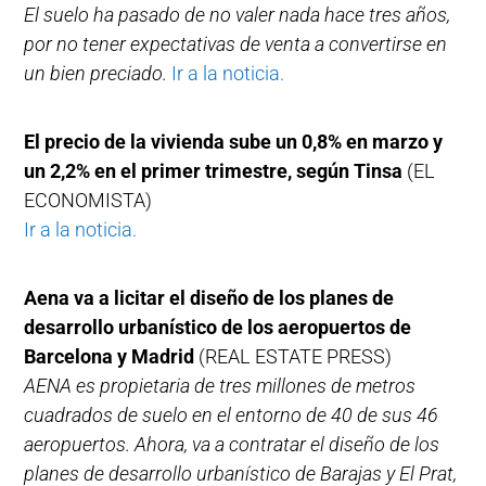
El suelo ha pasado de no valer nada hace tres años,
por no tener expectativas de venta a convertirse en
un bien preciado.
Ir a la noticia.
El precio de la vivienda sube un 0,8% en marzo y
un 2,2% en el primer trimestre, según Tinsa
(EL
ECONOMISTA)
Ir a la noticia.
Aena va a licitar el diseño de los planes de
desarrollo urbanístico de los aeropuertos de
Barcelona y Madrid
(REAL ESTATE PRESS)
AENA es propietaria de tres millones de metros
cuadrados de suelo en el entorno de 40 de sus 46
aeropuertos. Ahora, va a contratar el diseño de los
planes de desarrollo urbanístico de Barajas y El Prat,