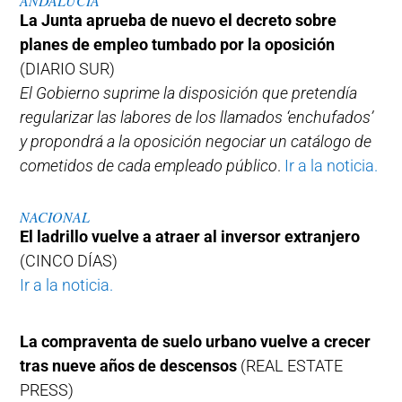
ANDALUCÍA
La Junta aprueba de nuevo el decreto sobre
planes de empleo tumbado por la oposición
(DIARIO SUR)
El Gobierno suprime la disposición que pretendía
regularizar las labores de los llamados ‘enchufados’
y propondrá a la oposición negociar un catálogo de
cometidos de cada empleado público
.
Ir a la noticia.
NACIONAL
El ladrillo vuelve a atraer al inversor extranjero
(CINCO DÍAS)
Ir a la noticia.
La compraventa de suelo urbano vuelve a crecer
tras nueve años de descensos
(REAL ESTATE
PRESS)