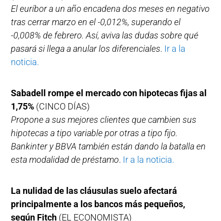
El euríbor a un año encadena dos meses en negativo
tras cerrar marzo en el -0,012%, superando el
-0,008% de febrero. Así, aviva las dudas sobre qué
pasará si llega a anular los diferenciales
.
Ir a la
noticia.
Sabadell rompe el mercado con hipotecas fijas al
1,75%
(CINCO DÍAS)
Propone a sus mejores clientes que cambien sus
hipotecas a tipo variable por otras a tipo fijo.
Bankinter y BBVA también están dando la batalla en
esta modalidad de préstamo
.
Ir a la noticia.
La nulidad de las cláusulas suelo afectará
principalmente a los bancos más pequeños,
según Fitch
(EL ECONOMISTA)