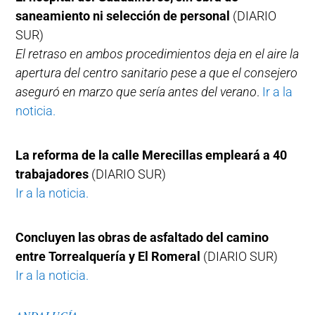
saneamiento ni selección de personal
(DIARIO
SUR)
El retraso en ambos procedimientos deja en el aire la
apertura del centro sanitario pese a que el consejero
aseguró en marzo que sería antes del verano
.
Ir a la
noticia.
La reforma de la calle Merecillas empleará a 40
trabajadores
(DIARIO SUR)
Ir a la noticia.
Concluyen las obras de asfaltado del camino
entre Torrealquería y El Romeral
(DIARIO SUR)
Ir a la noticia.