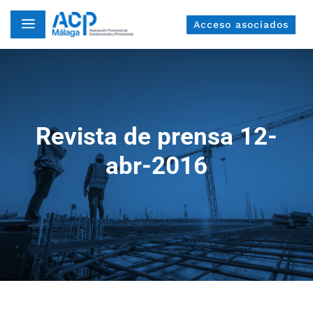
a
Acceso asociados
Revista de prensa 12-
abr-2016