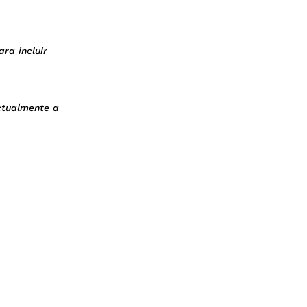
ara incluir
actualmente a