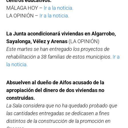
centros educativos.
MÁLAGA HOY –
Ir a la noticia.
LA OPINIÓN –
Ir a la noticia.
La Junta acondicionará viviendas en Algarrobo,
Sayalonga, Vélez y Arenas
(LA OPINIÓN)
Este martes se han entregado los proyectos de
rehabilitación a 38 familias de estos municipios
.
Ir a
la noticia.
Absuelven al dueño de Aifos acusado de la
apropiación del dinero de dos viviendas no
construidas.
La Sala considera que no ha quedado probado que
las cantidades entregadas se dedicasen a fines
distintos de la construcción de la promoción en