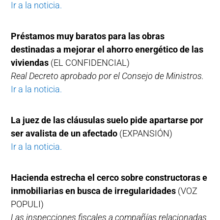
Ir a la noticia.
Préstamos muy baratos para las obras
destinadas a mejorar el ahorro energético de las
viviendas
(EL CONFIDENCIAL)
Real Decreto aprobado por el Consejo de Ministros.
Ir a la noticia.
La juez de las cláusulas suelo pide apartarse por
ser avalista de un afectado
(EXPANSIÓN)
Ir a la noticia.
Hacienda estrecha el cerco sobre constructoras e
inmobiliarias en busca de irregularidades
(VOZ
POPULI)
Las inspecciones fiscales a compañías relacionadas