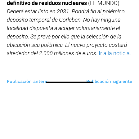
definitivo de residuos nucleares
(EL MUNDO)
Deberá estar listo en 2031. Pondrá fin al polémico
depósito temporal de Gorleben. No hay ninguna
localidad dispuesta a acoger voluntariamente el
depósito. Se prevé por ello que la selección de la
ubicación sea polémica. El nuevo proyecto costará
alrededor del 2.000 millones de euros.
Ir a la noticia.
Navegación
Publicación anterior
Publicación siguiente