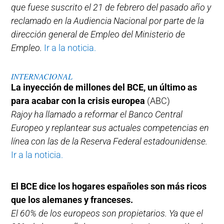
que fuese suscrito el 21 de febrero del pasado año y
reclamado en la Audiencia Nacional por parte de la
dirección general de Empleo del Ministerio de
Empleo.
Ir a la noticia.
INTERNACIONAL
La inyección de millones del BCE, un último as
para acabar con la crisis europea
(ABC)
Rajoy ha llamado a reformar el Banco Central
Europeo y replantear sus actuales competencias en
línea con las de la Reserva Federal estadounidense.
Ir a la noticia.
El BCE dice los hogares españoles son más ricos
que los alemanes y franceses.
El 60% de los europeos son propietarios. Ya que el