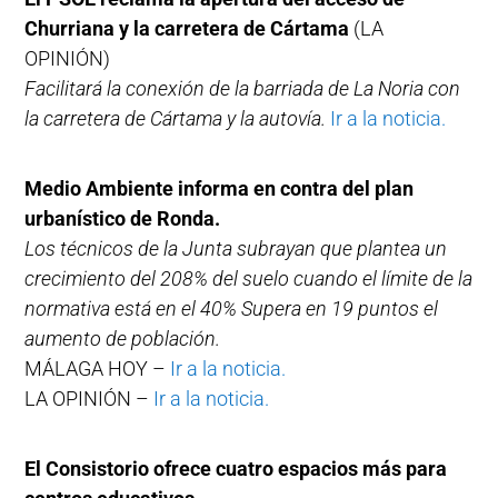
Churriana y la carretera de Cártama
(LA
OPINIÓN)
Facilitará la conexión de la barriada de La Noria con
la carretera de Cártama y la autovía.
Ir a la noticia.
Medio Ambiente informa en contra del plan
urbanístico de Ronda.
Los técnicos de la Junta subrayan que plantea un
crecimiento del 208% del suelo cuando el límite de la
normativa está en el 40% Supera en 19 puntos el
aumento de población.
MÁLAGA HOY –
Ir a la noticia.
LA OPINIÓN –
Ir a la noticia.
El Consistorio ofrece cuatro espacios más para