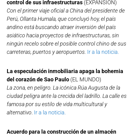
control de sus infraestructuras
(EXPANSIÓN)
Con el primer viaje oficial a China del presidente de
Perú, Ollanta Humala, que concluyó hoy, el país
andino está buscando atraer inversión del país
asiático hacia proyectos de infraestructuras, sin
ningún recelo sobre el posible control chino de sus
carreteras, puertos y aeropuertos.
Ir a la noticia.
La especulación inmobiliaria apaga la bohemia
del corazón de Sao Paulo
(EL MUNDO)
La zona, en peligro. La icónica Rúa Augusta de la
ciudad peligra ante la crecida del ladrillo. La calle es
famosa por su estilo de vida multicultural y
alternativo
.
Ir a la noticia.
Acuerdo para la construcción de un almacén