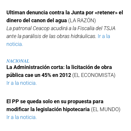
Ultiman denuncia contra la Junta por «retener» el
dinero del canon del agua
(LA RAZÓN)
La patronal Ceacop acudirá a la Fiscalía del TSJA
ante la parálisis de las obras hidráulicas.
Ir a la
noticia.
NACIONAL
La Administración corta: la licitación de obra
pública cae un 45% en 2012
(EL ECONOMISTA)
Ir a la noticia.
El PP se queda solo en su propuesta para
modificar la legislación hipotecaria
(EL MUNDO)
Ir a la noticia.