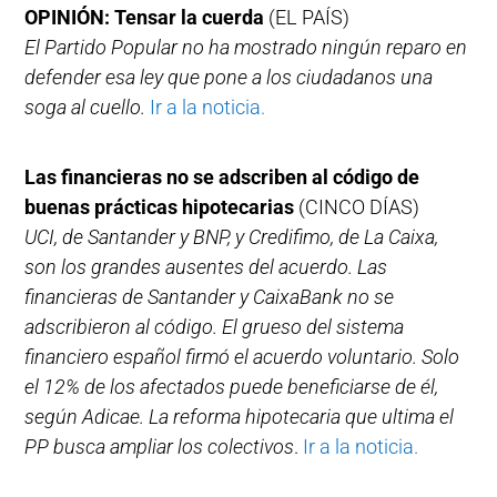
OPINIÓN: Tensar la cuerda
(EL PAÍS)
El Partido Popular no ha mostrado ningún reparo en
defender esa ley que pone a los ciudadanos una
soga al cuello.
Ir a la noticia.
Las financieras no se adscriben al código de
buenas prácticas hipotecarias
(CINCO DÍAS)
UCI, de Santander y BNP, y Credifimo, de La Caixa,
son los grandes ausentes del acuerdo. Las
financieras de Santander y CaixaBank no se
adscribieron al código. El grueso del sistema
financiero español firmó el acuerdo voluntario. Solo
el 12% de los afectados puede beneficiarse de él,
según Adicae. La reforma hipotecaria que ultima el
PP busca ampliar los colectivos
.
Ir a la noticia.