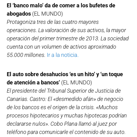
El ‘banco malo’ da de comer a los bufetes de
abogados
(EL MUNDO)
Protagoniza tres de las cuatro mayores
operaciones. La valoración de sus activos, la mayor
operación del primer trimestre de 2013. La sociedad
cuenta con un volumen de activos aproximado
55.000 millones.
Ir a la noticia.
El auto sobre desahucios ‘es un hito’ y ‘un toque
de atención a bancos’
(EL MUNDO)
El presidente del Tribunal Superior de Justicia de
Canarias. Castro: El «desmedido afán» de negocio
de los bancos es el origen de la crisis. «Muchos
procesos hipotecarios y muchas hipotecas podrían
declararse nulos». Cobo Plana llamó al juez por
teléfono para comunicarle el contenido de su auto.