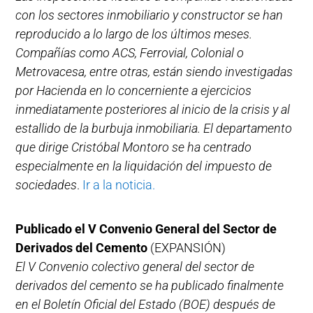
con los sectores inmobiliario y constructor se han
reproducido a lo largo de los últimos meses.
Compañías como ACS, Ferrovial, Colonial o
Metrovacesa, entre otras, están siendo investigadas
por Hacienda en lo concerniente a ejercicios
inmediatamente posteriores al inicio de la crisis y al
estallido de la burbuja inmobiliaria. El departamento
que dirige Cristóbal Montoro se ha centrado
especialmente en la liquidación del impuesto de
sociedades
.
Ir a la noticia.
Publicado el V Convenio General del Sector de
Derivados del Cemento
(EXPANSIÓN)
El V Convenio colectivo general del sector de
derivados del cemento se ha publicado finalmente
en el Boletín Oficial del Estado (BOE) después de