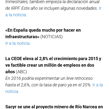
trimestrales, también empieza la declaración anual
de IRPF. Este año se incluyen algunas novedades.
Ir
a la noticia.
«En España queda mucho por hacer en
infraestructuras»
(NOTICIAS)
Ir a la noticia.
La CEOE eleva al 2,8% el crecimiento para 2015 y
ve factible crear un millón de empleos en dos
años
(ABC)
En 2016 podría experimentar un leve retroceso
hasta el 2,6%, con la tasa de paro ya en el 20%.
Ir a la
noticia.
Sacyr se une al proyecto minero de Río Narcea en