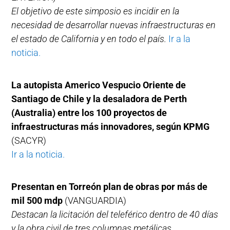
El objetivo de este simposio es incidir en la
necesidad de desarrollar nuevas infraestructuras en
el estado de California y en todo el país.
Ir a la
noticia.
La autopista Americo Vespucio Oriente de
Santiago de Chile y la desaladora de Perth
(Australia) entre los 100 proyectos de
infraestructuras más innovadores, según KPMG
(SACYR)
Ir a la noticia.
Presentan en Torreón plan de obras por más de
mil 500 mdp
(VANGUARDIA)
Destacan la licitación del teleférico dentro de 40 días
y la obra civil de tres columnas metálicas,