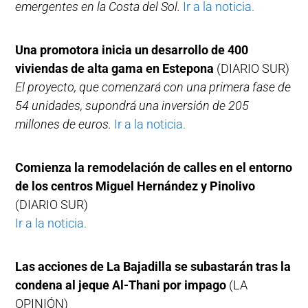
emergentes en la Costa del Sol.
Ir a la noticia.
Una promotora inicia un desarrollo de 400
viviendas de alta gama en Estepona
(DIARIO SUR)
El proyecto, que comenzará con una primera fase de
54 unidades, supondrá una inversión de 205
millones de euros.
Ir a la noticia.
Comienza la remodelación de calles en el entorno
de los centros Miguel Hernández y Pinolivo
(DIARIO SUR)
Ir a la noticia.
Las acciones de La Bajadilla se subastarán tras la
condena al jeque Al-Thani por impago
(LA
OPINIÓN)