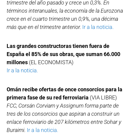
trimestre del año pasado y crece un 0,3%. En
términos interanuales, la economía de la Eurozona
crece en el cuarto trimestre un 0,9%, una décima
más que en el trimestre anterior.
Ir a la noticia.
Las grandes constructoras tienen fuera de
España el 85% de sus obras, que suman 66.000
millones
(EL ECONOMISTA)
Ir a la noticia.
Omán recibe ofertas de once consorcios para la
primera fase de su red ferroviaria
(VIA LIBRE)
FCC, Corsán Corviam y Assignum forma parte de
tres de los consorcios que aspiran a construir un
enlace ferroviario de 207 kilómetros entre Sohar y
Buraimi.
Ir a la noticia.