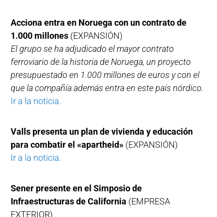
Acciona entra en Noruega con un contrato de
1.000 millones
(EXPANSIÓN)
El grupo se ha adjudicado el mayor contrato
ferroviario de la historia de Noruega, un proyecto
presupuestado en 1.000 millones de euros y con el
que la compañía además entra en este país nórdico.
Ir a la noticia.
Valls presenta un plan de vivienda y educación
para combatir el «apartheid»
(EXPANSIÓN)
Ir a la noticia.
Sener presente en el Simposio de
Infraestructuras de California
(EMPRESA
EXTERIOR)