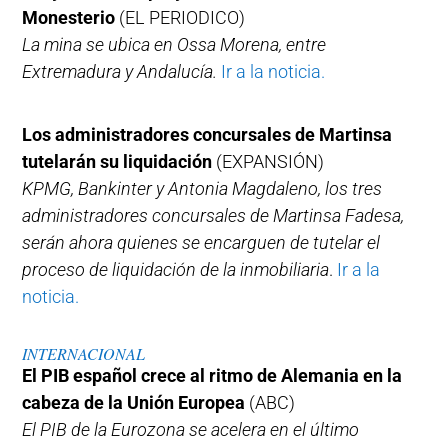
Monesterio
(EL PERIODICO)
La mina se ubica en Ossa Morena, entre
Extremadura y Andalucía.
Ir a la noticia.
Los administradores concursales de Martinsa
tutelarán su liquidación
(EXPANSIÓN)
KPMG, Bankinter y Antonia Magdaleno, los tres
administradores concursales de Martinsa Fadesa,
serán ahora quienes se encarguen de tutelar el
proceso de liquidación de la inmobiliaria
.
Ir a la
noticia.
INTERNACIONAL
El PIB español crece al ritmo de Alemania en la
cabeza de la Unión Europea
(ABC)
El PIB de la Eurozona se acelera en el último