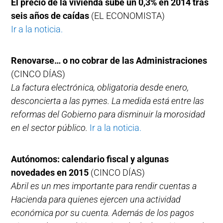
El precio de la vivienda sube un 0,3% en 2014 tras
seis años de caídas
(EL ECONOMISTA)
Ir a la noticia.
Renovarse… o no cobrar de las Administraciones
(CINCO DÍAS)
La factura electrónica, obligatoria desde enero,
desconcierta a las pymes. La medida está entre las
reformas del Gobierno para disminuir la morosidad
en el sector público.
Ir a la noticia.
Autónomos: calendario fiscal y algunas
novedades en 2015
(CINCO DÍAS)
Abril es un mes importante para rendir cuentas a
Hacienda para quienes ejercen una actividad
económica por su cuenta. Además de los pagos