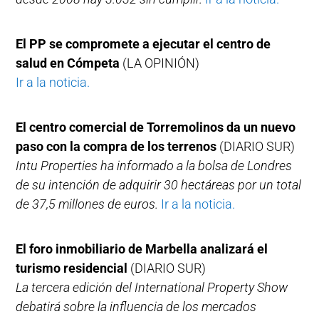
El PP se compromete a ejecutar el centro de
salud en Cómpeta
(LA OPINIÓN)
Ir a la noticia.
El centro comercial de Torremolinos da un nuevo
paso con la compra de los terrenos
(DIARIO SUR)
Intu Properties ha informado a la bolsa de Londres
de su intención de adquirir 30 hectáreas por un total
de 37,5 millones de euros.
Ir a la noticia.
El foro inmobiliario de Marbella analizará el
turismo residencial
(DIARIO SUR)
La tercera edición del International Property Show
debatirá sobre la influencia de los mercados