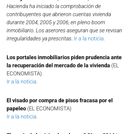
Hacienda ha iniciado la comprobación de
contribuyentes que abrieron cuentas vivienda
durante 2004, 2005 y 2006, en pleno boom
inmobiliario. Los aserores aseguran que se revisan
irregularidades ya prescritas
.
Ir a la noticia.
Los portales inmobiliarios piden prudencia ante
la recuperación del mercado de la vivienda
(EL
ECONOMISTA)
Ir a la noticia.
El visado por compra de pisos fracasa por el
papeleo
(EL ECONOMISTA)
Ir a la noticia.