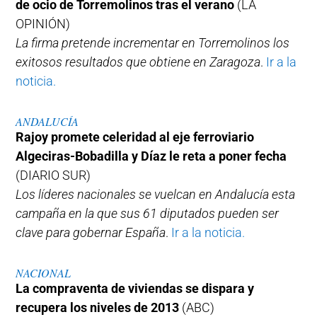
de ocio de Torremolinos tras el verano
(LA
OPINIÓN)
La firma pretende incrementar en Torremolinos los
exitosos resultados que obtiene en Zaragoza
.
Ir a la
noticia.
ANDALUCÍA
Rajoy promete celeridad al eje ferroviario
Algeciras-Bobadilla y Díaz le reta a poner fecha
(DIARIO SUR)
Los líderes nacionales se vuelcan en Andalucía esta
campaña en la que sus 61 diputados pueden ser
clave para gobernar España
.
Ir a la noticia.
NACIONAL
La compraventa de viviendas se dispara y
recupera los niveles de 2013
(ABC)