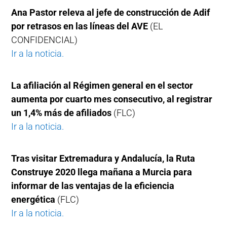
Ana Pastor releva al jefe de construcción de Adif
por retrasos en las líneas del AVE
(EL
CONFIDENCIAL)
Ir a la noticia.
La afiliación al Régimen general en el sector
aumenta por cuarto mes consecutivo, al registrar
un 1,4% más de afiliados
(FLC)
Ir a la noticia.
Tras visitar Extremadura y Andalucía, la Ruta
Construye 2020 llega mañana a Murcia para
informar de las ventajas de la eficiencia
energética
(FLC)
Ir a la noticia.