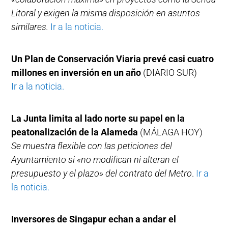
Litoral y exigen la misma disposición en asuntos
similares.
Ir a la noticia.
Un Plan de Conservación Viaria prevé casi cuatro
millones en inversión en un año
(DIARIO SUR)
Ir a la noticia.
La Junta limita al lado norte su papel en la
peatonalización de la Alameda
(MÁLAGA HOY)
Se muestra flexible con las peticiones del
Ayuntamiento si «no modifican ni alteran el
presupuesto y el plazo» del contrato del Metro
.
Ir a
la noticia.
Inversores de Singapur echan a andar el