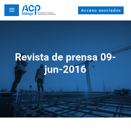
a
Acceso asociados
Revista de prensa 09-
jun-2016