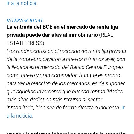
Ir a la noticia.
INTERNACIONAL
La entrada del BCE en el mercado de renta fija
privada puede dar alas al inmobiliario
(REAL
ESTATE PRESS)
Los rendimientos en el mercado de renta fija privada
de la zona euro cayeron a nuevos mínimos ayer, con
la llegada este mercado del Banco Central Europeo
como nuevo y gran comprador. Aunque es pronto
para ver la reacción de los mercados, es de suponer
que aquellos inversores que buscan rentabilidades
más altas dediquen más recurso al sector
inmobiliario, bien sea de forma directa o indirecta
.
Ir
a la noticia.