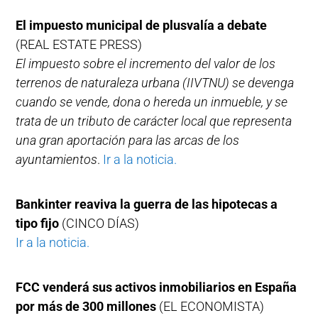
El impuesto municipal de plusvalía a debate
(REAL ESTATE PRESS)
El impuesto sobre el incremento del valor de los
terrenos de naturaleza urbana (IIVTNU) se devenga
cuando se vende, dona o hereda un inmueble, y se
trata de un tributo de carácter local que representa
una gran aportación para las arcas de los
ayuntamientos
.
Ir a la noticia.
Bankinter reaviva la guerra de las hipotecas a
tipo fijo
(CINCO DÍAS)
Ir a la noticia.
FCC venderá sus activos inmobiliarios en España
por más de 300 millones
(EL ECONOMISTA)