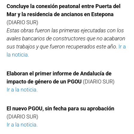
Concluye la conexión peatonal entre Puerta del
Mar y la residencia de ancianos en Estepona
(DIARIO SUR)
Estas obras fueron las primeras ejecutadas con los
avales bancarios de constructores que no acabaron
sus trabajos y que fueron recuperados este año
.
Ir a
la noticia.
Elaboran el primer informe de Andalucía de
impacto de género de un PGOU
(DIARIO SUR)
Ir a la noticia.
El nuevo PGOU, sin fecha para su aprobación
(DIARIO SUR)
Ir a la noticia.