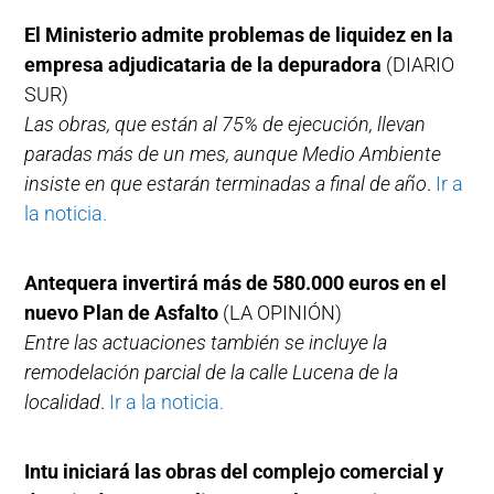
El Ministerio admite problemas de liquidez en la
empresa adjudicataria de la depuradora
(DIARIO
SUR)
Las obras, que están al 75% de ejecución, llevan
paradas más de un mes, aunque Medio Ambiente
insiste en que estarán terminadas a final de año
.
Ir a
la noticia.
Antequera invertirá más de 580.000 euros en el
nuevo Plan de Asfalto
(LA OPINIÓN)
Entre las actuaciones también se incluye la
remodelación parcial de la calle Lucena de la
localidad
.
Ir a la noticia.
Intu iniciará las obras del complejo comercial y