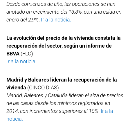
Desde comienzos de año, las operaciones se han
anotado un crecimiento del 13,8%, con una caída en
enero del 2,9%
.
Ir a la noticia.
La evolución del precio de la vivienda constata la
recuperación del sector, según un informe de
BBVA
(FLC)
Ir a la noticia.
Madrid y Baleares lideran la recuperación de la
vivienda
(CINCO DÍAS)
Madrid, Baleares y Cataluña lideran el alza de precios
de las casas desde los mínimos registrados en
2014, con incrementos superiores al 10%
.
Ir a la
noticia.