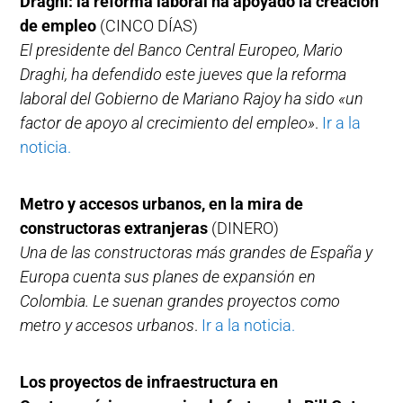
Draghi: la reforma laboral ha apoyado la creación
de empleo
(CINCO DÍAS)
El presidente del Banco Central Europeo, Mario
Draghi, ha defendido este jueves que la reforma
laboral del Gobierno de Mariano Rajoy ha sido «un
factor de apoyo al crecimiento del empleo»
.
Ir a la
noticia.
Metro y accesos urbanos, en la mira de
constructoras extranjeras
(DINERO)
Una de las constructoras más grandes de España y
Europa cuenta sus planes de expansión en
Colombia. Le suenan grandes proyectos como
metro y accesos urbanos
.
Ir a la noticia.
Los proyectos de infraestructura en