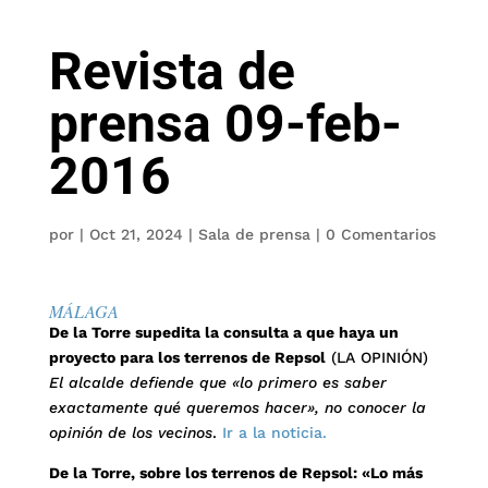
Revista de
prensa 09-feb-
2016
por
|
Oct 21, 2024
|
Sala de prensa
|
0 Comentarios
MÁLAGA
De la Torre supedita la consulta a que haya un
proyecto para los terrenos de Repsol
(LA OPINIÓN)
El alcalde defiende que «lo primero es saber
exactamente qué queremos hacer», no conocer la
opinión de los vecinos
.
Ir a la noticia.
De la Torre, sobre los terrenos de Repsol: «Lo más