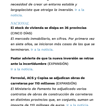
necesidad de crear un entorno estable y
largoplacista que atraiga la inversión.
Ir a la
noticia.
NACIONAL
El stock de vivienda se disipa en 36 provincias
(CINCO DÍAS)
El mercado inmobiliario, en cifras. Por primera vez
en siete años, se iniciaron más casas de las que se
terminaron
.
Ir a la noticia.
Pastor advierte de que la nueva inversión se retrae
ante la incertidumbre
(EXPANSIÓN)
Ir a la noticia.
Ferrovial, ACS y Copisa se adjudican obras de
carreteras por 110 millones
(EXPANSIÓN)
El Ministerio de Fomento ha adjudicado varios
contratos de obras de construcción de carreteras
en distintas provincias que, en conjunto, suman un
importe de 110 millones de euros
.
Ir a la noticia.