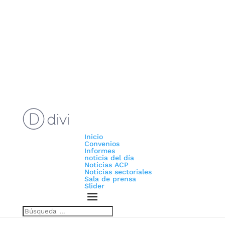
Inicio
Convenios
Informes
noticia del día
Noticias ACP
Noticias sectoriales
Sala de prensa
Slider