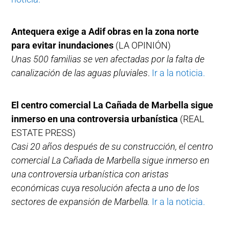
Antequera exige a Adif obras en la zona norte
para evitar inundaciones
(LA OPINIÓN)
Unas 500 familias se ven afectadas por la falta de
canalización de las aguas pluviales
.
Ir a la noticia.
El centro comercial La Cañada de Marbella sigue
inmerso en una controversia urbanística
(REAL
ESTATE PRESS)
Casi 20 años después de su construcción, el centro
comercial La Cañada de Marbella sigue inmerso en
una controversia urbanística con aristas
económicas cuya resolución afecta a uno de los
sectores de expansión de Marbella.
Ir a la noticia.