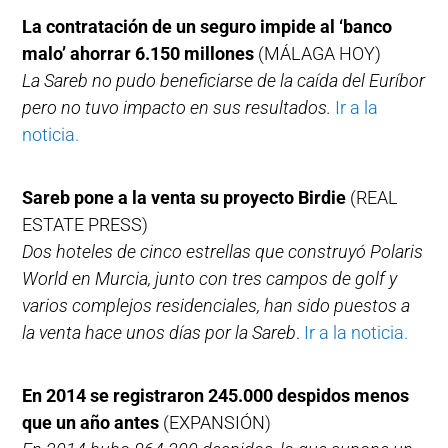
La contratación de un seguro impide al ‘banco
malo’ ahorrar 6.150 millones
(MÁLAGA HOY)
La Sareb no pudo beneficiarse de la caída del Euríbor
pero no tuvo impacto en sus resultados.
Ir a la
noticia.
Sareb pone a la venta su proyecto Birdie
(REAL
ESTATE PRESS)
Dos hoteles de cinco estrellas que construyó Polaris
World en Murcia, junto con tres campos de golf y
varios complejos residenciales, han sido puestos a
la venta hace unos días por la Sareb
.
Ir a la noticia.
En 2014 se registraron 245.000 despidos menos
que un año antes
(EXPANSIÓN)