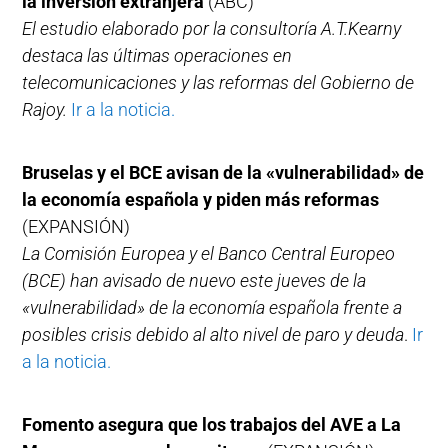
la inversión extranjera
(ABC)
El estudio elaborado por la consultoría A.T.Kearny
destaca las últimas operaciones en
telecomunicaciones y las reformas del Gobierno de
Rajoy.
Ir a la noticia.
Bruselas y el BCE avisan de la «vulnerabilidad» de
la economía española y piden más reformas
(EXPANSIÓN)
La Comisión Europea y el Banco Central Europeo
(BCE) han avisado de nuevo este jueves de la
«vulnerabilidad» de la economía española frente a
posibles crisis debido al alto nivel de paro y deuda
.
Ir
a la noticia.
Fomento asegura que los trabajos del AVE a La