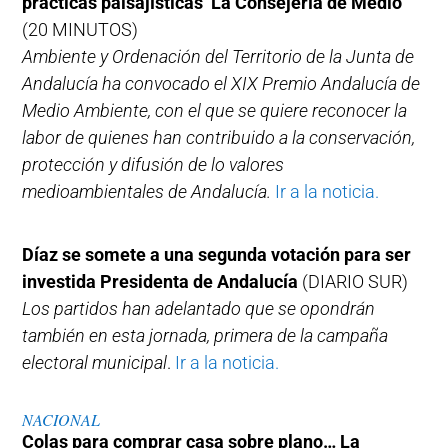
prácticas paisajísticas’ La Consejería de Medio
(20 MINUTOS)
Ambiente y Ordenación del Territorio de la Junta de
Andalucía ha convocado el XIX Premio Andalucía de
Medio Ambiente, con el que se quiere reconocer la
labor de quienes han contribuido a la conservación,
protección y difusión de lo valores
medioambientales de Andalucía.
Ir a la noticia.
Díaz se somete a una segunda votación para ser
investida Presidenta de Andalucía
(DIARIO SUR)
Los partidos han adelantado que se opondrán
también en esta jornada, primera de la campaña
electoral municipal
.
Ir a la noticia.
NACIONAL
Colas para comprar casa sobre plano… La