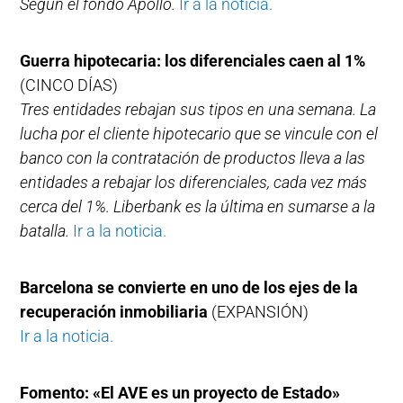
Según el fondo Apollo.
Ir a la noticia.
Guerra hipotecaria: los diferenciales caen al 1%
(CINCO DÍAS)
Tres entidades rebajan sus tipos en una semana. La
lucha por el cliente hipotecario que se vincule con el
banco con la contratación de productos lleva a las
entidades a rebajar los diferenciales, cada vez más
cerca del 1%. Liberbank es la última en sumarse a la
batalla.
Ir a la noticia.
Barcelona se convierte en uno de los ejes de la
recuperación inmobiliaria
(EXPANSIÓN)
Ir a la noticia.
Fomento: «El AVE es un proyecto de Estado»