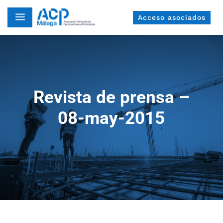
a
Acceso asociados
Revista de prensa –
08-may-2015