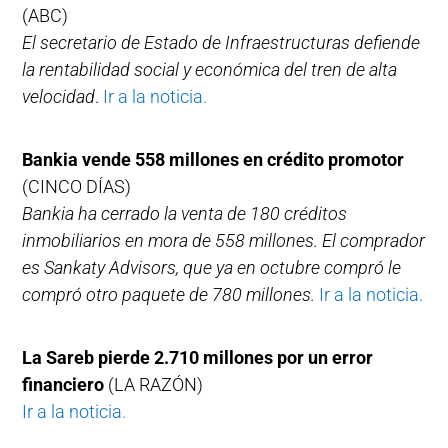
(ABC)
El secretario de Estado de Infraestructuras defiende
la rentabilidad social y económica del tren de alta
velocidad
.
Ir a la noticia.
Bankia vende 558 millones en crédito promotor
(CINCO DÍAS)
Bankia ha cerrado la venta de 180 créditos
inmobiliarios en mora de 558 millones. El comprador
es Sankaty Advisors, que ya en octubre compró le
compró otro paquete de 780 millones.
Ir a la noticia.
La Sareb pierde 2.710 millones por un error
financiero
(LA RAZÓN)
Ir a la noticia.