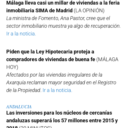
Málaga lleva casi un millar de viviendas a la feria
inmobiliaria SIMA de Madrid
(LA OPINIÓN)
La ministra de Fomento, Ana Pastor, cree que el
sector inmobiliario muestra ya algo de recuperación.
Ir a la noticia.
Piden que la Ley Hipotecaria proteja a
compradores de viviendas de buena fe
(MÁLAGA
HOY)
Afectados por las viviendas irregulares de la
Axarquía reclaman mayor seguridad en el Registro
de la Propiedad
.
Ir a la noticia.
ANDALUCIA
Las inversiones para los núcleos de cercanías
andaluzas superará los 57 millones entre 2015 y