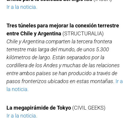
Ir a la noticia.
Tres túneles para mejorar la conexión terrestre
entre Chile y Argentina
(STRUCTURALIA)
Chile y Argentina comparten la tercera frontera
terrestre más larga del mundo, de unos 5.300
kilómetros de largo. Están separados por la
cordillera de los Andes y muchas de las relaciones
entre ambos países se han producido a través de
pasos fronterizos ubicados en estas montañas
.
Ir a
la noticia.
La megapirámide de Tokyo
(CIVIL GEEKS)
Ir a la noticia.