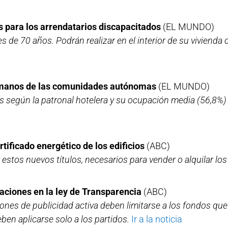
 para los arrendatarios discapacitados
(EL MUNDO)
 de 70 años. Podrán realizar en el interior de su vivienda
en manos de las comunidades autónomas
(EL MUNDO)
s según la patronal hotelera y su ocupación media (56,8%) 
tificado energético de los edificios
(ABC)
estos nuevos títulos, necesarios para vender o alquilar lo
aciones en la ley de Transparencia
(ABC)
ones de publicidad activa deben limitarse a los fondos que
en aplicarse solo a los partidos.
Ir a la noticia