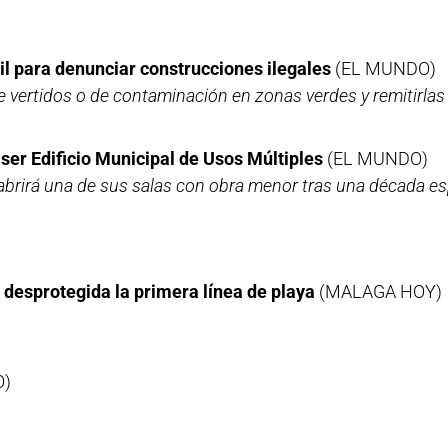
l para denunciar construcciones ilegales
(EL MUNDO)
e vertidos o de contaminación en zonas verdes y remitirlas
ser Edificio Municipal de Usos Múltiples
(EL MUNDO)
abrirá una de sus salas con obra menor tras una década es
 desprotegida la primera línea de playa
(MALAGA HOY)
O)