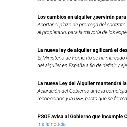
Los cambios en alquiler ¿servirán para
Acortar el plazo de prórroga del contrato
al propietario, para la mayoría de los ex
La nueva ley de alquiler agilizará el d
El Ministerio de Fomento se ha marcado c
del alquiler en España a fin de definir y 
La nueva Ley del Alquiler mantendrá l
Aclaración del Gobierno ante la compleji
reconocidos y la RBE, hasta que se forma
PSOE avisa al Gobierno que incumple Co
Ir a la noticia