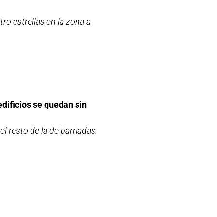
ro estrellas en la zona a
edificios se quedan sin
el resto de la de barriadas.