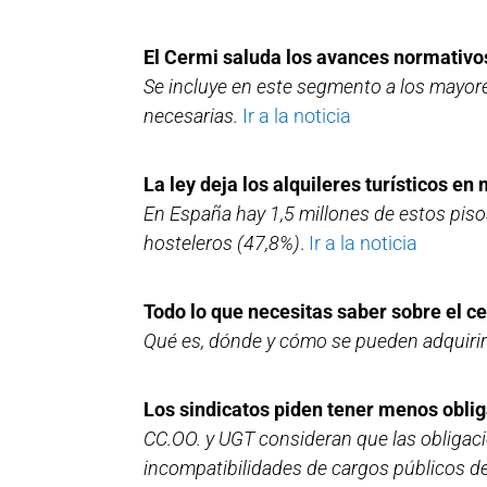
El Cermi saluda los avances normativos
Se incluye en este segmento a los mayores
necesarias.
Ir a la noticia
La ley deja los alquileres turísticos 
En España hay 1,5 millones de estos piso
hosteleros (47,8%)
.
Ir a la noticia
Todo lo que necesitas saber sobre el cer
Qué es, dónde y cómo se pueden adquirir 
Los sindicatos piden tener menos oblig
CC.OO. y UGT consideran que las obligaci
incompatibilidades de cargos públicos deb