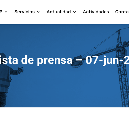
P
Servicios
Actualidad
Actividades
Conta
ista de prensa – 07-jun-