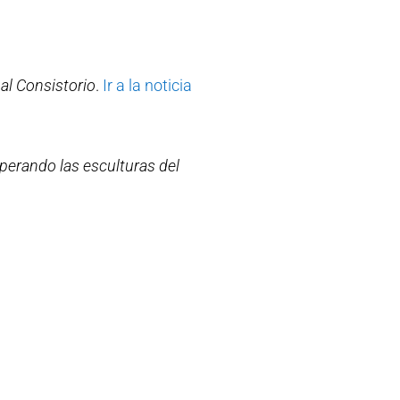
 al Consistorio
.
Ir a la noticia
perando las esculturas del