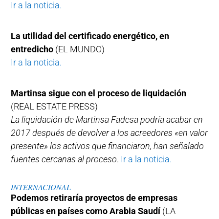
Ir a la noticia.
La utilidad del certificado energético, en
entredicho
(EL MUNDO)
Ir a la noticia.
Martinsa sigue con el proceso de liquidación
(REAL ESTATE PRESS)
La liquidación de Martinsa Fadesa podría acabar en
2017 después de devolver a los acreedores «en valor
presente» los activos que financiaron, han señalado
fuentes cercanas al proceso
.
Ir a la noticia.
INTERNACIONAL
Podemos retiraría proyectos de empresas
públicas en países como Arabia Saudí
(LA