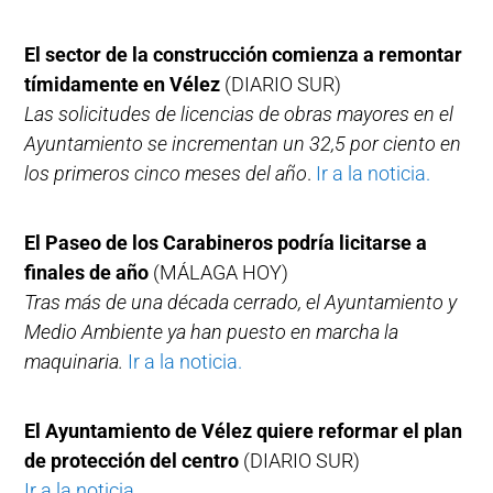
El sector de la construcción comienza a remontar
tímidamente en Vélez
(DIARIO SUR)
Las solicitudes de licencias de obras mayores en el
Ayuntamiento se incrementan un 32,5 por ciento en
los primeros cinco meses del año
.
Ir a la noticia.
El Paseo de los Carabineros podría licitarse a
finales de año
(MÁLAGA HOY)
Tras más de una década cerrado, el Ayuntamiento y
Medio Ambiente ya han puesto en marcha la
maquinaria.
Ir a la noticia.
El Ayuntamiento de Vélez quiere reformar el plan
de protección del centro
(DIARIO SUR)
Ir a la noticia.