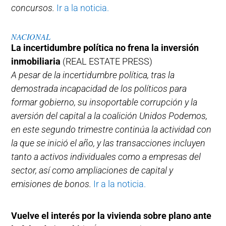
concursos.
Ir a la noticia.
NACIONAL
La incertidumbre política no frena la inversión
inmobiliaria
(REAL ESTATE PRESS)
A pesar de la incertidumbre política, tras la
demostrada incapacidad de los políticos para
formar gobierno, su insoportable corrupción y la
aversión del capital a la coalición Unidos Podemos,
en este segundo trimestre continúa la actividad con
la que se inició el año, y las transacciones incluyen
tanto a activos individuales como a empresas del
sector, así como ampliaciones de capital y
emisiones de bonos.
Ir a la noticia.
Vuelve el interés por la vivienda sobre plano ante