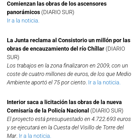
Comienzan las obras de los ascensores
panorámicos
(DIARIO SUR)
Ir a la noticia.
La Junta reclama al Consistorio un millón por las
obras de encauzamiento del río Chíllar
(DIARIO
SUR)
Los trabajos en la zona finalizaron en 2009, con un
coste de cuatro millones de euros, de los que Medio
Ambiente aportó el 75 por ciento
.
Ir a la noticia.
Interior saca a licitación las obras de la nueva
Comisaría de la Policía Nacional
(DIARIO SUR)
El proyecto está presupuestado en 4.722.693 euros
y se ejecutará en la Cuesta del Visillo de Torre del
Mar
.
Ir a la noticia.