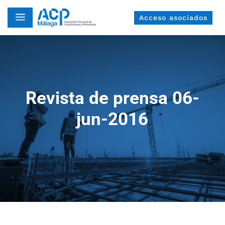
a
Acceso asociados
Revista de prensa 06-
jun-2016