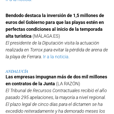
Bendodo destaca la inversión de 1,5 millones de
euros del Gobierno para que las playas estén en
perfectas condiciones al inicio de la temporada
alta turística
(MÁLAGA.ES)
El presidente de la Diputación visita la actuación
realizada en Torrox para evitar la pérdida de arena de
la playa de Ferrara
.
Ir a la noticia.
ANDALUCÍA
Las empresas impugnan más de dos mil millones
en contratos de la Junta
(LA RAZÓN)
El Tribunal de Recursos Contractuales recibió el año
pasado 295 apelaciones, la mayoría a nivel regional.
El plazo legal de cinco días para el dictamen se ha
excedido reiteradamente y ha demorado meses los