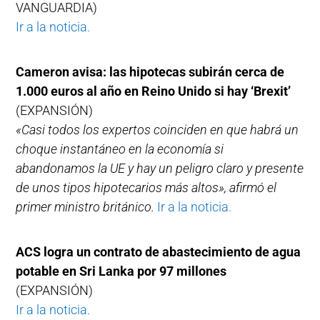
VANGUARDIA)
Ir a la noticia.
Cameron avisa: las hipotecas subirán cerca de
1.000 euros al año en Reino Unido si hay ‘Brexit’
(EXPANSIÓN)
«Casi todos los expertos coinciden en que habrá un
choque instantáneo en la economía si
abandonamos la UE y hay un peligro claro y presente
de unos tipos hipotecarios más altos», afirmó el
primer ministro británico.
Ir a la noticia.
ACS logra un contrato de abastecimiento de agua
potable en Sri Lanka por 97 millones
(EXPANSIÓN)
Ir a la noticia.