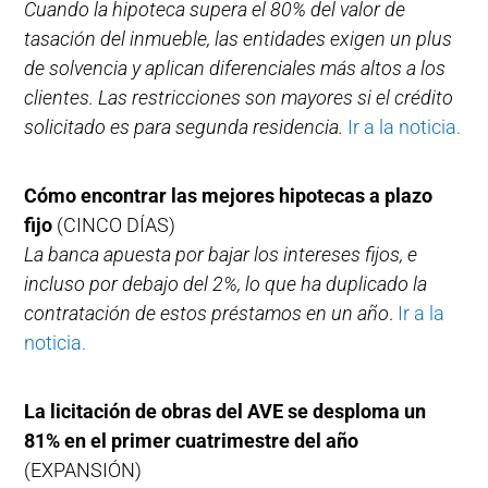
Cuando la hipoteca supera el 80% del valor de
tasación del inmueble, las entidades exigen un plus
de solvencia y aplican diferenciales más altos a los
clientes. Las restricciones son mayores si el crédito
solicitado es para segunda residencia.
Ir a la noticia.
Cómo encontrar las mejores hipotecas a plazo
fijo
(CINCO DÍAS)
La banca apuesta por bajar los intereses fijos, e
incluso por debajo del 2%, lo que ha duplicado la
contratación de estos préstamos en un año
.
Ir a la
noticia.
La licitación de obras del AVE se desploma un
81% en el primer cuatrimestre del año
(EXPANSIÓN)