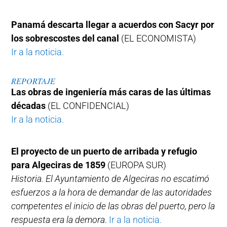
Panamá descarta llegar a acuerdos con Sacyr por
los sobrescostes del canal
(EL ECONOMISTA)
Ir a la noticia.
REPORTAJE
Las obras de ingeniería más caras de las últimas
décadas
(EL CONFIDENCIAL)
Ir a la noticia.
El proyecto de un puerto de arribada y refugio
para Algeciras de 1859
(EUROPA SUR)
Historia. El Ayuntamiento de Algeciras no escatimó
esfuerzos a la hora de demandar de las autoridades
competentes el inicio de las obras del puerto, pero la
respuesta era la demora
.
Ir a la noticia.