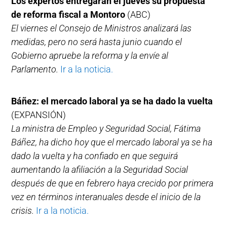
Los expertos entregarán el jueves su propuesta
de reforma fiscal a Montoro
(ABC)
El viernes el Consejo de Ministros analizará las
medidas, pero no será hasta junio cuando el
Gobierno apruebe la reforma y la envíe al
Parlamento.
Ir a la noticia.
Báñez: el mercado laboral ya se ha dado la vuelta
(EXPANSIÓN)
La ministra de Empleo y Seguridad Social, Fátima
Báñez, ha dicho hoy que el mercado laboral ya se ha
dado la vuelta y ha confiado en que seguirá
aumentando la afiliación a la Seguridad Social
después de que en febrero haya crecido por primera
vez en términos interanuales desde el inicio de la
crisis.
Ir a la noticia.