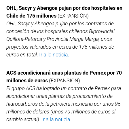
OHL, Sacyr y Abengoa pujan por dos hospitales en
Chile de 175 millones
(EXPANSIÓN)
OHL, Sacyr y Abengoa pujan por los contratos de
concesión de los hospitales chilenos Biprovincial
Quillota-Petorca y Provincial Marga Marga, unos
proyectos valorados en cerca de 175 millones de
euros en total.
Ir a la noticia.
ACS acondicionará unas plantas de Pemex por 70
millones de euros
(EXPANSIÓN)
El grupo ACS ha logrado un contrato de Pemex para
acondicionar unas plantas de procesamiento de
hidrocarburos de la petrolera mexicana por unos 95
millones de dólares (unos 70 millones de euros al
cambio actual)
.
Ir a la noticia.