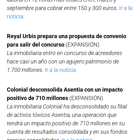
septiembre para cobrar entre 150 y 300 euros
.
Ir a la
noticia.
Reyal Urbis prepara una propuesta de convenio
para salir del concurso
(EXPANSIÓN)
La inmobiliaria entró en concurso de acreedores
hace casi un año con un agujero patrimonio de
1.700 millones
.
Ir a la noticia.
Colonial desconsolida Asentia con un impacto
positivo de 710 millones
(EXPANSIÓN)
La inmobiliaria Colonial ha desconsolidado su filial
de activos tóxicos Asentia, una operación que
tendrá un impacto positivo de 710 millones en su
cuenta de resultados consolidada y en sus fondos