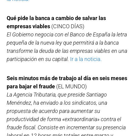
Qué pide la banca a cambio de salvar las
empresas viables
(CINCO DÍAS)
El Gobierno negocia con el Banco de España la letra
pequeña de la nueva ley que permitirá a la banca
transforme la deuda de las empresas viables en una
participación en su capital.
Ir a la noticia.
Seis minutos más de trabajo al día en seis meses
para bajar el fraude
(EL MUNDO)
La Agencia Tributaria, que preside Santiago
Menéndez, ha enviado a los sindicatos, una
propuesta de acuerdo para aumentar su
productividad de forma «extraordinaria» contra el
fraude fiscal. Consiste en incrementar su presencia
laboral en 12 horas más totales entre marzo y