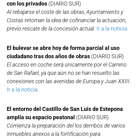
con los privados
(DIARIO SUR)
Al rebajarse el coste de las obras, Ayuntamiento y
Costas retoman la idea de cofinanciar la actuación,
previo rescate de la concesión actual.
Ir a la noticia.
El bulevar se abre hoy de forma parcial al uso
ciudadano tras dos años de obras
(DIARIO SUR)
El acceso en coche será únicamente por el Camino
de San Rafael, ya que aún no se han resuelto las
conexiones con las avenidas de Europa y Juan XXIII
.
Ir a la noticia.
El entorno del Castillo de San Luis de Estepona
amplía su espacio peatonal
(DIARIO SUR)
Comienza la preparación del los derribos de varios
inmuebles anexos a la fortificación para