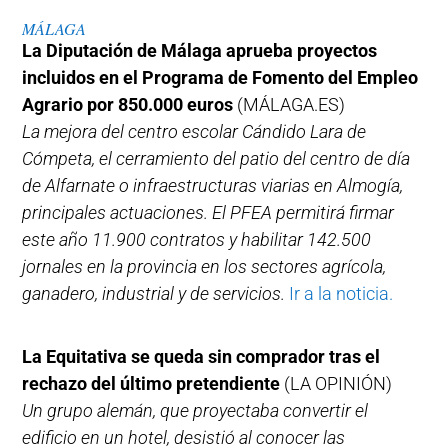
MÁLAGA
La Diputación de Málaga aprueba proyectos
incluidos en el Programa de Fomento del Empleo
Agrario por 850.000 euros
(MÁLAGA.ES)
La mejora del centro escolar Cándido Lara de
Cómpeta, el cerramiento del patio del centro de día
de Alfarnate o infraestructuras viarias en Almogía,
principales actuaciones. El PFEA permitirá firmar
este año 11.900 contratos y habilitar 142.500
jornales en la provincia en los sectores agrícola,
ganadero, industrial y de servicios.
Ir a la noticia.
La Equitativa se queda sin comprador tras el
rechazo del último pretendiente
(LA OPINIÓN)
Un grupo alemán, que proyectaba convertir el
edificio en un hotel, desistió al conocer las