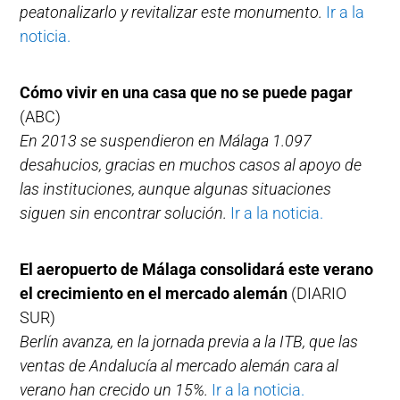
peatonalizarlo y revitalizar este monumento.
Ir a la
noticia.
Cómo vivir en una casa que no se puede pagar
(ABC)
En 2013 se suspendieron en Málaga 1.097
desahucios, gracias en muchos casos al apoyo de
las instituciones, aunque algunas situaciones
siguen sin encontrar solución.
Ir a la noticia.
El aeropuerto de Málaga consolidará este verano
el crecimiento en el mercado alemán
(DIARIO
SUR)
Berlín avanza, en la jornada previa a la ITB, que las
ventas de Andalucía al mercado alemán cara al
verano han crecido un 15%.
Ir a la noticia.