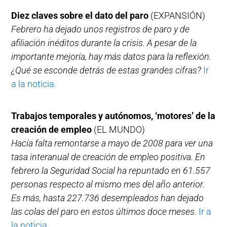
Diez claves sobre el dato del paro
(EXPANSIÓN)
Febrero ha dejado unos registros de paro y de
afiliación inéditos durante la crisis. A pesar de la
importante mejoría, hay más datos para la reflexión.
¿Qué se esconde detrás de estas grandes cifras?
Ir
a la noticia.
Trabajos temporales y autónomos, ‘motores’ de la
creación de empleo
(EL MUNDO)
Hacía falta remontarse a mayo de 2008 para ver una
tasa interanual de creación de empleo positiva. En
febrero la Seguridad Social ha repuntado en 61.557
personas respecto al mismo mes del año anterior.
Es más, hasta 227.736 desempleados han dejado
las colas del paro en estos últimos doce meses.
Ir a
la noticia.