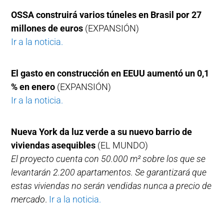
OSSA construirá varios túneles en Brasil por 27
millones de euros
(EXPANSIÓN)
Ir a la noticia.
El gasto en construcción en EEUU aumentó un 0,1
% en enero
(EXPANSIÓN)
Ir a la noticia.
Nueva York da luz verde a su nuevo barrio de
viviendas asequibles
(EL MUNDO)
El proyecto cuenta con 50.000 m² sobre los que se
levantarán 2.200 apartamentos. Se garantizará que
estas viviendas no serán vendidas nunca a precio de
mercado
.
Ir a la noticia.