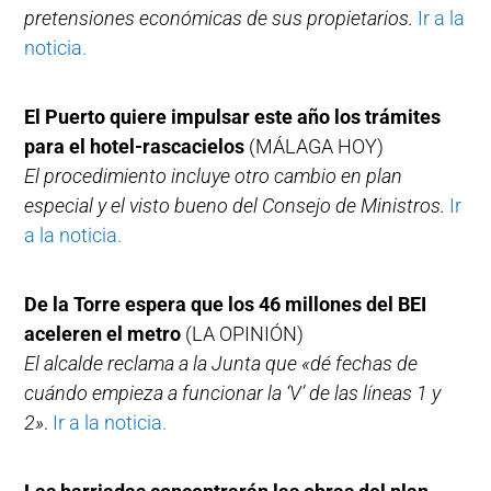
pretensiones económicas de sus propietarios.
Ir a la
noticia.
El Puerto quiere impulsar este año los trámites
para el hotel-rascacielos
(MÁLAGA HOY)
El procedimiento incluye otro cambio en plan
especial y el visto bueno del Consejo de Ministros.
Ir
a la noticia.
De la Torre espera que los 46 millones del BEI
aceleren el metro
(LA OPINIÓN)
El alcalde reclama a la Junta que «dé fechas de
cuándo empieza a funcionar la ‘V’ de las líneas 1 y
2»
.
Ir a la noticia.