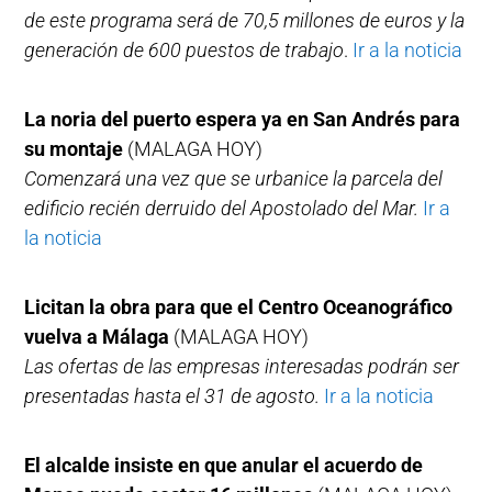
de este programa será de 70,5 millones de euros y la
generación de 600 puestos de trabajo
.
Ir a la noticia
La noria del puerto espera ya en San Andrés para
su montaje
(MALAGA HOY)
Comenzará una vez que se urbanice la parcela del
edificio recién derruido del Apostolado del Mar.
Ir a
la noticia
Licitan la obra para que el Centro Oceanográfico
vuelva a Málaga
(MALAGA HOY)
Las ofertas de las empresas interesadas podrán ser
presentadas hasta el 31 de agosto.
Ir a la noticia
El alcalde insiste en que anular el acuerdo de