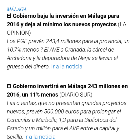
MÁLAGA
El Gobierno baja la inversión en Málaga para
2016 y deja al mínimo los nuevos proyectos
(LA
OPINION)
Los PGE prevén 243,4 millones para la provincia, un
10,7% menos ? El AVE a Granada, la cárcel de
Archidona y la depuradora de Nerja se llevan el
grueso del dinero.
Ir a la noticia
El Gobierno invertirá en Málaga 243 millones en
2016, un 11% menos
(DIARIO SUR)
Las cuentas, que no presentan grandes proyectos
nuevos, prevén 500.000 euros para prolongar el
Cercanías a Marbella, 1,3 para la Biblioteca del
Estado y un millón para el AVE entre la capital y
Sevilla
.
Ir a la noticia