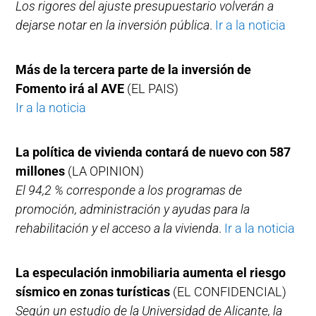
Los rigores del ajuste presupuestario volverán a
dejarse notar en la inversión pública
.
Ir a la noticia
Más de la tercera parte de la inversión de
Fomento irá al AVE
(EL PAIS)
Ir a la noticia
La política de vivienda contará de nuevo con 587
millones
(LA OPINION)
El 94,2 % corresponde a los programas de
promoción, administración y ayudas para la
rehabilitación y el acceso a la vivienda
.
Ir a la noticia
La especulación inmobiliaria aumenta el riesgo
sísmico en zonas turísticas
(EL CONFIDENCIAL)
Según un estudio de la Universidad de Alicante, la