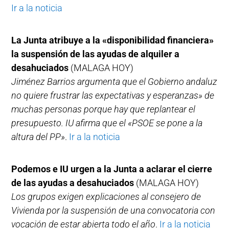
Ir a la noticia
La Junta atribuye a la «disponibilidad financiera»
la suspensión de las ayudas de alquiler a
desahuciados
(MALAGA HOY)
Jiménez Barrios argumenta que el Gobierno andaluz
no quiere frustrar las expectativas y esperanzas» de
muchas personas porque hay que replantear el
presupuesto. IU afirma que el «PSOE se pone a la
altura del PP»
.
Ir a la noticia
Podemos e IU urgen a la Junta a aclarar el cierre
de las ayudas a desahuciados
(MALAGA HOY)
Los grupos exigen explicaciones al consejero de
Vivienda por la suspensión de una convocatoria con
vocación de estar abierta todo el año
.
Ir a la noticia