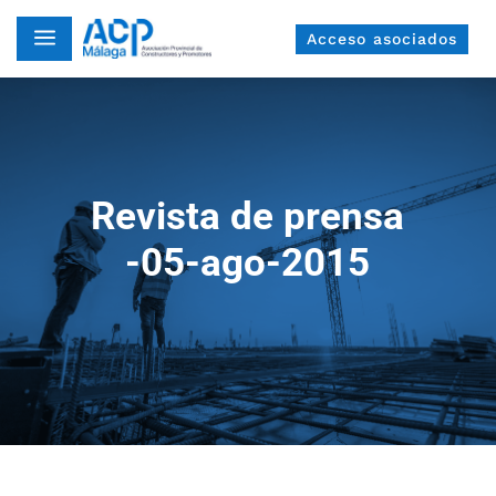
a
Acceso asociados
Revista de prensa
-05-ago-2015