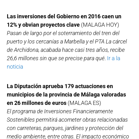
Las inversiones del Gobierno en 2016 caen un
12% y obvian proyectos clave
(MALAGA HOY)
Pasan de largo por el soterramiento del tren del
puerto y los cercanías a Marbella y el PTA La cárcel
de Archidona, acabada hace casi tres años, recibe
26,6 millones sin que se precise para qué
.
Ir a la
noticia
La Diputación aprueba 179 actuaciones en
municipios de la provincia de Málaga valoradas
en 26 millones de euros
(MALAGA ES)
El programa de Inversiones Financieramente
Sostenibles permitirá acometer obras relacionadas
con carreteras, parques, jardines y protección del
medio ambiente, entre otras. El impacto económico