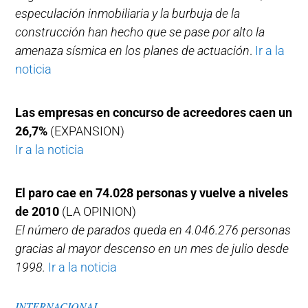
especulación inmobiliaria y la burbuja de la
construcción han hecho que se pase por alto la
amenaza sísmica en los planes de actuación
.
Ir a la
noticia
Las empresas en concurso de acreedores caen un
26,7%
(EXPANSION)
Ir a la noticia
El paro cae en 74.028 personas y vuelve a niveles
de 2010
(LA OPINION)
El número de parados queda en 4.046.276 personas
gracias al mayor descenso en un mes de julio desde
1998.
Ir a la noticia
INTERNACIONAL