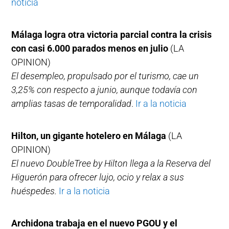
noticia
Málaga logra otra victoria parcial contra la crisis
con casi 6.000 parados menos en julio
(LA
OPINION)
El desempleo, propulsado por el turismo, cae un
3,25% con respecto a junio, aunque todavía con
amplias tasas de temporalidad
.
Ir a la noticia
Hilton, un gigante hotelero en Málaga
(LA
OPINION)
El nuevo DoubleTree by Hilton llega a la Reserva del
Higuerón para ofrecer lujo, ocio y relax a sus
huéspedes.
Ir a la noticia
Archidona trabaja en el nuevo PGOU y el