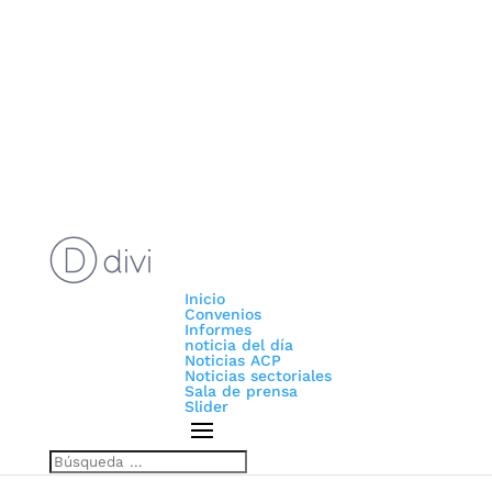
Inicio
Convenios
Informes
noticia del día
Noticias ACP
Noticias sectoriales
Sala de prensa
Slider