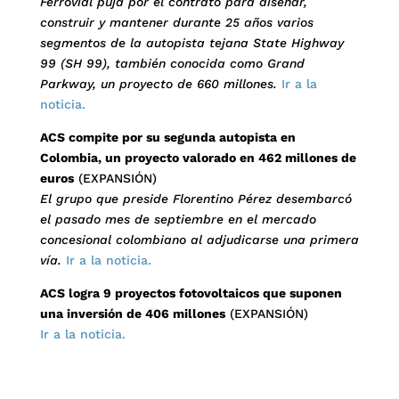
Ferrovial puja por el contrato para diseñar,
construir y mantener durante 25 años varios
segmentos de la autopista tejana State Highway
99 (SH 99), también conocida como Grand
Parkway, un proyecto de 660 millones.
Ir a la
noticia.
ACS compite por su segunda autopista en
Colombia, un proyecto valorado en 462 millones de
euros
(EXPANSIÓN)
El grupo que preside Florentino Pérez desembarcó
el pasado mes de septiembre en el mercado
concesional colombiano al adjudicarse una primera
vía.
Ir a la noticia.
ACS logra 9 proyectos fotovoltaicos que suponen
una inversión de 406 millones
(EXPANSIÓN)
Ir a la noticia.