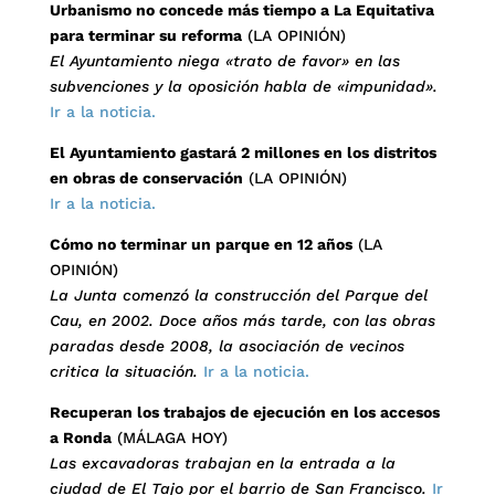
Urbanismo no concede más tiempo a La Equitativa
para terminar su reforma
(LA OPINIÓN)
El Ayuntamiento niega «trato de favor» en las
subvenciones y la oposición habla de «impunidad».
Ir a la noticia.
El Ayuntamiento gastará 2 millones en los distritos
en obras de conservación
(LA OPINIÓN)
Ir a la noticia.
Cómo no terminar un parque en 12 años
(LA
OPINIÓN)
La Junta comenzó la construcción del Parque del
Cau, en 2002. Doce años más tarde, con las obras
paradas desde 2008, la asociación de vecinos
critica la situación.
Ir a la noticia.
Recuperan los trabajos de ejecución en los accesos
a Ronda
(MÁLAGA HOY)
Las excavadoras trabajan en la entrada a la
ciudad de El Tajo por el barrio de San Francisco.
Ir