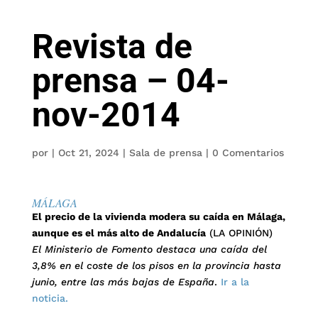
Revista de
prensa – 04-
nov-2014
por
|
Oct 21, 2024
|
Sala de prensa
|
0 Comentarios
MÁLAGA
El precio de la vivienda modera su caída en Málaga,
aunque es el más alto de Andalucía
(LA OPINIÓN)
El Ministerio de Fomento destaca una caída del
3,8% en el coste de los pisos en la provincia hasta
junio, entre las más bajas de España
.
Ir a la
noticia.